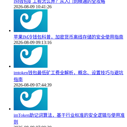
IM钱包矿工费怎么弄？从入门到精通的全攻略
2026-08-09 10:41:26
苹果IM冷钱包科普，加密货币离线存储的安全使用指南
2026-08-09 09:13:16
imtoken钱包最低矿工费全解析，概念、设置技巧与避坑
指南
2026-08-09 07:44:39
imToken助记词算法，基于行业标准的安全逻辑与使用准
则