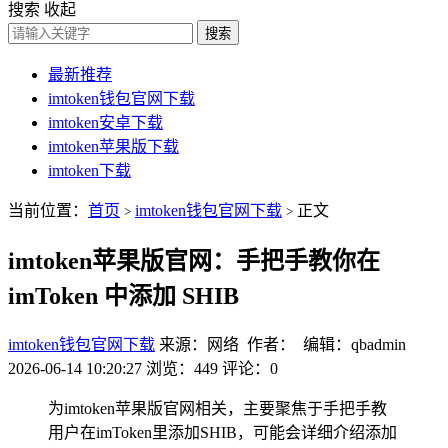
搜索
收起
搜索
最新推荐
imtoken钱包官网下载
imtoken安卓下载
imtoken苹果版下载
imtoken下载
当前位置：
首页
imtoken钱包官网下载
正文
>
>
imtoken苹果版官网：手把手教你在
imToken 中添加 SHIB
imtoken钱包官网下载
来源：网络 作者： 编辑：qbadmin
2026-06-14 10:20:27
浏览：449
评论：0
为imtoken苹果版官网相关，主要聚焦于手把手教
用户在imToken里添加SHIB，可能会详细介绍添加