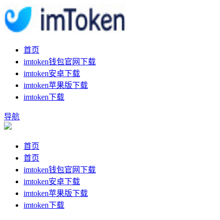
首页
imtoken钱包官网下载
imtoken安卓下载
imtoken苹果版下载
imtoken下载
导航
首页
首页
imtoken钱包官网下载
imtoken安卓下载
imtoken苹果版下载
imtoken下载