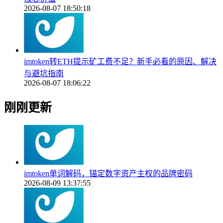
2026-08-07 18:50:18
imtoken转ETH提示矿工费不足？新手必看的原因、解决
与避坑指南
2026-08-07 18:06:22
刚刚更新
imtoken单词解码，锚定数字资产主权的品牌密码
2026-08-09 13:37:55