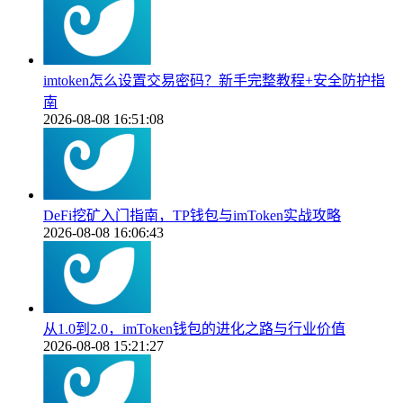
imtoken怎么设置交易密码？新手完整教程+安全防护指
南
2026-08-08 16:51:08
DeFi挖矿入门指南，TP钱包与imToken实战攻略
2026-08-08 16:06:43
从1.0到2.0，imToken钱包的进化之路与行业价值
2026-08-08 15:21:27