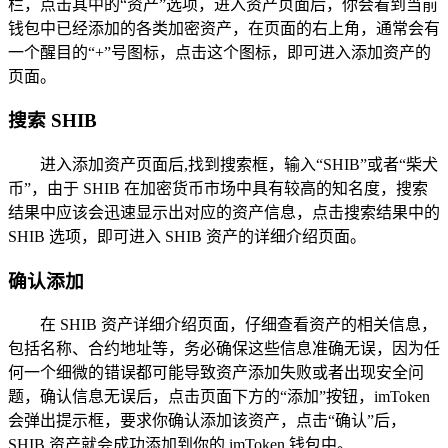
栏，点击其中的“资产”选项，进入资产页面后，你会看到当前
钱包中已经添加的各类加密资产，在页面的右上角，通常会有
一个醒目的“+”号图标，点击这个图标，即可进入添加资产的
页面。
搜索 SHIB
进入添加资产页面后,找到搜索框，输入“SHIB”或者“柴犬
币”，由于 SHIB 在加密货币市场中具有较高的知名度，搜索
结果中应该会迅速显示出对应的资产信息，点击搜索结果中的
SHIB 选项，即可进入 SHIB 资产的详细介绍页面。
确认添加
在 SHIB 资产详细介绍页面，仔细查看资产的相关信息，
包括名称、合约地址等，务必确保这些信息准确无误，因为任
何一个细微的错误都可能导致资产添加失败或者出现安全问
题，确认信息无误后，点击页面下方的“添加”按钮，imToken
会弹出提示框，要求你确认添加该资产，点击“确认”后，
SHIB 资产就会成功添加到你的 imToken 钱包中。