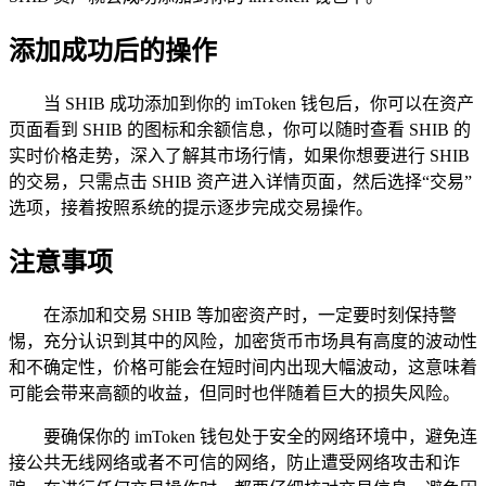
添加成功后的操作
当 SHIB 成功添加到你的 imToken 钱包后，你可以在资产
页面看到 SHIB 的图标和余额信息，你可以随时查看 SHIB 的
实时价格走势，深入了解其市场行情，如果你想要进行 SHIB
的交易，只需点击 SHIB 资产进入详情页面，然后选择“交易”
选项，接着按照系统的提示逐步完成交易操作。
注意事项
在添加和交易 SHIB 等加密资产时，一定要时刻保持警
惕，充分认识到其中的风险，加密货币市场具有高度的波动性
和不确定性，价格可能会在短时间内出现大幅波动，这意味着
可能会带来高额的收益，但同时也伴随着巨大的损失风险。
要确保你的 imToken 钱包处于安全的网络环境中，避免连
接公共无线网络或者不可信的网络，防止遭受网络攻击和诈