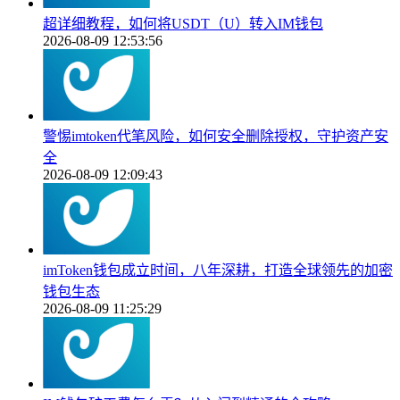
超详细教程，如何将USDT（U）转入IM钱包
2026-08-09 12:53:56
警惕imtoken代笔风险，如何安全删除授权，守护资产安
全
2026-08-09 12:09:43
imToken钱包成立时间，八年深耕，打造全球领先的加密
钱包生态
2026-08-09 11:25:29