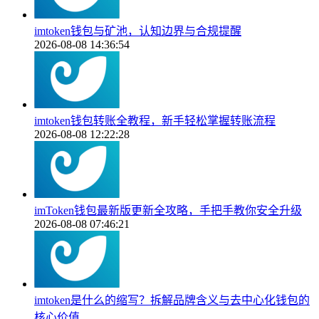
imtoken钱包与矿池，认知边界与合规提醒
2026-08-08 14:36:54
imtoken钱包转账全教程，新手轻松掌握转账流程
2026-08-08 12:22:28
imToken钱包最新版更新全攻略，手把手教你安全升级
2026-08-08 07:46:21
imtoken是什么的缩写？拆解品牌含义与去中心化钱包的
核心价值