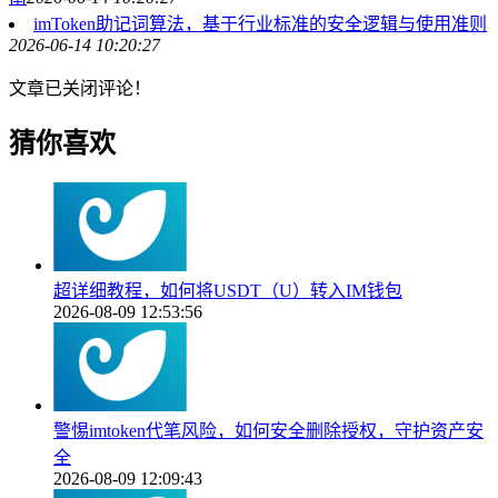
imToken助记词算法，基于行业标准的安全逻辑与使用准则
2026-06-14 10:20:27
文章已关闭评论！
猜你喜欢
超详细教程，如何将USDT（U）转入IM钱包
2026-08-09 12:53:56
警惕imtoken代笔风险，如何安全删除授权，守护资产安
全
2026-08-09 12:09:43