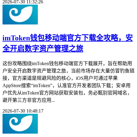
2026-07-30 11:32:26
imToken钱包移动端官方下载全攻略，安
全开启数字资产管理之旅
这份攻略围绕imToken钱包移动端官方下载展开，旨在帮助用
户安全开启数字资产管理之旅，当前市场存在大量仿冒钓鱼链
接，官方渠道是规避风险的核心，iOS用户可通过苹果
AppStore搜索“imToken”，认准官方开发者团队下载；安卓用
户优先从imToken官方网站获取安装包，务必甄别官网域名，
避开第三方非官方应用...
2026-07-30 10:48:17