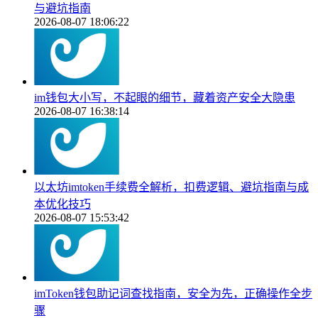
与避坑指南
2026-08-07 18:06:22
im钱包大小写，不起眼的细节，藏着资产安全大隐患
2026-08-07 16:38:14
以太坊imtoken手续费全解析，扣费逻辑、避坑指南与成
本优化技巧
2026-08-07 15:53:42
imToken钱包助记词查找指南，安全为先，正确操作全步
骤