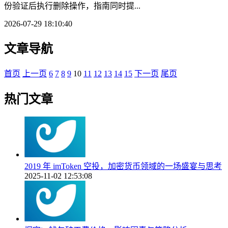
份验证后执行删除操作，指南同时提...
2026-07-29 18:10:40
文章导航
首页
上一页
6
7
8
9
10
11
12
13
14
15
下一页
尾页
热门文章
2019 年 imToken 空投，加密货币领域的一场盛宴与思考
2025-11-02 12:53:08