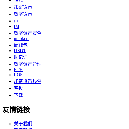
转账
加密货币
数字货币
币
IM
数字资产安全
imtoken
im钱包
USDT
助记词
数字资产管理
ETH
EOS
加密货币钱包
空投
下载
友情链接
关于我们