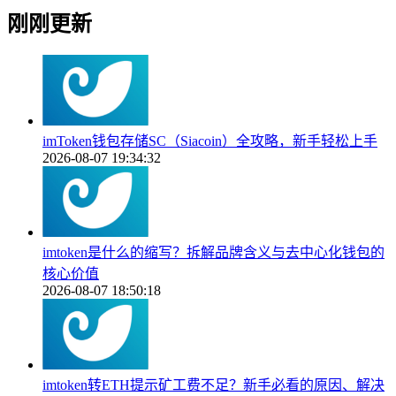
刚刚更新
imToken钱包存储SC（Siacoin）全攻略，新手轻松上手
2026-08-07 19:34:32
imtoken是什么的缩写？拆解品牌含义与去中心化钱包的
核心价值
2026-08-07 18:50:18
imtoken转ETH提示矿工费不足？新手必看的原因、解决