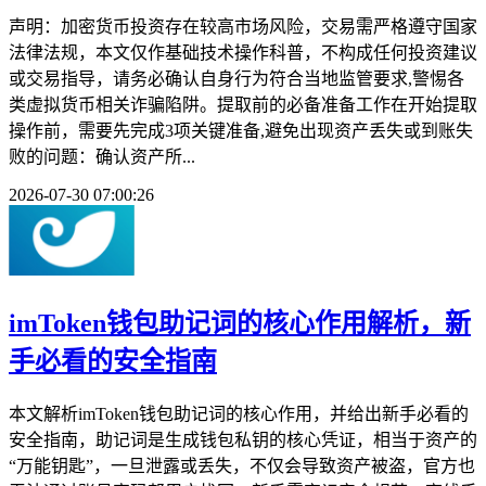
声明：加密货币投资存在较高市场风险，交易需严格遵守国家
法律法规，本文仅作基础技术操作科普，不构成任何投资建议
或交易指导，请务必确认自身行为符合当地监管要求,警惕各
类虚拟货币相关诈骗陷阱。提取前的必备准备工作在开始提取
操作前，需要先完成3项关键准备,避免出现资产丢失或到账失
败的问题：确认资产所...
2026-07-30 07:00:26
imToken钱包助记词的核心作用解析，新
手必看的安全指南
本文解析imToken钱包助记词的核心作用，并给出新手必看的
安全指南，助记词是生成钱包私钥的核心凭证，相当于资产的
“万能钥匙”，一旦泄露或丢失，不仅会导致资产被盗，官方也