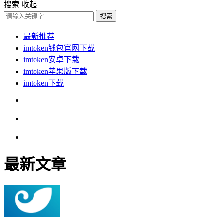
搜索
收起
搜索
最新推荐
imtoken钱包官网下载
imtoken安卓下载
imtoken苹果版下载
imtoken下载
最新文章