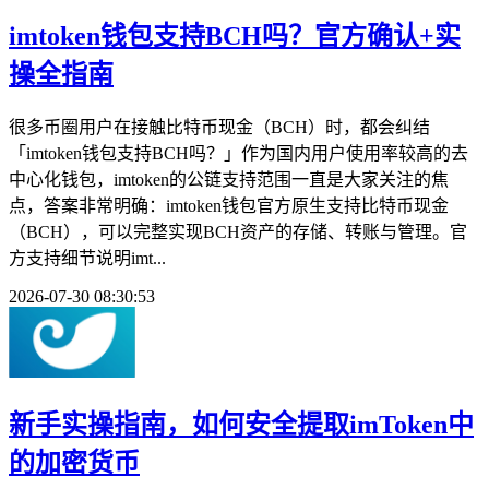
imtoken钱包支持BCH吗？官方确认+实
操全指南
很多币圈用户在接触比特币现金（BCH）时，都会纠结
「imtoken钱包支持BCH吗？」作为国内用户使用率较高的去
中心化钱包，imtoken的公链支持范围一直是大家关注的焦
点，答案非常明确：imtoken钱包官方原生支持比特币现金
（BCH），可以完整实现BCH资产的存储、转账与管理。官
方支持细节说明imt...
2026-07-30 08:30:53
新手实操指南，如何安全提取imToken中
的加密货币