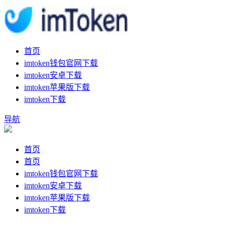
首页
imtoken钱包官网下载
imtoken安卓下载
imtoken苹果版下载
imtoken下载
导航
首页
首页
imtoken钱包官网下载
imtoken安卓下载
imtoken苹果版下载
imtoken下载