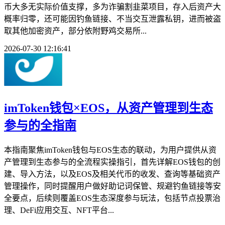
币大多无实际价值支撑，多为诈骗割韭菜项目，存入后资产大
概率归零，还可能因钓鱼链接、不当交互泄露私钥，进而被盗
取其他加密资产，部分依附野鸡交易所...
2026-07-30 12:16:41
imToken钱包×EOS，从资产管理到生态
参与的全指南
本指南聚焦imToken钱包与EOS生态的联动，为用户提供从资
产管理到生态参与的全流程实操指引，首先详解EOS钱包的创
建、导入方法，以及EOS及相关代币的收发、查询等基础资产
管理操作，同时提醒用户做好助记词保管、规避钓鱼链接等安
全要点，后续则覆盖EOS生态深度参与玩法，包括节点投票治
理、DeFi应用交互、NFT平台...