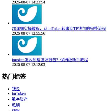
2026-08-07 14:23:54
超详细实操教程，从imToken转账到TP钱包的完整流程
2026-08-07 12:55:56
imtoken怎么创建波场钱包？保姆级新手教程
2026-08-07 12:12:03
热门标签
钱包
imToken
数字资产
私钥