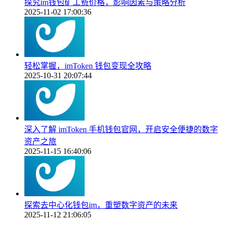
探究im钱包矿工费价格，影响因素与策略分析
2025-11-02 17:00:36
轻松掌握，imToken 钱包变现全攻略
2025-10-31 20:07:44
深入了解 imToken 手机钱包官网，开启安全便捷的数字
资产之旅
2025-11-15 16:40:06
探索去中心化钱包im，重塑数字资产的未来
2025-11-12 21:06:05