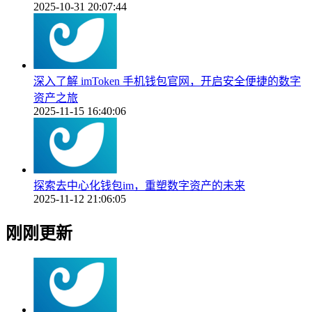
2025-10-31 20:07:44
深入了解 imToken 手机钱包官网，开启安全便捷的数字
资产之旅
2025-11-15 16:40:06
探索去中心化钱包im，重塑数字资产的未来
2025-11-12 21:06:05
刚刚更新