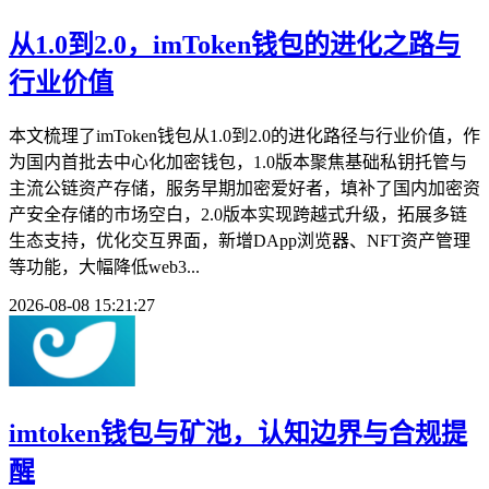
从1.0到2.0，imToken钱包的进化之路与
行业价值
本文梳理了imToken钱包从1.0到2.0的进化路径与行业价值，作
为国内首批去中心化加密钱包，1.0版本聚焦基础私钥托管与
主流公链资产存储，服务早期加密爱好者，填补了国内加密资
产安全存储的市场空白，2.0版本实现跨越式升级，拓展多链
生态支持，优化交互界面，新增DApp浏览器、NFT资产管理
等功能，大幅降低web3...
2026-08-08 15:21:27
imtoken钱包与矿池，认知边界与合规提
醒