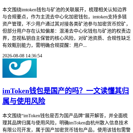
本文围绕imtoken钱包与矿池的关联展开，梳理相关认知边界
与合规要点，作为主流去中心化加密钱包，imtoken支持多链
资产管理，不少用户通过其对接各类矿池参与加密货币挖矿，
但部分用户存在认知偏差：混淆去中心化钱包与矿池的权责边
界，忽视私钥自主保管的核心风险，对矿池资质、合规性缺乏
有效甄别能力，需明确合规提醒：用户...
2026-08-08 14:36:54
imToken钱包是国产的吗？一文读懂其归
属与使用风险
本文围绕“imToken钱包是否为国产品牌”展开解答，并全面梳
理其品牌归属与使用风险，明确imToken由杭州散入信息技术
有限公司开发，属于国产加密货币钱包产品，使用该钱包需警