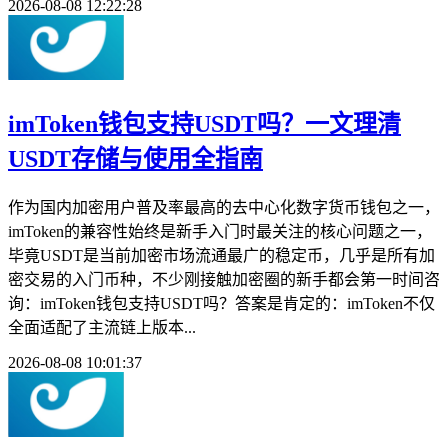
2026-08-08 12:22:28
imToken钱包支持USDT吗？一文理清
USDT存储与使用全指南
作为国内加密用户普及率最高的去中心化数字货币钱包之一，
imToken的兼容性始终是新手入门时最关注的核心问题之一，
毕竟USDT是当前加密市场流通最广的稳定币，几乎是所有加
密交易的入门币种，不少刚接触加密圈的新手都会第一时间咨
询：imToken钱包支持USDT吗？答案是肯定的：imToken不仅
全面适配了主流链上版本...
2026-08-08 10:01:37