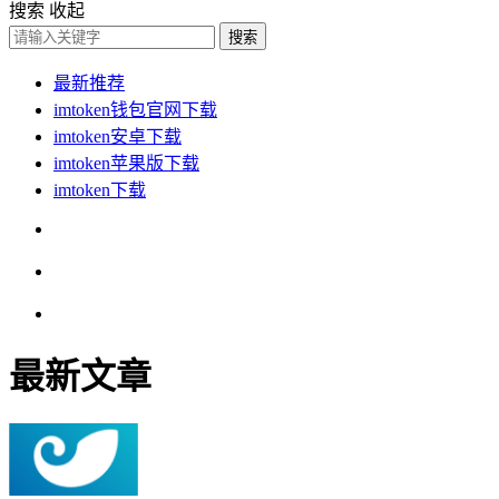
搜索
收起
搜索
最新推荐
imtoken钱包官网下载
imtoken安卓下载
imtoken苹果版下载
imtoken下载
最新文章