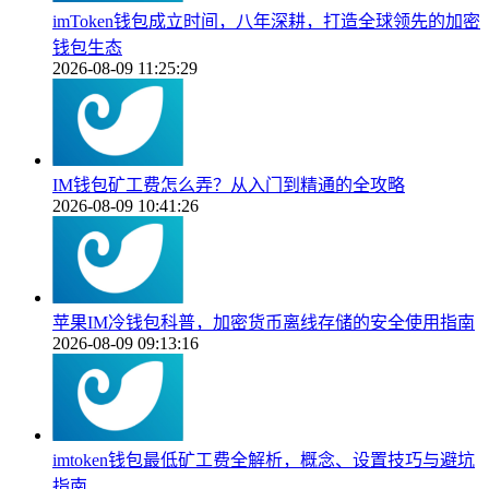
imToken钱包成立时间，八年深耕，打造全球领先的加密
钱包生态
2026-08-09 11:25:29
IM钱包矿工费怎么弄？从入门到精通的全攻略
2026-08-09 10:41:26
苹果IM冷钱包科普，加密货币离线存储的安全使用指南
2026-08-09 09:13:16
imtoken钱包最低矿工费全解析，概念、设置技巧与避坑
指南