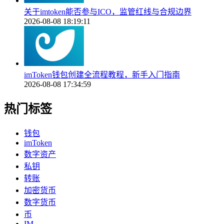
关于imtoken能否参与ICO，监管红线与合规边界
2026-08-08 18:19:11
imToken钱包创建全流程教程，新手入门指南
2026-08-08 17:34:59
热门标签
钱包
imToken
数字资产
私钥
转账
加密货币
数字货币
币
IM