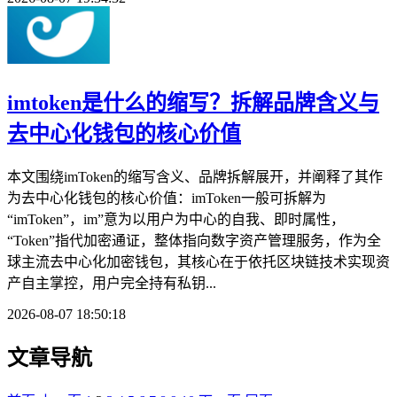
imtoken是什么的缩写？拆解品牌含义与
去中心化钱包的核心价值
本文围绕imToken的缩写含义、品牌拆解展开，并阐释了其作
为去中心化钱包的核心价值：imToken一般可拆解为
“imToken”，im”意为以用户为中心的自我、即时属性，
“Token”指代加密通证，整体指向数字资产管理服务，作为全
球主流去中心化加密钱包，其核心在于依托区块链技术实现资
产自主掌控，用户完全持有私钥...
2026-08-07 18:50:18
文章导航