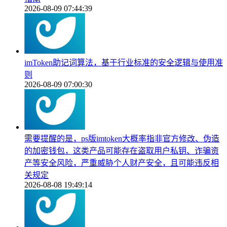
2026-08-09 07:44:39
imToken助记词算法，基于行业标准的安全逻辑与使用准
则
2026-08-09 07:00:30
需要提醒的是，ps版imtoken大概率指非官方修改、伪造
的加密钱包，这类产品可能存在盗取用户私钥、诈骗资
产等安全风险，严重威胁个人财产安全，且可能违反相
关规定
2026-08-08 19:49:14