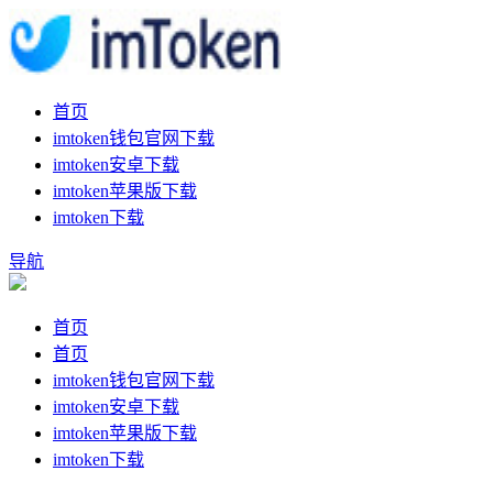
首页
imtoken钱包官网下载
imtoken安卓下载
imtoken苹果版下载
imtoken下载
导航
首页
首页
imtoken钱包官网下载
imtoken安卓下载
imtoken苹果版下载
imtoken下载