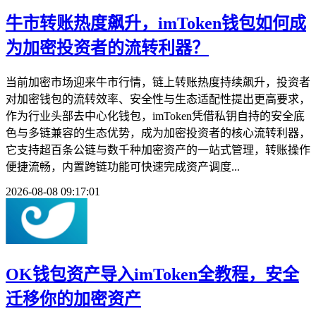
牛市转账热度飙升，imToken钱包如何成
为加密投资者的流转利器？
当前加密市场迎来牛市行情，链上转账热度持续飙升，投资者
对加密钱包的流转效率、安全性与生态适配性提出更高要求，
作为行业头部去中心化钱包，imToken凭借私钥自持的安全底
色与多链兼容的生态优势，成为加密投资者的核心流转利器，
它支持超百条公链与数千种加密资产的一站式管理，转账操作
便捷流畅，内置跨链功能可快速完成资产调度...
2026-08-08 09:17:01
OK钱包资产导入imToken全教程，安全
迁移你的加密资产