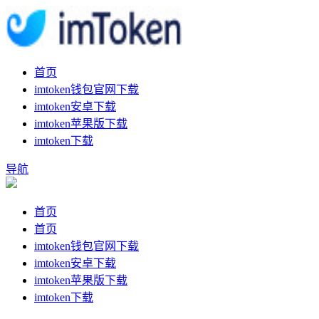
首页
imtoken钱包官网下载
imtoken安卓下载
imtoken苹果版下载
imtoken下载
导航
首页
首页
imtoken钱包官网下载
imtoken安卓下载
imtoken苹果版下载
imtoken下载