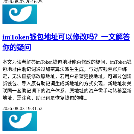
2026-08-03 20:16:25
imToken钱包地址可以修改吗？一文解答
你的疑问
本文为读者解答imToken钱包地址能否修改的疑问，imToken钱
包地址由助记词通过加密算法派生生成，与对应钱包账户绑
定，无法直接修改原地址，若用户希望更换地址，可通过创建
新钱包、导入原有助记词生成新地址的方式实现，新地址将关
联同一套助记词下的资产体系，原地址的资产需手动转移至新
地址，需注意，助记词是恢复钱包的唯...
2026-08-03 19:31:52