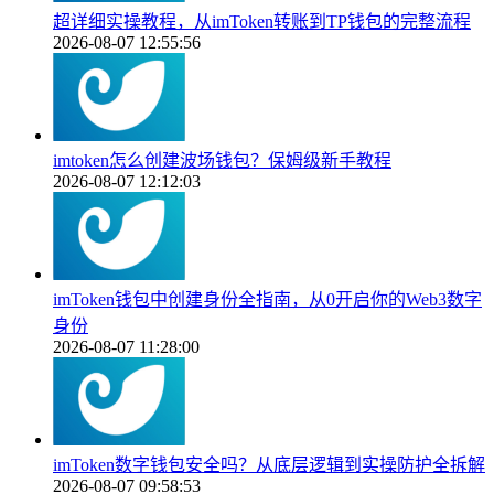
超详细实操教程，从imToken转账到TP钱包的完整流程
2026-08-07 12:55:56
imtoken怎么创建波场钱包？保姆级新手教程
2026-08-07 12:12:03
imToken钱包中创建身份全指南，从0开启你的Web3数字
身份
2026-08-07 11:28:00
imToken数字钱包安全吗？从底层逻辑到实操防护全拆解
2026-08-07 09:58:53