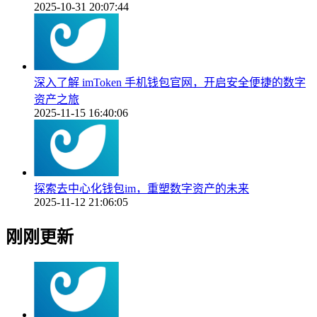
2025-10-31 20:07:44
深入了解 imToken 手机钱包官网，开启安全便捷的数字
资产之旅
2025-11-15 16:40:06
探索去中心化钱包im，重塑数字资产的未来
2025-11-12 21:06:05
刚刚更新