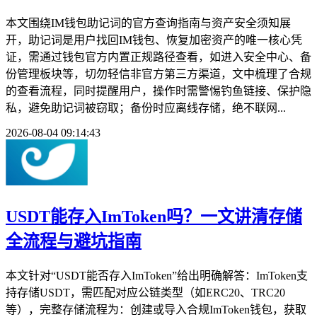
本文围绕IM钱包助记词的官方查询指南与资产安全须知展
开，助记词是用户找回IM钱包、恢复加密资产的唯一核心凭
证，需通过钱包官方内置正规路径查看，如进入安全中心、备
份管理板块等，切勿轻信非官方第三方渠道，文中梳理了合规
的查看流程，同时提醒用户，操作时需警惕钓鱼链接、保护隐
私，避免助记词被窃取；备份时应离线存储，绝不联网...
2026-08-04 09:14:43
USDT能存入ImToken吗？一文讲清存储
全流程与避坑指南
本文针对“USDT能否存入ImToken”给出明确解答：ImToken支
持存储USDT，需匹配对应公链类型（如ERC20、TRC20
等），完整存储流程为：创建或导入合规ImToken钱包，获取