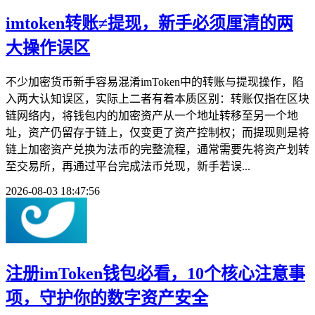
imtoken转账≠提现，新手必须厘清的两
大操作误区
不少加密货币新手容易混淆imToken中的转账与提现操作，陷
入两大认知误区，实际上二者有着本质区别：转账仅指在区块
链网络内，将钱包内的加密资产从一个地址转移至另一个地
址，资产仍留存于链上，仅变更了资产控制权；而提现则是将
链上加密资产兑换为法币的完整流程，通常需要先将资产划转
至交易所，再通过平台完成法币兑现，新手若误...
2026-08-03 18:47:56
注册imToken钱包必看，10个核心注意事
项，守护你的数字资产安全