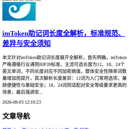
imToken助记词长度全解析，标准规范、
差异与安全须知
本文针对imToken助记词长度展开全解析，首先明确，imToken
严格遵循行业通用BIP39标准，主流可选长度为12、18、24个
英文单词，不同长度对应不同加密熵值，整体安全性随单词数
量增加而提升，其次解析长度差异：12词为入门常用选项，兼
顾便捷性与基础安全；18、24词则适配对安全等级要求更高的
场景，最后强调安...
2026-08-03 12:10:23
文章导航