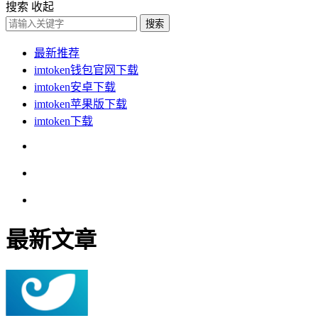
搜索
收起
搜索
最新推荐
imtoken钱包官网下载
imtoken安卓下载
imtoken苹果版下载
imtoken下载
最新文章