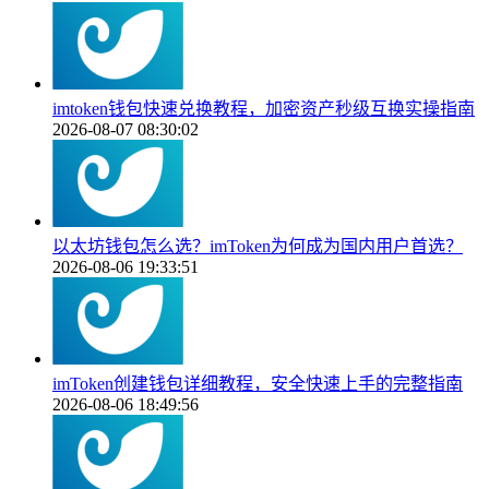
imtoken钱包快速兑换教程，加密资产秒级互换实操指南
2026-08-07 08:30:02
以太坊钱包怎么选？imToken为何成为国内用户首选？
2026-08-06 19:33:51
imToken创建钱包详细教程，安全快速上手的完整指南
2026-08-06 18:49:56