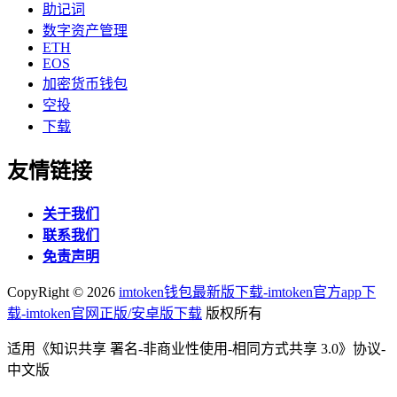
助记词
数字资产管理
ETH
EOS
加密货币钱包
空投
下载
友情链接
关于我们
联系我们
免责声明
CopyRight ©
2026
imtoken钱包最新版下载-imtoken官方app下
载-imtoken官网正版/安卓版下载
版权所有
适用《知识共享 署名-非商业性使用-相同方式共享 3.0》协议-
中文版