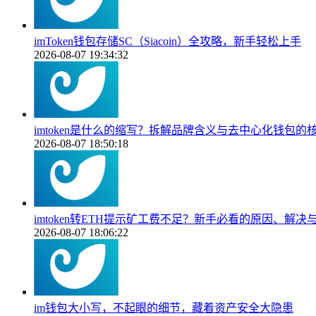
imToken钱包存储SC（Siacoin）全攻略，新手轻松上手
2026-08-07 19:34:32
imtoken是什么的缩写？拆解品牌含义与去中心化钱包的
2026-08-07 18:50:18
imtoken转ETH提示矿工费不足？新手必看的原因、解决
2026-08-07 18:06:22
im钱包大小写，不起眼的细节，藏着资产安全大隐患