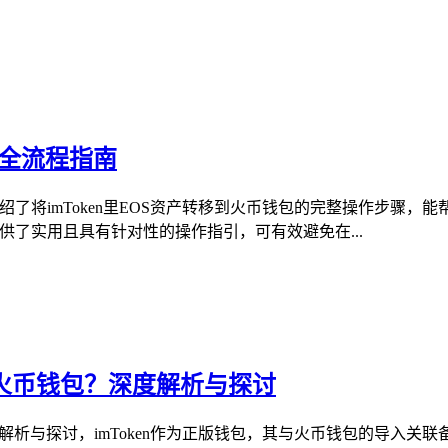
钱包全流程指南
细介绍了将imToken里EOS资产转移到火币钱包的完整操作步
提供了实用且具有针对性的操作指引，可有效避免在...
以导入火币钱包？深度解析与探讨
深度解析与探讨，imToken作为正版钱包，其与火币钱包的导