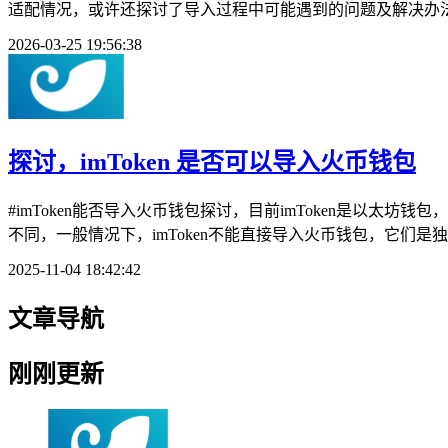
适配情况，或许还探讨了导入过程中可能遇到的问题及解决办法，通
2026-03-25 19:56:38
探讨，imToken 是否可以导入火币钱包
#imToken能否导入火币钱包探讨，目前imToken是以
不同，一般情况下，imToken不能直接导入火币钱包，它们是
2025-11-04 18:42:42
文章导航
刚刚更新