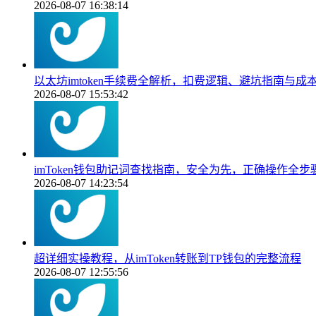
2026-08-07 16:38:14
以太坊imtoken手续费全解析，扣费逻辑、避坑指南与成
2026-08-07 15:53:42
imToken钱包助记词查找指南，安全为先，正确操作全步
2026-08-07 14:23:54
超详细实操教程，从imToken转账到TP钱包的完整流程
2026-08-07 12:55:56