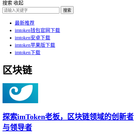
搜索
收起
搜索
最新推荐
imtoken钱包官网下载
imtoken安卓下载
imtoken苹果版下载
imtoken下载
区块链
探索imToken老板，区块链领域的创新者
与领导者