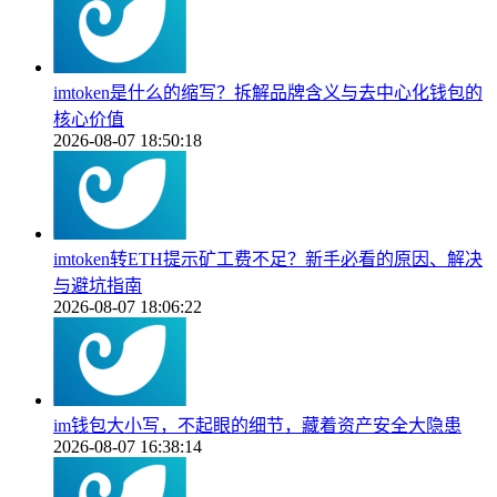
imtoken是什么的缩写？拆解品牌含义与去中心化钱包的
核心价值
2026-08-07 18:50:18
imtoken转ETH提示矿工费不足？新手必看的原因、解决
与避坑指南
2026-08-07 18:06:22
im钱包大小写，不起眼的细节，藏着资产安全大隐患
2026-08-07 16:38:14