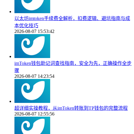
以太坊imtoken手续费全解析，扣费逻辑、避坑指南与成
本优化技巧
2026-08-07 15:53:42
imToken钱包助记词查找指南，安全为先，正确操作全步
骤
2026-08-07 14:23:54
超详细实操教程，从imToken转账到TP钱包的完整流程
2026-08-07 12:55:56