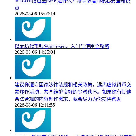
imToken钱包里的SK是什么？新手必看的核心安全知识
点
2026-08-06 15:09:14
以太坊代币钱包imToken，入门与使用全攻略
2026-08-06 14:25:04
建议你遵守国家法律法规和相关政策，远离虚拟货币交
易炒作活动，共同维护良好的金融秩序。如果你有其他
合法合规的内容创作需求，我会尽力为你提供帮助
2026-08-06 12:11:55