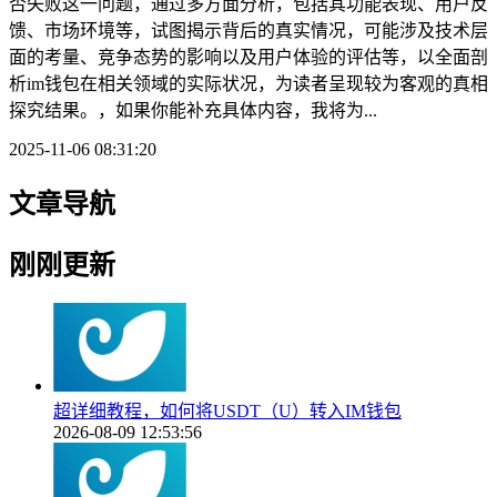
否失败这一问题，通过多方面分析，包括其功能表现、用户反
馈、市场环境等，试图揭示背后的真实情况，可能涉及技术层
面的考量、竞争态势的影响以及用户体验的评估等，以全面剖
析im钱包在相关领域的实际状况，为读者呈现较为客观的真相
探究结果。，如果你能补充具体内容，我将为...
2025-11-06 08:31:20
文章导航
刚刚更新
超详细教程，如何将USDT（U）转入IM钱包
2026-08-09 12:53:56