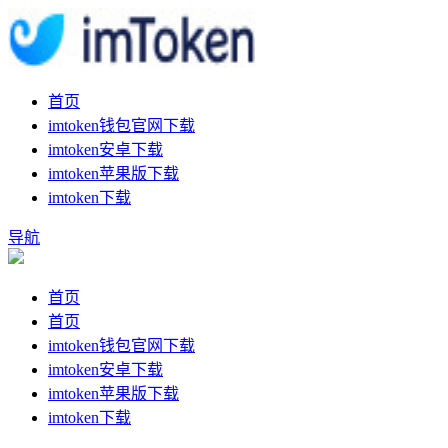
首页
imtoken钱包官网下载
imtoken安卓下载
imtoken苹果版下载
imtoken下载
导航
首页
首页
imtoken钱包官网下载
imtoken安卓下载
imtoken苹果版下载
imtoken下载