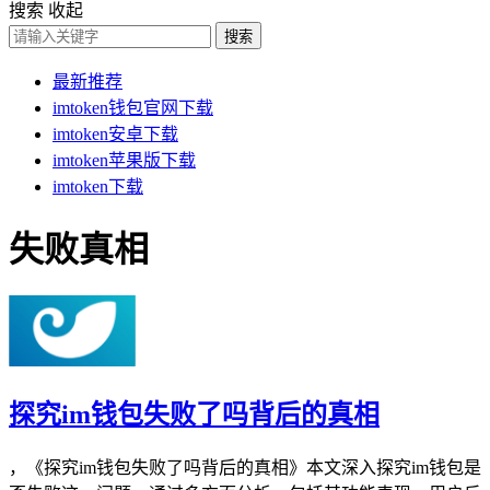
搜索
收起
搜索
最新推荐
imtoken钱包官网下载
imtoken安卓下载
imtoken苹果版下载
imtoken下载
失败真相
探究im钱包失败了吗背后的真相
，《探究im钱包失败了吗背后的真相》本文深入探究im钱包是