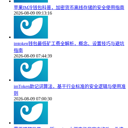
苹果IM冷钱包科普，加密货币离线存储的安全使用指南
2026-08-09 09:13:16
imtoken钱包最低矿工费全解析，概念、设置技巧与避坑
指南
2026-08-09 07:44:39
imToken助记词算法，基于行业标准的安全逻辑与使用准
则
2026-08-09 07:00:30