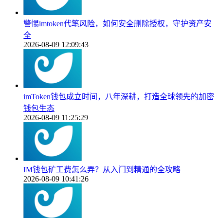
警惕imtoken代笔风险，如何安全删除授权，守护资产安
全
2026-08-09 12:09:43
imToken钱包成立时间，八年深耕，打造全球领先的加密
钱包生态
2026-08-09 11:25:29
IM钱包矿工费怎么弄？从入门到精通的全攻略
2026-08-09 10:41:26