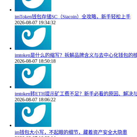
imToken钱包存储SC（Siacoin）全攻略，新手轻松上手
2026-08-07 19:34:32
imtoken是什么的缩写？拆解品牌含义与去中心化钱包的
2026-08-07 18:50:18
imtoken转ETH提示矿工费不足？新手必看的原因、解决
2026-08-07 18:06:22
im钱包大小写，不起眼的细节，藏着资产安全大隐患