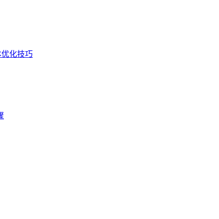
本优化技巧
骤