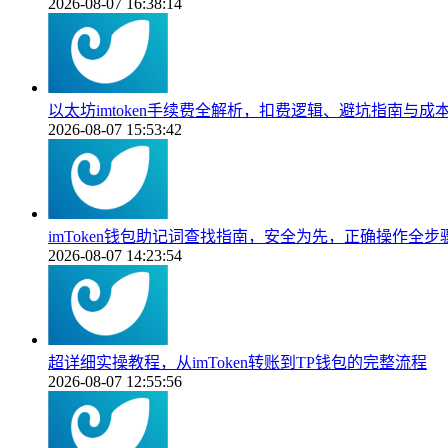
2026-08-07 16:38:14
以太坊imtoken手续费全解析，扣费逻辑、避坑指南与成
2026-08-07 15:53:42
imToken钱包助记词查找指南，安全为先，正确操作全步
2026-08-07 14:23:54
超详细实操教程，从imToken转账到TP钱包的完整流程
2026-08-07 12:55:56