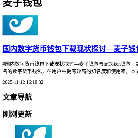
麦子钱包
国内数字货币钱包下载现状探讨—麦子钱包与
#国内数字货币钱包下载现状探讨—麦子钱包与imToken钱包
名的数字货币钱包，在用户中拥有较高的知名度和使用率，本文
2025-11-12 16:18:32
文章导航
刚刚更新