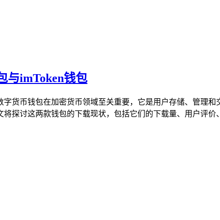
imToken钱包
，数字货币钱包在加密货币领域至关重要，它是用户存储、管理和交
将探讨这两款钱包的下载现状，包括它们的下载量、用户评价、功