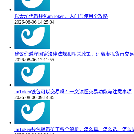
以太坊代币钱包imToken，入门与使用全攻略
2026-08-06 14:25:04
建议你遵守国家法律法规和相关政策，远离虚拟货币交易
2026-08-06 12:11:55
imToken钱包可以交易吗？一文读懂交易功能与注意事项
2026-08-06 09:14:45
imToken钱包提币矿工费全解析，怎么算、怎么选、怎么