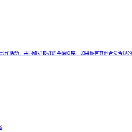
炒作活动，共同维护良好的金融秩序。如果你有其他合法合规的
省