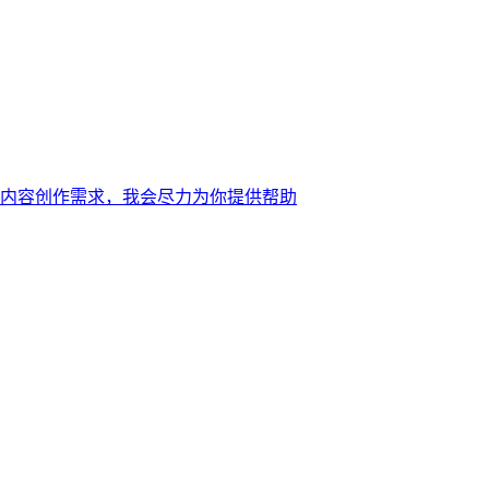
内容创作需求，我会尽力为你提供帮助