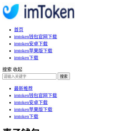
首页
imtoken钱包官网下载
imtoken安卓下载
imtoken苹果版下载
imtoken下载
搜索
收起
搜索
最新推荐
imtoken钱包官网下载
imtoken安卓下载
imtoken苹果版下载
imtoken下载