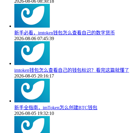
2026-08-06 08:30:18
新手必看，imtoken钱包怎么查看自己的数字货币
2026-08-06 07:45:39
imtoken钱包怎么查看自己的钱包标识？看完这篇就懂了
2026-08-05 20:16:17
新手全指南，imToken怎么创建BTC钱包
2026-08-05 19:32:10