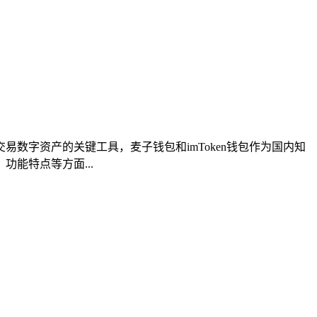
易数字资产的关键工具，麦子钱包和imToken钱包作为国内知
能特点等方面...