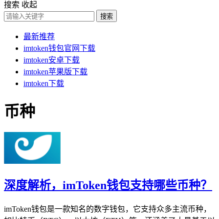
搜索
收起
搜索
最新推荐
imtoken钱包官网下载
imtoken安卓下载
imtoken苹果版下载
imtoken下载
币种
深度解析，imToken钱包支持哪些币种？
imToken钱包是一款知名的数字钱包，它支持众多主流币种，