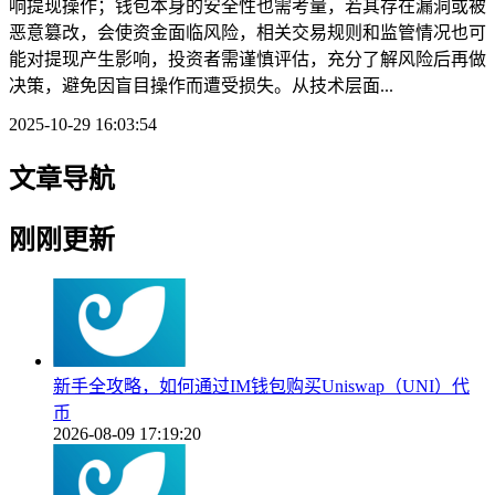
响提现操作；钱包本身的安全性也需考量，若其存在漏洞或被
恶意篡改，会使资金面临风险，相关交易规则和监管情况也可
能对提现产生影响，投资者需谨慎评估，充分了解风险后再做
决策，避免因盲目操作而遭受损失。从技术层面...
2025-10-29 16:03:54
文章导航
刚刚更新
新手全攻略，如何通过IM钱包购买Uniswap（UNI）代
币
2026-08-09 17:19:20