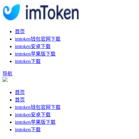
首页
imtoken钱包官网下载
imtoken安卓下载
imtoken苹果版下载
imtoken下载
导航
首页
首页
imtoken钱包官网下载
imtoken安卓下载
imtoken苹果版下载
imtoken下载