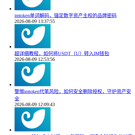
imtoken单词解码，锚定数字资产主权的品牌密码
2026-08-09 13:37:55
超详细教程，如何将USDT（U）转入IM钱包
2026-08-09 12:53:56
警惕imtoken代笔风险，如何安全删除授权，守护资产安
全
2026-08-09 12:09:43