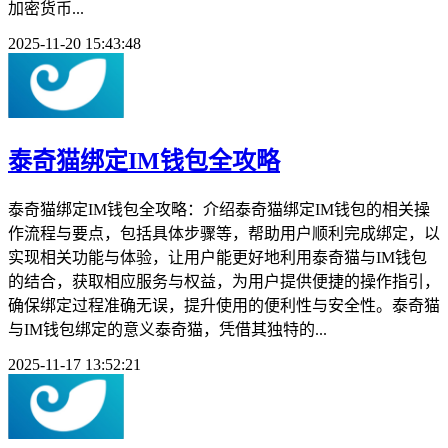
加密货币...
2025-11-20 15:43:48
泰奇猫绑定IM钱包全攻略
泰奇猫绑定IM钱包全攻略：介绍泰奇猫绑定IM钱包的相关操
作流程与要点，包括具体步骤等，帮助用户顺利完成绑定，以
实现相关功能与体验，让用户能更好地利用泰奇猫与IM钱包
的结合，获取相应服务与权益，为用户提供便捷的操作指引，
确保绑定过程准确无误，提升使用的便利性与安全性。泰奇猫
与IM钱包绑定的意义泰奇猫，凭借其独特的...
2025-11-17 13:52:21