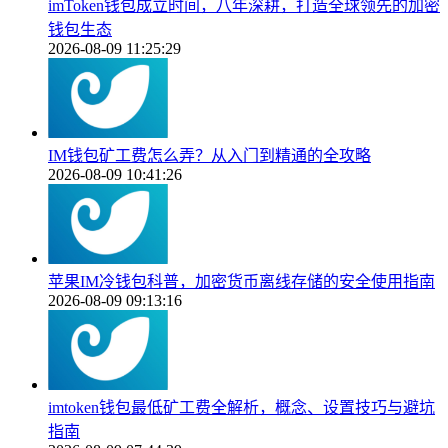
imToken钱包成立时间，八年深耕，打造全球领先的加密
钱包生态
2026-08-09 11:25:29
IM钱包矿工费怎么弄？从入门到精通的全攻略
2026-08-09 10:41:26
苹果IM冷钱包科普，加密货币离线存储的安全使用指南
2026-08-09 09:13:16
imtoken钱包最低矿工费全解析，概念、设置技巧与避坑
指南