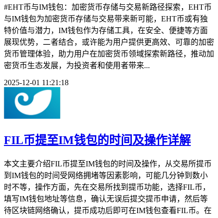
#EHT币与IM钱包：加密货币存储与交易新路径探索，EHT币
与IM钱包为加密货币存储与交易带来新可能，EHT币或有独
特价值与潜力，IM钱包作为存储工具，在安全、便捷等方面
展现优势，二者结合，或许能为用户提供更高效、可靠的加密
货币管理体验，助力用户在加密货币领域探索新路径，推动加
密货币生态发展，为投资者和使用者带来...
2025-12-01 11:21:18
FIL币提至IM钱包的时间及操作详解
本文主要介绍FIL币提至IM钱包的时间及操作，从交易所提币
到IM钱包的时间受网络拥堵等因素影响，可能几分钟到数小
时不等，操作方面，先在交易所找到提币功能，选择FIL币，
填写IM钱包地址等信息，确认无误后提交提币申请，然后等
待区块链网络确认，提币成功后即可在IM钱包查看FIL币。在