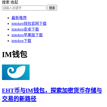
搜索
收起
搜索
最新推荐
imtoken钱包官网下载
imtoken安卓下载
imtoken苹果版下载
imtoken下载
IM钱包
EHT币与IM钱包，探索加密货币存储与
交易的新路径