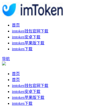
首页
imtoken钱包官网下载
imtoken安卓下载
imtoken苹果版下载
imtoken下载
导航
首页
首页
imtoken钱包官网下载
imtoken安卓下载
imtoken苹果版下载
imtoken下载