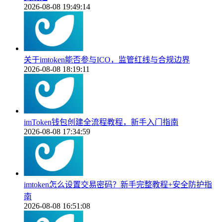
2026-08-08 19:49:14
关于imtoken能否参与ICO，监管红线与合规边界
2026-08-08 18:19:11
imToken钱包创建全流程教程，新手入门指南
2026-08-08 17:34:59
imtoken怎么设置交易密码？新手完整教程+安全防护指
南
2026-08-08 16:51:08