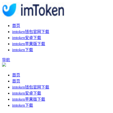
首页
imtoken钱包官网下载
imtoken安卓下载
imtoken苹果版下载
imtoken下载
导航
首页
首页
imtoken钱包官网下载
imtoken安卓下载
imtoken苹果版下载
imtoken下载