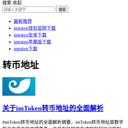
搜索
收起
搜索
最新推荐
imtoken钱包官网下载
imtoken安卓下载
imtoken苹果版下载
imtoken下载
转币地址
关于imToken转币地址的全面解析
#imToken转币地址的全面解析摘要，imToken转币地址是数字