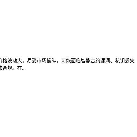
险，其价格波动大，易受市场操纵，可能面临智能合约漏洞、私钥丢失
规。在...