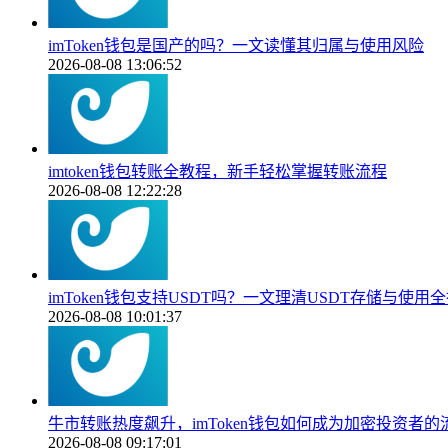
imToken钱包是国产的吗？一文读懂其归属与使用风险
2026-08-08 13:06:52
imtoken钱包转账全教程，新手轻松掌握转账流程
2026-08-08 12:22:28
imToken钱包支持USDT吗？一文理清USDT存储与使用
2026-08-08 10:01:37
牛市转账热度飙升，imToken钱包如何成为加密投资者
2026-08-08 09:17:01