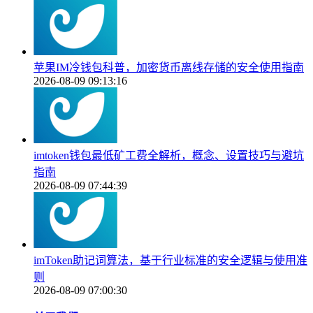
苹果IM冷钱包科普，加密货币离线存储的安全使用指南
2026-08-09 09:13:16
imtoken钱包最低矿工费全解析，概念、设置技巧与避坑
指南
2026-08-09 07:44:39
imToken助记词算法，基于行业标准的安全逻辑与使用准
则
2026-08-09 07:00:30