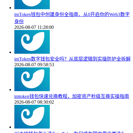
imToken钱包中创建身份全指南，从0开启你的Web3数字
身份
2026-08-07 11:28:00
imToken数字钱包安全吗？从底层逻辑到实操防护全拆解
2026-08-07 09:58:53
imtoken钱包快速兑换教程，加密资产秒级互换实操指南
2026-08-07 08:30:02