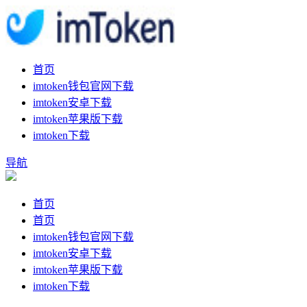
首页
imtoken钱包官网下载
imtoken安卓下载
imtoken苹果版下载
imtoken下载
导航
首页
首页
imtoken钱包官网下载
imtoken安卓下载
imtoken苹果版下载
imtoken下载