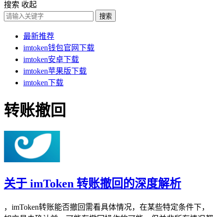
搜索
收起
搜索
最新推荐
imtoken钱包官网下载
imtoken安卓下载
imtoken苹果版下载
imtoken下载
转账撤回
关于 imToken 转账撤回的深度解析
，imToken转账能否撤回需看具体情况，在某些特定条件下，