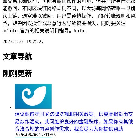
如交易未确认前，可能有撤回操作的可能，但并非所有情况都
能撤回，不同区块链网络规则不同，以太坊等网络转账一旦确
认上链，通常难以撤回，用户需谨慎操作，了解转账规则和风
险，避免因误操作或恶意行为导致资金损失，同时要关注
imToken官方的相关说明和指导。imTo...
2025-12-01 19:25:27
文章导航
刚刚更新
建议你遵守国家法律法规和相关政策，远离虚拟货币交
易炒作活动，共同维护良好的金融秩序。如果你有其他
合法合规的内容创作需求，我会尽力为你提供帮助
2026-08-06 12:11:55