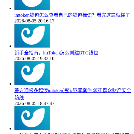
imtoken钱包怎么查看自己的钱包标识？看完这篇就懂了
2026-08-05 20:16:17
新手全指南，imToken怎么创建BTC钱包
2026-08-05 19:32:10
警方通报多起涉imtoken违法犯罪案件 筑牢群众财产安全
防线
2026-08-05 18:47:47