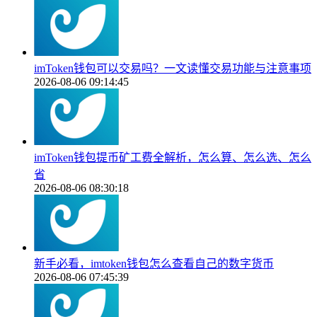
imToken钱包可以交易吗？一文读懂交易功能与注意事项
2026-08-06 09:14:45
imToken钱包提币矿工费全解析，怎么算、怎么选、怎么
省
2026-08-06 08:30:18
新手必看，imtoken钱包怎么查看自己的数字货币
2026-08-06 07:45:39