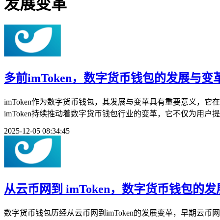
发展变革
多前imToken，数字货币钱包的发展与变
imToken作为数字货币钱包，其发展与变革具有重要意义
imToken持续推动着数字货币钱包行业的变革，它不仅为用
2025-12-05 08:34:45
从云币网到 imToken，数字货币钱包的
数字货币钱包历经从云币网到imToken的发展变革，早期云