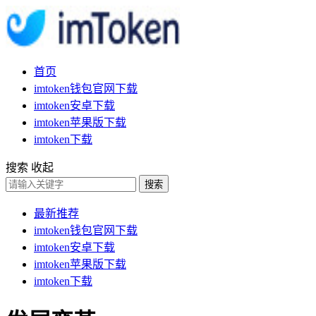
首页
imtoken钱包官网下载
imtoken安卓下载
imtoken苹果版下载
imtoken下载
搜索
收起
搜索
最新推荐
imtoken钱包官网下载
imtoken安卓下载
imtoken苹果版下载
imtoken下载