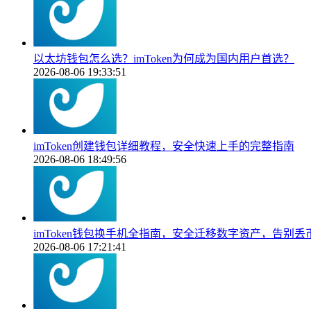
以太坊钱包怎么选？imToken为何成为国内用户首选？
2026-08-06 19:33:51
imToken创建钱包详细教程，安全快速上手的完整指南
2026-08-06 18:49:56
imToken钱包换手机全指南，安全迁移数字资产，告别丢
2026-08-06 17:21:41