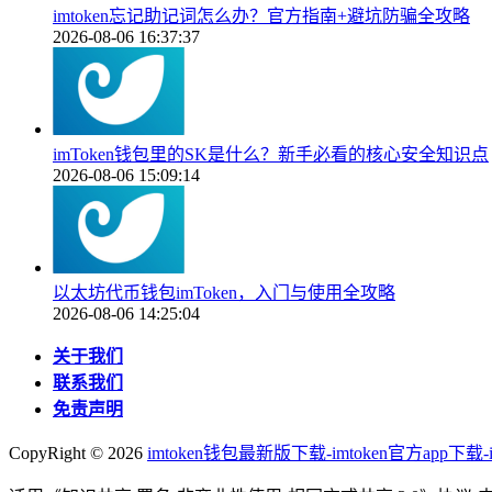
imtoken忘记助记词怎么办？官方指南+避坑防骗全攻略
2026-08-06 16:37:37
imToken钱包里的SK是什么？新手必看的核心安全知识点
2026-08-06 15:09:14
以太坊代币钱包imToken，入门与使用全攻略
2026-08-06 14:25:04
关于我们
联系我们
免责声明
CopyRight ©
2026
imtoken钱包最新版下载-imtoken官方app下