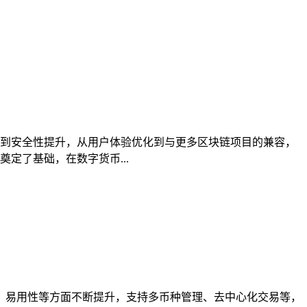
完善到安全性提升，从用户体验优化到与更多区块链项目的兼容，
定了基础，在数字货币...
全性、易用性等方面不断提升，支持多币种管理、去中心化交易等，