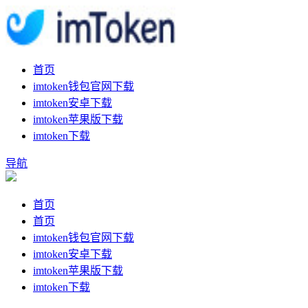
首页
imtoken钱包官网下载
imtoken安卓下载
imtoken苹果版下载
imtoken下载
导航
首页
首页
imtoken钱包官网下载
imtoken安卓下载
imtoken苹果版下载
imtoken下载