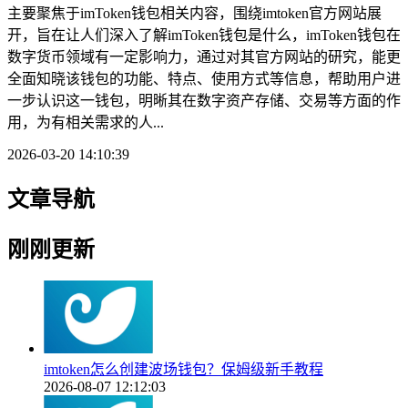
主要聚焦于imToken钱包相关内容，围绕imtoken官方网站展
开，旨在让人们深入了解imToken钱包是什么，imToken钱包在
数字货币领域有一定影响力，通过对其官方网站的研究，能更
全面知晓该钱包的功能、特点、使用方式等信息，帮助用户进
一步认识这一钱包，明晰其在数字资产存储、交易等方面的作
用，为有相关需求的人...
2026-03-20 14:10:39
文章导航
刚刚更新
imtoken怎么创建波场钱包？保姆级新手教程
2026-08-07 12:12:03