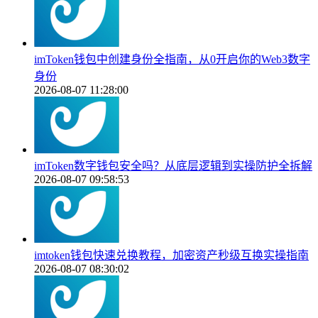
imToken钱包中创建身份全指南，从0开启你的Web3数字
身份
2026-08-07 11:28:00
imToken数字钱包安全吗？从底层逻辑到实操防护全拆解
2026-08-07 09:58:53
imtoken钱包快速兑换教程，加密资产秒级互换实操指南
2026-08-07 08:30:02