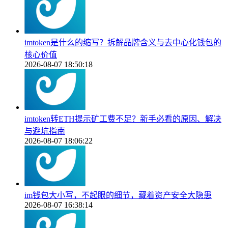
imtoken是什么的缩写？拆解品牌含义与去中心化钱包的
核心价值
2026-08-07 18:50:18
imtoken转ETH提示矿工费不足？新手必看的原因、解决
与避坑指南
2026-08-07 18:06:22
im钱包大小写，不起眼的细节，藏着资产安全大隐患
2026-08-07 16:38:14