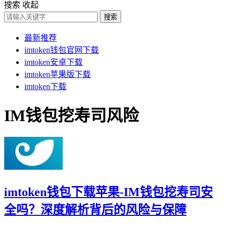
搜索
收起
搜索
最新推荐
imtoken钱包官网下载
imtoken安卓下载
imtoken苹果版下载
imtoken下载
IM钱包挖寿司风险
imtoken钱包下载苹果-IM钱包挖寿司安
全吗？深度解析背后的风险与保障