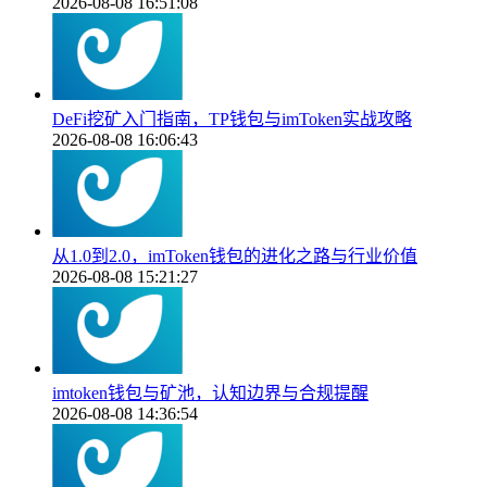
2026-08-08 16:51:08
DeFi挖矿入门指南，TP钱包与imToken实战攻略
2026-08-08 16:06:43
从1.0到2.0，imToken钱包的进化之路与行业价值
2026-08-08 15:21:27
imtoken钱包与矿池，认知边界与合规提醒
2026-08-08 14:36:54