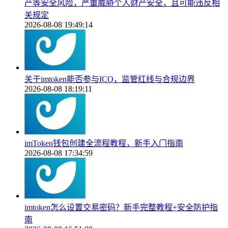
产等安全风险，严重威胁个人财产安全，且可能违反相
关规定
2026-08-08 19:49:14
关于imtoken能否参与ICO，监管红线与合规边界
2026-08-08 18:19:11
imToken钱包创建全流程教程，新手入门指南
2026-08-08 17:34:59
imtoken怎么设置交易密码？新手完整教程+安全防护指
南