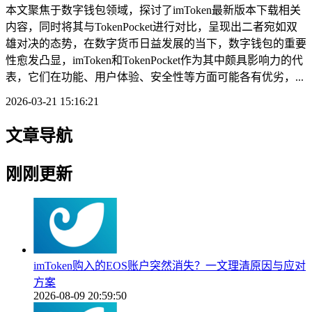
本文聚焦于数字钱包领域，探讨了imToken最新版本下载相关
内容，同时将其与TokenPocket进行对比，呈现出二者宛如双
雄对决的态势，在数字货币日益发展的当下，数字钱包的重要
性愈发凸显，imToken和TokenPocket作为其中颇具影响力的代
表，它们在功能、用户体验、安全性等方面可能各有优劣，...
2026-03-21 15:16:21
文章导航
刚刚更新
imToken购入的EOS账户突然消失？一文理清原因与应对
方案
2026-08-09 20:59:50