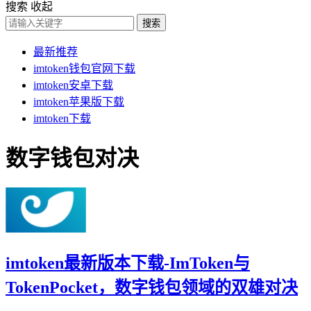
搜索
收起
搜索
最新推荐
imtoken钱包官网下载
imtoken安卓下载
imtoken苹果版下载
imtoken下载
数字钱包对决
imtoken最新版本下载-ImToken与
TokenPocket，数字钱包领域的双雄对决