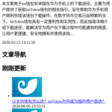
本文聚焦于im钱包安卓版在华为手机上的下载途径，主要为用
户提供了获取imToken钱包的相关指引，旨在帮助华为手机用
户顺利完成该钱包下载操作，在数字货币交易日益频繁的当
下，imToken钱包具有一定便利性和实用性，而此指南详细介
绍下载途径，能解决华为用户在下载过程中可能遇到的困惑，
让用户更便捷、安全地拥有并使用该钱...
2026-03-22 14:11:50
文章导航
刚刚更新
以太坊钱包怎么选？imToken为何成为国内用户首选？
2026-08-06 19:33:51