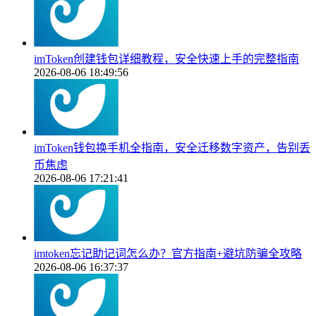
imToken创建钱包详细教程，安全快速上手的完整指南
2026-08-06 18:49:56
imToken钱包换手机全指南，安全迁移数字资产，告别丢
币焦虑
2026-08-06 17:21:41
imtoken忘记助记词怎么办？官方指南+避坑防骗全攻略
2026-08-06 16:37:37