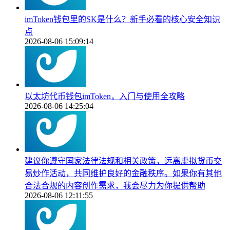
imToken钱包里的SK是什么？新手必看的核心安全知识
点
2026-08-06 15:09:14
以太坊代币钱包imToken，入门与使用全攻略
2026-08-06 14:25:04
建议你遵守国家法律法规和相关政策，远离虚拟货币交
易炒作活动，共同维护良好的金融秩序。如果你有其他
合法合规的内容创作需求，我会尽力为你提供帮助
2026-08-06 12:11:55