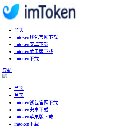
首页
imtoken钱包官网下载
imtoken安卓下载
imtoken苹果版下载
imtoken下载
导航
首页
首页
imtoken钱包官网下载
imtoken安卓下载
imtoken苹果版下载
imtoken下载