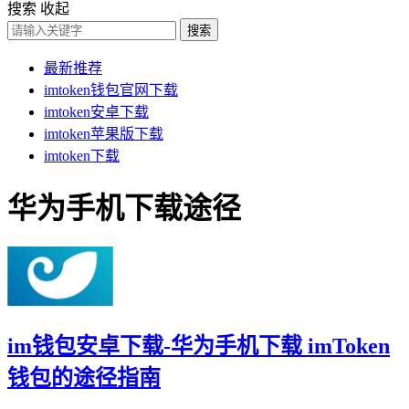
搜索
收起
搜索
最新推荐
imtoken钱包官网下载
imtoken安卓下载
imtoken苹果版下载
imtoken下载
华为手机下载途径
im钱包安卓下载-华为手机下载 imToken
钱包的途径指南