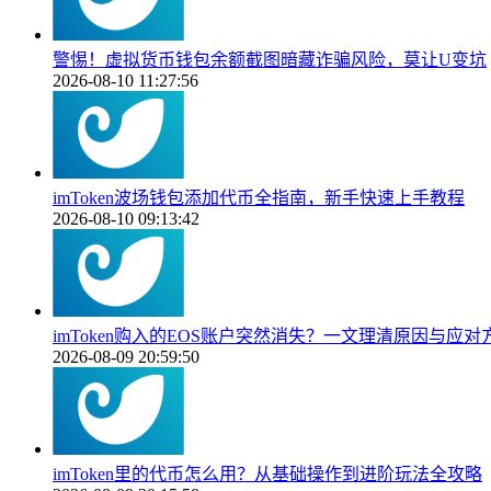
警惕！虚拟货币钱包余额截图暗藏诈骗风险，莫让U变坑
2026-08-10 11:27:56
imToken波场钱包添加代币全指南，新手快速上手教程
2026-08-10 09:13:42
imToken购入的EOS账户突然消失？一文理清原因与应对
2026-08-09 20:59:50
imToken里的代币怎么用？从基础操作到进阶玩法全攻略