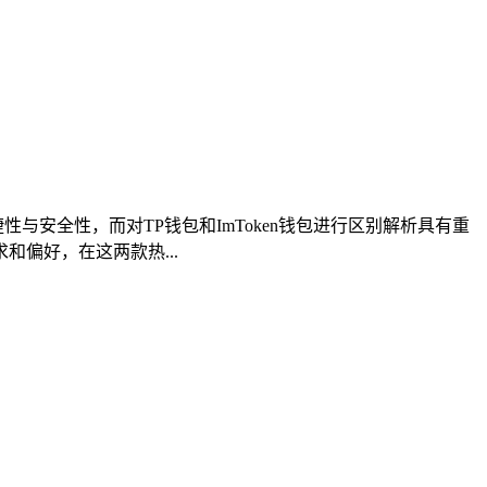
性与安全性，而对TP钱包和ImToken钱包进行区别解析具有重
偏好，在这两款热...