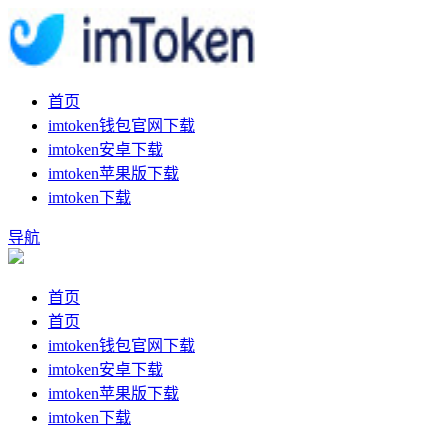
首页
imtoken钱包官网下载
imtoken安卓下载
imtoken苹果版下载
imtoken下载
导航
首页
首页
imtoken钱包官网下载
imtoken安卓下载
imtoken苹果版下载
imtoken下载