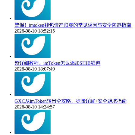
警惕！imtoken钱包资产归零的常见诱因与安全防范指南
2026-08-10 18:52:15
超详细教程，imToken怎么添加SHIB钱包
2026-08-10 18:07:49
GXC从imToken转出全攻略，步骤详解+安全避坑指南
2026-08-10 14:24:57