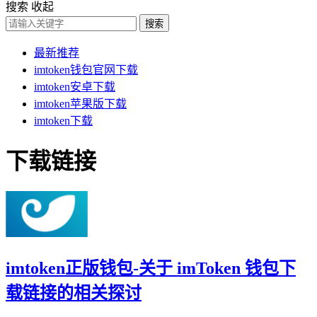
搜索
收起
搜索
最新推荐
imtoken钱包官网下载
imtoken安卓下载
imtoken苹果版下载
imtoken下载
下载链接
imtoken正版钱包-关于 imToken 钱包下
载链接的相关探讨