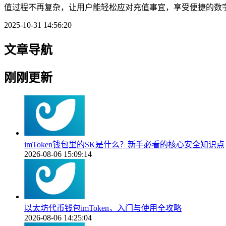
值过程不再复杂，让用户能轻松应对充值事宜，享受便捷的数字资产
2025-10-31 14:56:20
文章导航
刚刚更新
imToken钱包里的SK是什么？新手必看的核心安全知识点
2026-08-06 15:09:14
以太坊代币钱包imToken，入门与使用全攻略
2026-08-06 14:25:04