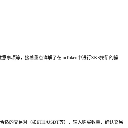
意事项等，接着重点详解了在imToken中进行ZKS挖矿的操
合适的交易对（如ETH/USDT等），输入购买数量，确认交易