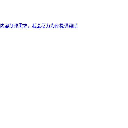
内容创作需求，我会尽力为你提供帮助