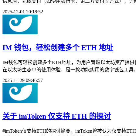
信息后，完成支付（如使用银行卡、第三方支付等方式），等待交易
2025-12-01 20:18:52
IM 钱包，轻松创建多个 ETH 地址
IM钱包可轻松创建多个ETH地址，为用户管理以太坊资产提
在以太坊生态中的使用体验，是一款功能实用的数字钱包工具。在
2025-11-29 09:46:57
关于 imToken 仅支持 ETH 的探讨
#imToken仅支持ETH的探讨摘要，imToken曾被认为