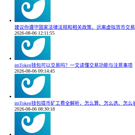
建议你遵守国家法律法规和相关政策，远离虚拟货币交易
2026-08-06 12:11:55
imToken钱包可以交易吗？一文读懂交易功能与注意事项
2026-08-06 09:14:45
imToken钱包提币矿工费全解析，怎么算、怎么选、怎么
2026-08-06 08:30:18