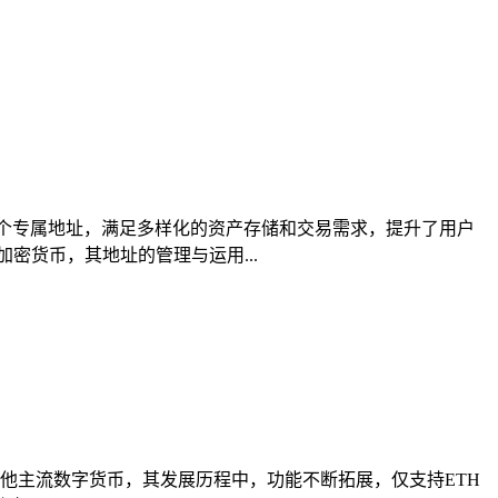
多个专属地址，满足多样化的资产存储和交易需求，提升了用户
密货币，其地址的管理与运用...
多种其他主流数字货币，其发展历程中，功能不断拓展，仅支持ETH