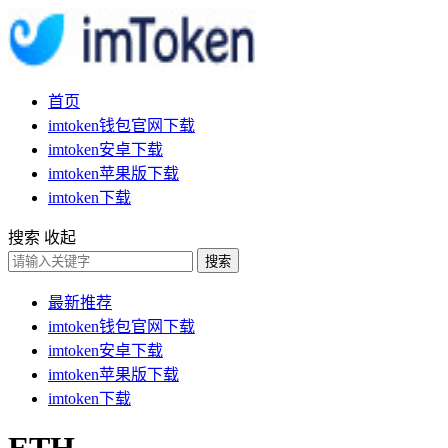
首页
imtoken钱包官网下载
imtoken安卓下载
imtoken苹果版下载
imtoken下载
搜索
收起
搜索
最新推荐
imtoken钱包官网下载
imtoken安卓下载
imtoken苹果版下载
imtoken下载