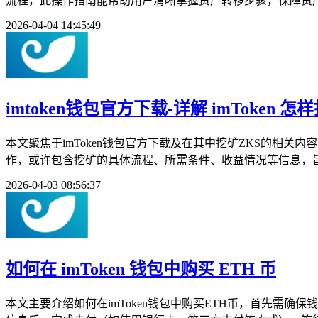
流程，此操作指南能帮助用户清晰掌握资产转移步骤，保障资产在不
2026-04-04 14:45:49
imtoken钱包官方下载-详解 imToken 怎样
本文聚焦于imToken钱包官方下载及在其中挖矿ZKS的相关内
作，或许包含挖矿的具体流程、所需条件、收益情况等信息，旨在
2026-04-03 08:56:37
如何在 imToken 钱包中购买 ETH 币
本文主要介绍如何在imToken钱包中购买ETH币，首先需确