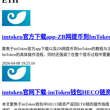
ETH
imtoken官方下载app-ZB网提币到ImTo
聚焦于imToken官方app下载以及ZB网提币到ImToken
ImToken的具体操作流程，同时还强调了在整个提币过程中需
2026-04-08 19:25:16
imtoken官网下载-imToken钱包HEC
本文聚焦于imToken钱包中HECO链资产返回ETH链的操作