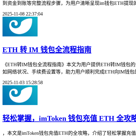
到资金到账等完整流程步骤，为用户清晰呈现im钱包ETH提现的
2025-11-08 22:37:04
ETH 转 IM 钱包全流程指南
《ETH转IM钱包全流程指南》本文为用户提供ETH转IM
如网络状况、手续费设置等，助力用户顺利完成ETH向IM钱包
2025-11-03 15:28:58
轻松掌握，imToken 钱包充值 ETH 全攻
，本文是imToken钱包充值ETH的全攻略，介绍了轻松掌握