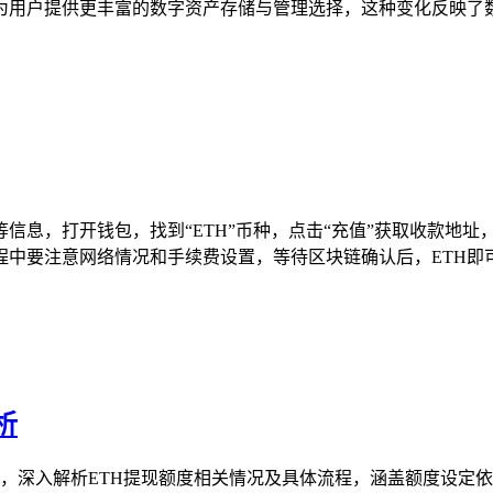
用户提供更丰富的数字资产存储与管理选择，这种变化反映了数字
等信息，打开钱包，找到“ETH”币种，点击“充值”获取收款地
中要注意网络情况和手续费设置，等待区块链确认后，ETH即可成
析
钱包，深入解析ETH提现额度相关情况及具体流程，涵盖额度设