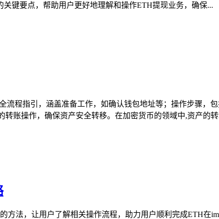
关键要点，帮助用户更好地理解和操作ETH提现业务，确保...
钱包的全流程指引，涵盖准备工作，如确认钱包地址等；操作步骤
的转账操作，确保资产安全转移。在加密货币的领域中,资产的转移堪
略
充值的方法，让用户了解相关操作流程，助力用户顺利完成ETH在i