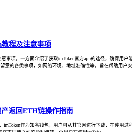
ken教程及注意事项
的教程与注意事项，一方面介绍了获取imToken官方app的途径，
要留意的各类事项，如网络环境、地址准确性等，旨在帮助用户安全
O链资产返回ETH链操作指南
指南，imToken作为知名钱包，用户可从其官网进行下载，在使用