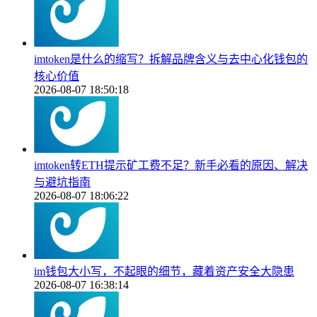
imtoken是什么的缩写？拆解品牌含义与去中心化钱包的
核心价值
2026-08-07 18:50:18
imtoken转ETH提示矿工费不足？新手必看的原因、解决
与避坑指南
2026-08-07 18:06:22
im钱包大小写，不起眼的细节，藏着资产安全大隐患
2026-08-07 16:38:14