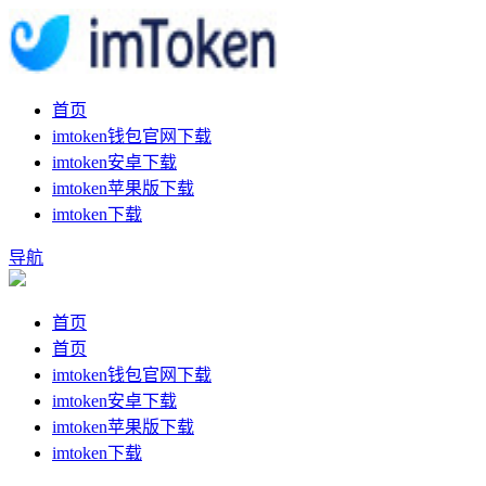
首页
imtoken钱包官网下载
imtoken安卓下载
imtoken苹果版下载
imtoken下载
导航
首页
首页
imtoken钱包官网下载
imtoken安卓下载
imtoken苹果版下载
imtoken下载