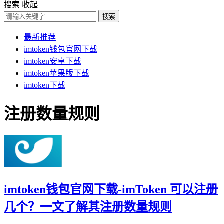
搜索
收起
搜索
最新推荐
imtoken钱包官网下载
imtoken安卓下载
imtoken苹果版下载
imtoken下载
注册数量规则
imtoken钱包官网下载-imToken 可以注册
几个？一文了解其注册数量规则