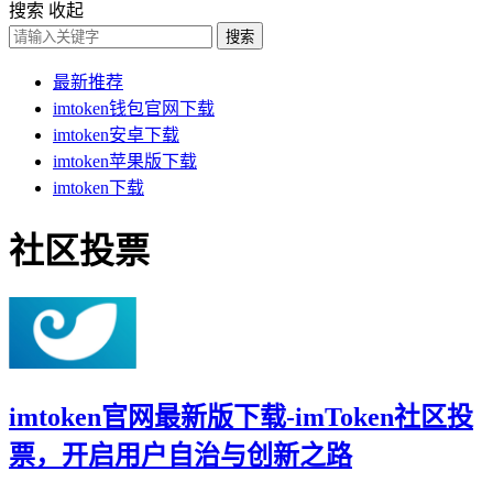
搜索
收起
搜索
最新推荐
imtoken钱包官网下载
imtoken安卓下载
imtoken苹果版下载
imtoken下载
社区投票
imtoken官网最新版下载-imToken社区投
票，开启用户自治与创新之路