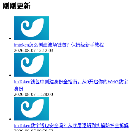
刚刚更新
imtoken怎么创建波场钱包？保姆级新手教程
2026-08-07 12:12:03
imToken钱包中创建身份全指南，从0开启你的Web3数字
身份
2026-08-07 11:28:00
imToken数字钱包安全吗？从底层逻辑到实操防护全拆解