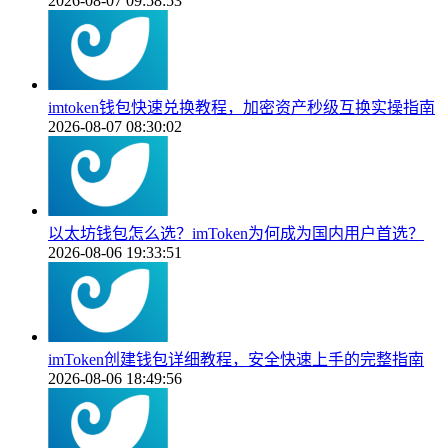
2026-08-07 09:58:53
imtoken钱包快速兑换教程，加密资产秒级互换实操指南
2026-08-07 08:30:02
以太坊钱包怎么选？imToken为何成为国内用户首选？
2026-08-06 19:33:51
imToken创建钱包详细教程，安全快速上手的完整指南
2026-08-06 18:49:56