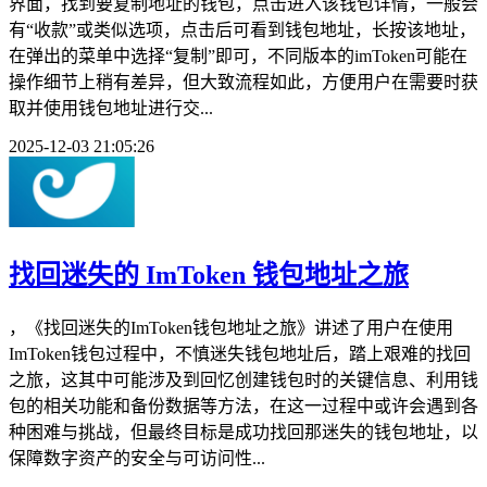
界面，找到要复制地址的钱包，点击进入该钱包详情，一般会
有“收款”或类似选项，点击后可看到钱包地址，长按该地址，
在弹出的菜单中选择“复制”即可，不同版本的imToken可能在
操作细节上稍有差异，但大致流程如此，方便用户在需要时获
取并使用钱包地址进行交...
2025-12-03 21:05:26
找回迷失的 ImToken 钱包地址之旅
，《找回迷失的ImToken钱包地址之旅》讲述了用户在使用
ImToken钱包过程中，不慎迷失钱包地址后，踏上艰难的找回
之旅，这其中可能涉及到回忆创建钱包时的关键信息、利用钱
包的相关功能和备份数据等方法，在这一过程中或许会遇到各
种困难与挑战，但最终目标是成功找回那迷失的钱包地址，以
保障数字资产的安全与可访问性...