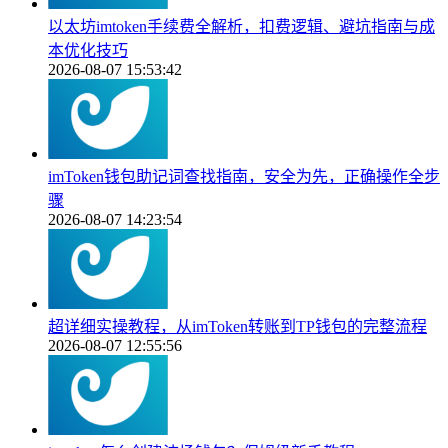
以太坊imtoken手续费全解析，扣费逻辑、避坑指南与成
本优化技巧
2026-08-07 15:53:42
imToken钱包助记词查找指南，安全为先，正确操作全步
骤
2026-08-07 14:23:54
超详细实操教程，从imToken转账到TP钱包的完整流程
2026-08-07 12:55:56