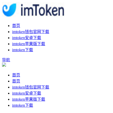
首页
imtoken钱包官网下载
imtoken安卓下载
imtoken苹果版下载
imtoken下载
导航
首页
首页
imtoken钱包官网下载
imtoken安卓下载
imtoken苹果版下载
imtoken下载