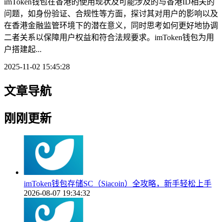
imToken钱包在香港的使用现状及可能涉及的与香港ID相关的
问题，如身份验证、合规性等方面，探讨其对用户的影响以及
在香港金融监管环境下的潜在意义，同时思考如何更好地协调
二者关系以保障用户权益和符合法规要求。imToken钱包为用
户搭建起...
2025-11-02 15:45:28
文章导航
刚刚更新
imToken钱包存储SC（Siacoin）全攻略，新手轻松上手
2026-08-07 19:34:32