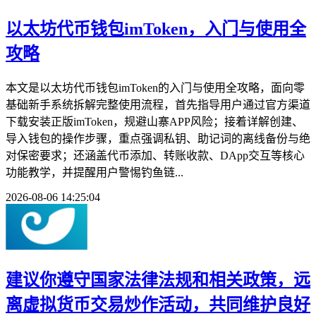
以太坊代币钱包imToken，入门与使用全
攻略
本文是以太坊代币钱包imToken的入门与使用全攻略，面向零
基础新手系统拆解完整使用流程，首先指导用户通过官方渠道
下载安装正版imToken，规避山寨APP风险；接着详解创建、
导入钱包的操作步骤，重点强调私钥、助记词的离线备份与绝
对保密要求；还涵盖代币添加、转账收款、DApp交互等核心
功能教学，并提醒用户警惕钓鱼链...
2026-08-06 14:25:04
建议你遵守国家法律法规和相关政策，远
离虚拟货币交易炒作活动，共同维护良好