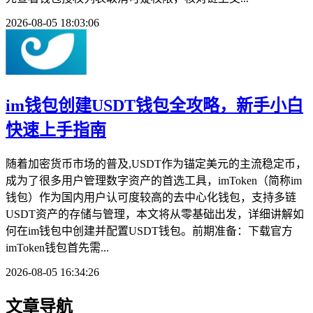
2026-08-05 18:03:06
im钱包创建USDT钱包全攻略，新手小白
快速上手指南
随着加密货币市场的普及,USDT作为锚定美元的主流稳定币，
成为了很多用户管理数字资产的首选工具，imToken（简称im
钱包）作为国内用户认可度较高的去中心化钱包，支持多链
USDT资产的存储与管理，本文将从零基础出发，详细讲解如
何在im钱包中创建并配置USDT钱包。前期准备：下载官方
imToken钱包首先需...
2026-08-05 16:34:26
文章导航