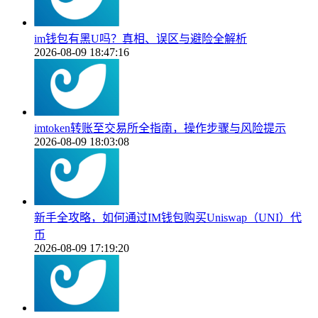
im钱包有黑U吗？真相、误区与避险全解析
2026-08-09 18:47:16
imtoken转账至交易所全指南，操作步骤与风险提示
2026-08-09 18:03:08
新手全攻略，如何通过IM钱包购买Uniswap（UNI）代
币
2026-08-09 17:19:20