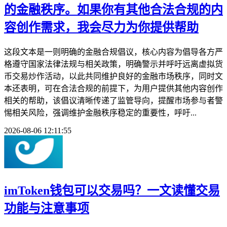
的金融秩序。如果你有其他合法合规的内
容创作需求，我会尽力为你提供帮助
这段文本是一则明确的金融合规倡议，核心内容为倡导各方严
格遵守国家法律法规与相关政策，明确警示并呼吁远离虚拟货
币交易炒作活动，以此共同维护良好的金融市场秩序，同时文
本还表明，可在合法合规的前提下，为用户提供其他内容创作
相关的帮助，该倡议清晰传递了监管导向，提醒市场参与者警
惕相关风险，强调维护金融秩序稳定的重要性，呼吁...
2026-08-06 12:11:55
imToken钱包可以交易吗？一文读懂交易
功能与注意事项