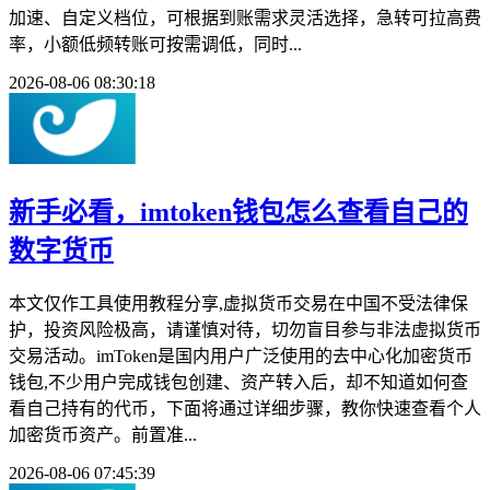
加速、自定义档位，可根据到账需求灵活选择，急转可拉高费
率，小额低频转账可按需调低，同时...
2026-08-06 08:30:18
新手必看，imtoken钱包怎么查看自己的
数字货币
本文仅作工具使用教程分享,虚拟货币交易在中国不受法律保
护，投资风险极高，请谨慎对待，切勿盲目参与非法虚拟货币
交易活动。imToken是国内用户广泛使用的去中心化加密货币
钱包,不少用户完成钱包创建、资产转入后，却不知道如何查
看自己持有的代币，下面将通过详细步骤，教你快速查看个人
加密货币资产。前置准...
2026-08-06 07:45:39