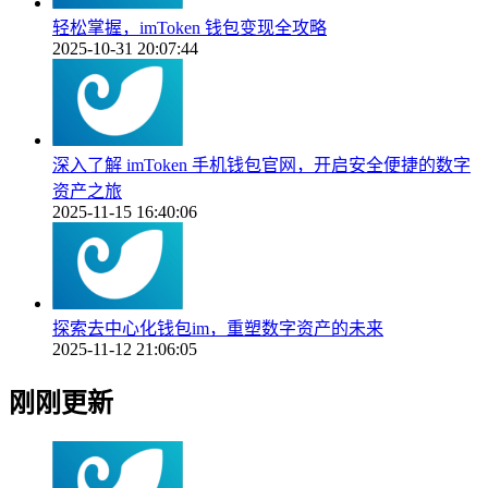
轻松掌握，imToken 钱包变现全攻略
2025-10-31 20:07:44
深入了解 imToken 手机钱包官网，开启安全便捷的数字
资产之旅
2025-11-15 16:40:06
探索去中心化钱包im，重塑数字资产的未来
2025-11-12 21:06:05
刚刚更新