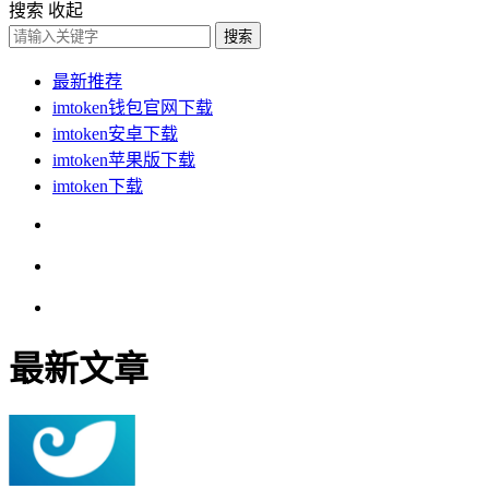
搜索
收起
搜索
最新推荐
imtoken钱包官网下载
imtoken安卓下载
imtoken苹果版下载
imtoken下载
最新文章