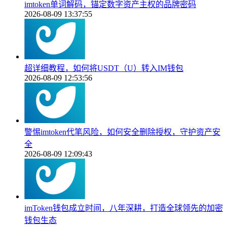
imtoken单词解码，锚定数字资产主权的品牌密码
2026-08-09 13:37:55
超详细教程，如何将USDT（U）转入IM钱包
2026-08-09 12:53:56
警惕imtoken代笔风险，如何安全删除授权，守护资产安
全
2026-08-09 12:09:43
imToken钱包成立时间，八年深耕，打造全球领先的加密
钱包生态