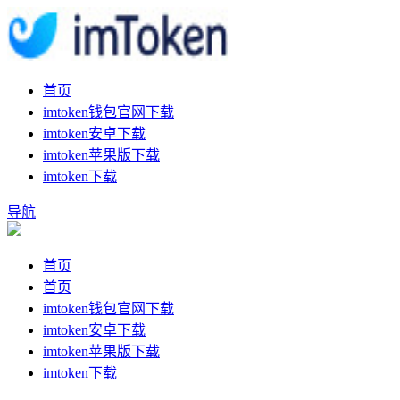
首页
imtoken钱包官网下载
imtoken安卓下载
imtoken苹果版下载
imtoken下载
导航
首页
首页
imtoken钱包官网下载
imtoken安卓下载
imtoken苹果版下载
imtoken下载