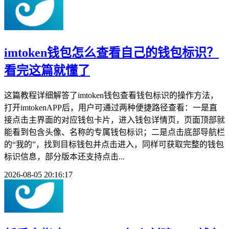
imtoken钱包怎么查看自己的钱包标识？
看完这篇就懂了
这篇教程详细解答了imtoken钱包查看钱包标识的操作方法，
打开imtokenAPP后，用户可通过两种便捷路径查看：一是直
接点击主界面的对应钱包卡片，进入钱包详情页，页面顶部就
能看到包含头像、名称的专属钱包标识；二是点击底部导航栏
的“我的”，找到目标钱包并点击进入，同样可获取完整的钱包
标识信息，部分版本还支持点击...
2026-08-05 20:16:17