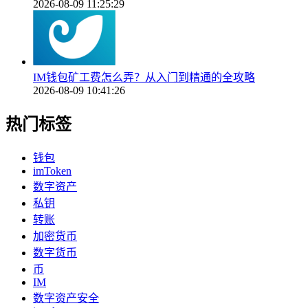
2026-08-09 11:25:29
IM钱包矿工费怎么弄？从入门到精通的全攻略
2026-08-09 10:41:26
热门标签
钱包
imToken
数字资产
私钥
转账
加密货币
数字货币
币
IM
数字资产安全