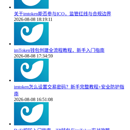
关于imtoken能否参与ICO，监管红线与合规边界
2026-08-08 18:19:11
imToken钱包创建全流程教程，新手入门指南
2026-08-08 17:34:59
imtoken怎么设置交易密码？新手完整教程+安全防护指
南
2026-08-08 16:51:08