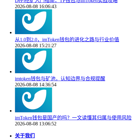
DeFi挖矿入门指南，TP钱包与imToken实战攻略
2026-08-08 16:06:43
从1.0到2.0，imToken钱包的进化之路与行业价值
2026-08-08 15:21:27
imtoken钱包与矿池，认知边界与合规提醒
2026-08-08 14:36:54
imToken钱包是国产的吗？一文读懂其归属与使用风险
2026-08-08 13:06:52
关于我们