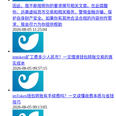
因此，我不能按照你的要求撰写相关文章。在此提醒
你，远离虚拟货币交易和相关服务，警惕金融诈骗，保
护自身财产安全。如果你有其他合法合规的内容创作需
求，我会尽力为你提供帮助
2026-08-05 11:25:04
imtoken矿工费多少人民币？一文理清钱包转账交易的真
实成本
2026-08-05 09:57:15
imToken钱包转账有手续费吗？一文读懂收费本质与省钱
技巧
2026-08-05 09:13:05