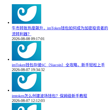
牛市转账热度飙升，imToken钱包如何成为加密投资者的
流转利器？
2026-08-08 09:17:01
imToken钱包存储SC（Siacoin）全攻略，新手轻松上手
2026-08-07 19:34:32
imtoken怎么创建波场钱包？保姆级新手教程
2026-08-07 12:12:03