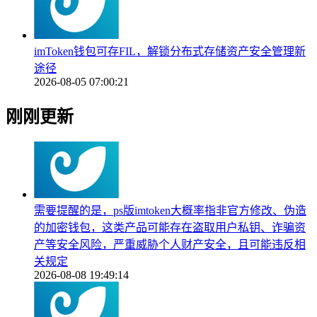
imToken钱包可存FIL，解锁分布式存储资产安全管理新
途径
2026-08-05 07:00:21
刚刚更新
需要提醒的是，ps版imtoken大概率指非官方修改、伪造
的加密钱包，这类产品可能存在盗取用户私钥、诈骗资
产等安全风险，严重威胁个人财产安全，且可能违反相
关规定
2026-08-08 19:49:14