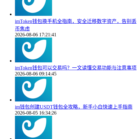
imToken钱包换手机全指南，安全迁移数字资产，告别丢
币焦虑
2026-08-06 17:21:41
imToken钱包可以交易吗？一文读懂交易功能与注意事项
2026-08-06 09:14:45
im钱包创建USDT钱包全攻略，新手小白快速上手指南
2026-08-05 16:34:26