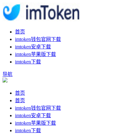
首页
imtoken钱包官网下载
imtoken安卓下载
imtoken苹果版下载
imtoken下载
导航
首页
首页
imtoken钱包官网下载
imtoken安卓下载
imtoken苹果版下载
imtoken下载