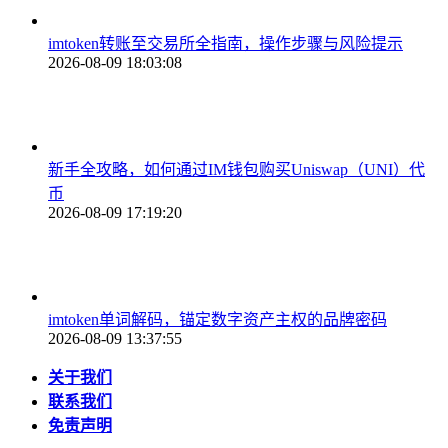
imtoken转账至交易所全指南，操作步骤与风险提示
2026-08-09 18:03:08
新手全攻略，如何通过IM钱包购买Uniswap（UNI）代
币
2026-08-09 17:19:20
imtoken单词解码，锚定数字资产主权的品牌密码
2026-08-09 13:37:55
关于我们
联系我们
免责声明