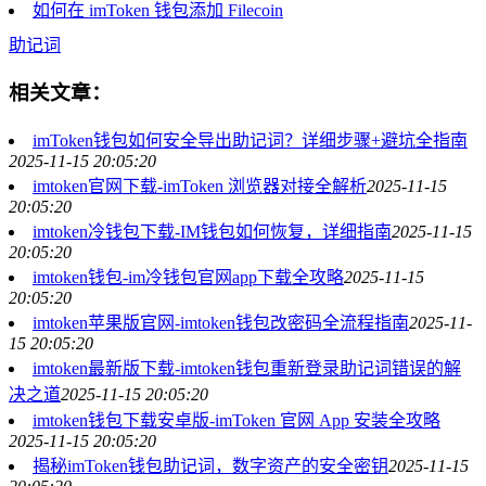
如何在 imToken 钱包添加 Filecoin
助记词
相关文章：
imToken钱包如何安全导出助记词？详细步骤+避坑全指南
2025-11-15 20:05:20
imtoken官网下载-imToken 浏览器对接全解析
2025-11-15
20:05:20
imtoken冷钱包下载-IM钱包如何恢复，详细指南
2025-11-15
20:05:20
imtoken钱包-im冷钱包官网app下载全攻略
2025-11-15
20:05:20
imtoken苹果版官网-imtoken钱包改密码全流程指南
2025-11-
15 20:05:20
imtoken最新版下载-imtoken钱包重新登录助记词错误的解
决之道
2025-11-15 20:05:20
imtoken钱包下载安卓版-imToken 官网 App 安装全攻略
2025-11-15 20:05:20
揭秘imToken钱包助记词，数字资产的安全密钥
2025-11-15