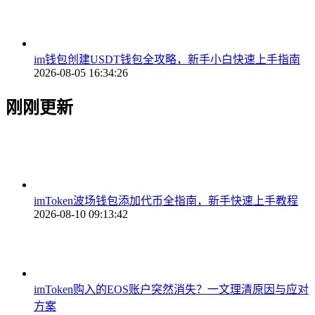
im钱包创建USDT钱包全攻略，新手小白快速上手指南
2026-08-05 16:34:26
刚刚更新
imToken波场钱包添加代币全指南，新手快速上手教程
2026-08-10 09:13:42
imToken购入的EOS账户突然消失？一文理清原因与应对
方案