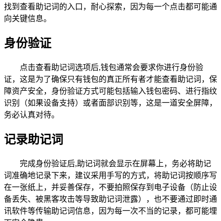
找到查看助记词的入口，耐心探索，因为每一个点击都可能通
向关键信息。
身份验证
点击查看助记词选项后,钱包通常会要求你进行身份验
证，这是为了确保只有钱包的真正所有者才能查看助记词，保
障资产安全，身份验证方式可能包括输入钱包密码、进行指纹
识别（如果设备支持）或者面部识别等，这是一道安全屏障，
务必认真对待。
记录助记词
完成身份验证后,助记词就会显示在屏幕上，务必将助记
词准确地记录下来，建议采用手写的方式，将助记词按顺序写
在一张纸上，并妥善保存，不要拍照保存到电子设备（防止设
备丢失、被黑客攻击等导致助记词泄露），也不要通过即时通
讯软件等传输助记词信息，因为每一次不当的记录，都可能埋