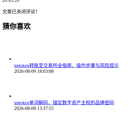
20:05:20
文章已关闭评论！
猜你喜欢
imtoken转账至交易所全指南，操作步骤与风险提示
2026-08-09 18:03:08
imtoken单词解码，锚定数字资产主权的品牌密码
2026-08-09 13:37:55