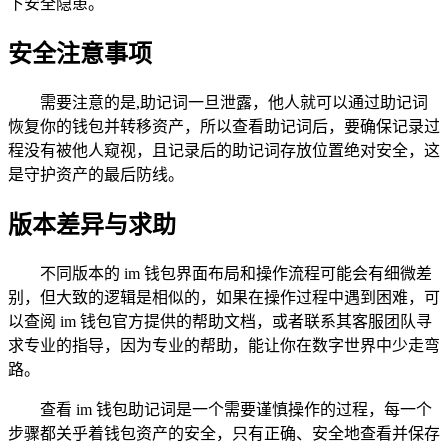
下安全隐患。
安全注意事项
需要注意的是,助记词一旦泄露，他人就可以通过助记词
恢复你的钱包并转移资产，所以查看助记词后，要确保记录过
程没有被他人窥视，且记录后的助记词存放位置绝对安全，这
是守护资产的最后防线。
版本差异与求助
不同版本的 im 钱包界面布局和操作流程可能会有细微差
别，但大致的逻辑是相似的，如果在操作过程中遇到困难，可
以查阅 im 钱包官方提供的帮助文档，或者联系其客服团队寻
求专业的指导，因为专业的帮助，能让你在数字世界中少走弯
路。
查看 im 钱包助记词是一个需要谨慎操作的过程，每一个
步骤都关乎着钱包资产的安全，只有正确、安全地查看并保存