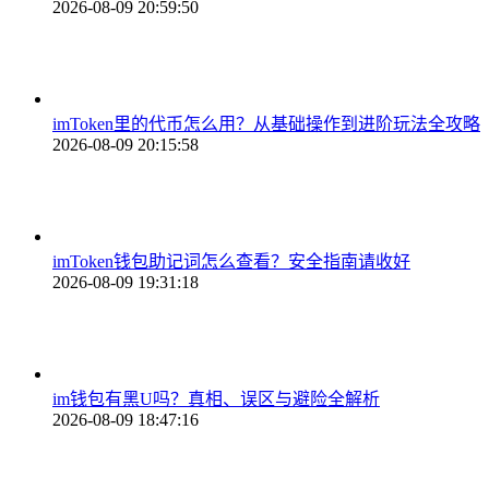
2026-08-09 20:59:50
imToken里的代币怎么用？从基础操作到进阶玩法全攻略
2026-08-09 20:15:58
imToken钱包助记词怎么查看？安全指南请收好
2026-08-09 19:31:18
im钱包有黑U吗？真相、误区与避险全解析
2026-08-09 18:47:16