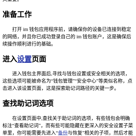
准备工作
打开 im 钱包应用程序前，请确保你的设备已连接到稳定
的网络，并且你已成功登录自己的 im 钱包账户，这是确保后
续操作顺利进行的基础。
进入
设置
页面
进入钱包主界面后,寻找与钱包设置或安全相关的选项，
这些选项可能被命名为“钱包管理”“安全中心”等类似名称，点
击进入该设置页面，这是探索助记词路径的关键一步。
查找助记词选项
在设置页面中,查找关于助记词的选项，有些钱包会明确
标注“查看助记词”，而有些可能隐藏在更深入的安全设置子菜
单里，你可能需要先进入“
备份
与恢复”相关的子项，然后才能