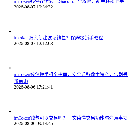
imToken钱包存储SC（Siacoin）全攻略，新手轻松上手
2026-08-07 19:34:32
imtoken怎么创建波场钱包？保姆级新手教程
2026-08-07 12:12:03
imToken钱包换手机全指南，安全迁移数字资产，告别丢
币焦虑
2026-08-06 17:21:41
imToken钱包可以交易吗？一文读懂交易功能与注意事项
2026-08-06 09:14:45