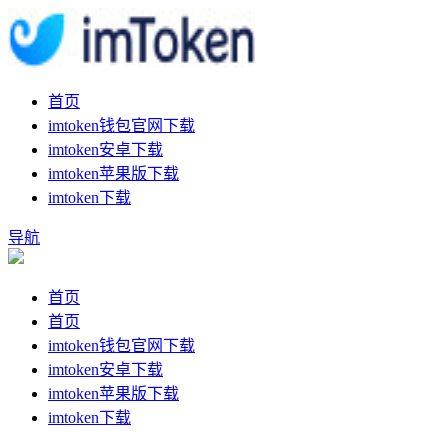
首页
imtoken钱包官网下载
imtoken安卓下载
imtoken苹果版下载
imtoken下载
导航
首页
首页
imtoken钱包官网下载
imtoken安卓下载
imtoken苹果版下载
imtoken下载