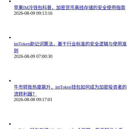
苹果IM冷钱包科普，加密货币离线存储的安全使用指南
2026-08-09 09:13:16
imToken助记词算法，基于行业标准的安全逻辑与使用准
则
2026-08-09 07:00:30
牛市转账热度飙升，imToken钱包如何成为加密投资者的
流转利器？
2026-08-08 09:17:01