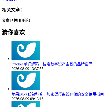
相关文章：
文章已关闭评论！
猜你喜欢
imtoken单词解码，锚定数字资产主权的品牌密码
2026-08-09 13:37:55
苹果IM冷钱包科普，加密货币离线存储的安全使用指南
2026-08-09 09:13:16