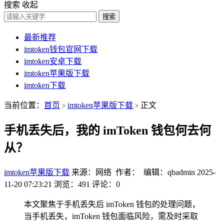
搜索
收起
搜索
最新推荐
imtoken钱包官网下载
imtoken安卓下载
imtoken苹果版下载
imtoken下载
当前位置：
首页
imtoken苹果版下载
正文
>
>
手机丢失后，我的 imToken 钱包何去何
从？
imtoken苹果版下载
来源：网络 作者： 编辑：qbadmin
2025-
11-20 07:23:21
浏览：491
评论：0
本文聚焦于手机丢失后 imToken 钱包的处理问题，
当手机丢失，imToken 钱包面临风险，需及时采取