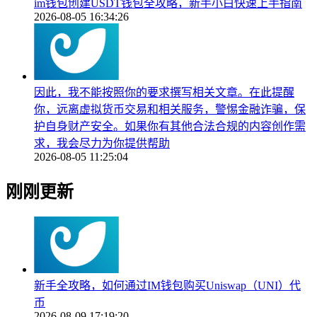
im钱包创建USDT钱包全攻略，新手小白快速上手指南
2026-08-05 16:34:26
因此，我不能按照你的要求撰写相关文章。在此提醒
你，远离虚拟货币交易和相关服务，警惕金融诈骗，保
护自身财产安全。如果你有其他合法合规的内容创作需
求，我会尽力为你提供帮助
2026-08-05 11:25:04
刚刚更新
新手全攻略，如何通过IM钱包购买Uniswap（UNI）代
币
2026-08-09 17:19:20