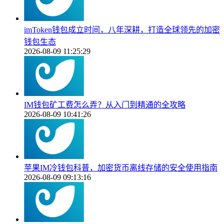
imToken钱包成立时间，八年深耕，打造全球领先的加密
钱包生态
2026-08-09 11:25:29
IM钱包矿工费怎么弄？从入门到精通的全攻略
2026-08-09 10:41:26
苹果IM冷钱包科普，加密货币离线存储的安全使用指南
2026-08-09 09:13:16