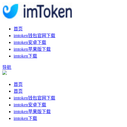
首页
imtoken钱包官网下载
imtoken安卓下载
imtoken苹果版下载
imtoken下载
导航
首页
首页
imtoken钱包官网下载
imtoken安卓下载
imtoken苹果版下载
imtoken下载