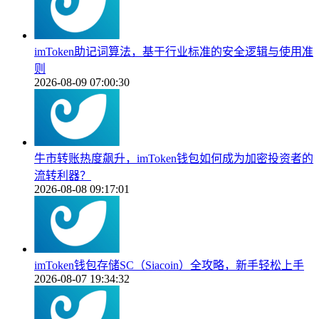
imToken助记词算法，基于行业标准的安全逻辑与使用准
则
2026-08-09 07:00:30
牛市转账热度飙升，imToken钱包如何成为加密投资者的
流转利器？
2026-08-08 09:17:01
imToken钱包存储SC（Siacoin）全攻略，新手轻松上手
2026-08-07 19:34:32