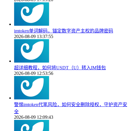
imtoken单词解码，锚定数字资产主权的品牌密码
2026-08-09 13:37:55
超详细教程，如何将USDT（U）转入IM钱包
2026-08-09 12:53:56
警惕imtoken代笔风险，如何安全删除授权，守护资产安
全
2026-08-09 12:09:43