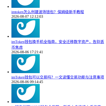
imtoken怎么创建波场钱包？保姆级新手教程
2026-08-07 12:12:03
imToken钱包换手机全指南，安全迁移数字资产，告别丢
币焦虑
2026-08-06 17:21:41
imToken钱包可以交易吗？一文读懂交易功能与注意事项
2026-08-06 09:14:45