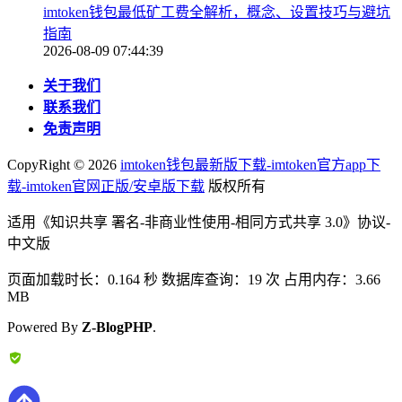
imtoken钱包最低矿工费全解析，概念、设置技巧与避坑
指南
2026-08-09 07:44:39
关于我们
联系我们
免责声明
CopyRight ©
2026
imtoken钱包最新版下载-imtoken官方app下
载-imtoken官网正版/安卓版下载
版权所有
适用《知识共享 署名-非商业性使用-相同方式共享 3.0》协议-
中文版
页面加载时长：0.164 秒 数据库查询：19 次 占用内存：3.66
MB
Powered By
Z-BlogPHP
.