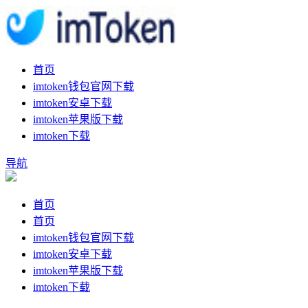
首页
imtoken钱包官网下载
imtoken安卓下载
imtoken苹果版下载
imtoken下载
导航
首页
首页
imtoken钱包官网下载
imtoken安卓下载
imtoken苹果版下载
imtoken下载