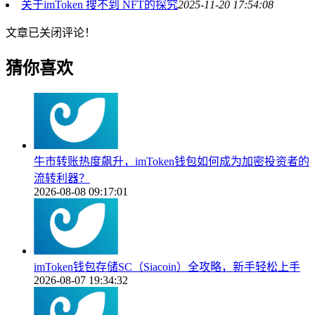
关于imToken 搜不到 NFT的探究
2025-11-20 17:54:08
文章已关闭评论！
猜你喜欢
牛市转账热度飙升，imToken钱包如何成为加密投资者的
流转利器？
2026-08-08 09:17:01
imToken钱包存储SC（Siacoin）全攻略，新手轻松上手
2026-08-07 19:34:32