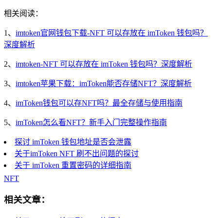
相关阅读：
1、
imtoken官网钱包下载-NFT 可以存放在 imToken 钱包吗？
深度解析
2、
imtoken-NFT 可以存放在 imToken 钱包吗？深度解析
3、
imtoken苹果下载：imToken能否存储NFT？深度解析
4、
imToken钱包可以存NFT吗？最全存储与使用指南
5、
imToken怎么看NFT？新手入门完整操作指南
探讨 imToken 钱包地址是否会泄露
关于imToken NFT 刷不出问题的探讨
关于 imToken 重置密码的详细指南
NFT
相关文章：