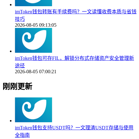
imToken钱包转账有手续费吗？一文读懂收费本质与省钱
技巧
2026-08-05 09:13:05
imToken钱包可存FIL，解锁分布式存储资产安全管理新
途径
2026-08-05 07:00:21
刚刚更新
imToken钱包支持USDT吗？一文理清USDT存储与使用
全指南