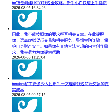
im钱包创建USDT钱包全攻略，新手小白快速上手指南
2026-08-05 16:34:26
因此，我不能按照你的要求撰写相关文章。在此提醒
你，远离虚拟货币交易和相关服务，警惕金融诈骗，保
护自身财产安全。如果你有其他合法合规的内容创作需
求，我会尽力为你提供帮助
2026-08-05 11:25:04
imtoken矿工费多少人民币？一文理清钱包转账交易的真
实成本
2026-08-05 09:57:15