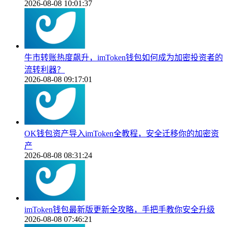
2026-08-08 10:01:37
牛市转账热度飙升，imToken钱包如何成为加密投资者的
流转利器？
2026-08-08 09:17:01
OK钱包资产导入imToken全教程，安全迁移你的加密资
产
2026-08-08 08:31:24
imToken钱包最新版更新全攻略，手把手教你安全升级
2026-08-08 07:46:21