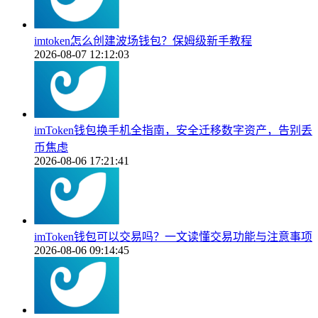
imtoken怎么创建波场钱包？保姆级新手教程
2026-08-07 12:12:03
imToken钱包换手机全指南，安全迁移数字资产，告别丢
币焦虑
2026-08-06 17:21:41
imToken钱包可以交易吗？一文读懂交易功能与注意事项
2026-08-06 09:14:45