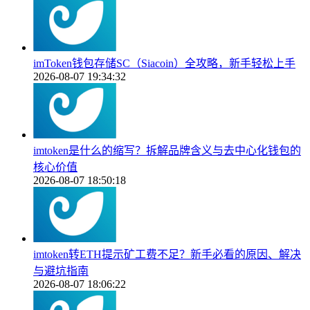
imToken钱包存储SC（Siacoin）全攻略，新手轻松上手
2026-08-07 19:34:32
imtoken是什么的缩写？拆解品牌含义与去中心化钱包的
核心价值
2026-08-07 18:50:18
imtoken转ETH提示矿工费不足？新手必看的原因、解决
与避坑指南
2026-08-07 18:06:22