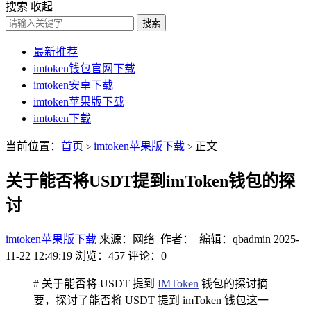
搜索
收起
搜索
最新推荐
imtoken钱包官网下载
imtoken安卓下载
imtoken苹果版下载
imtoken下载
当前位置：
首页
imtoken苹果版下载
正文
>
>
关于能否将USDT提到imToken钱包的探
讨
imtoken苹果版下载
来源：网络 作者： 编辑：qbadmin
2025-
11-22 12:49:19
浏览：457
评论：0
# 关于能否将 USDT 提到
IMToken
钱包的探讨摘
要，探讨了能否将 USDT 提到 imToken 钱包这一