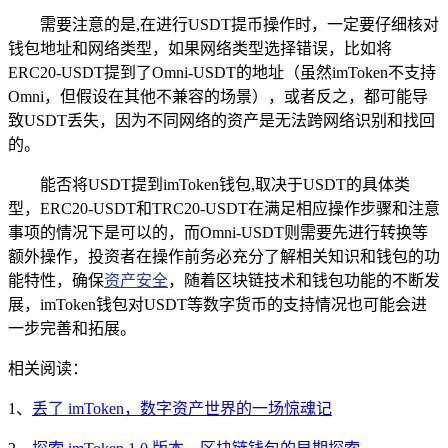
需要注意的是,在进行USDT提币操作时，一定要仔细核对
钱包地址和网络类型，如果网络类型选择错误，比如将
ERC20-USDT提到了Omni-USDT的地址（虽然imToken不支持
Omni，但假设在其他不兼容的场景），或者反之，都可能导
致USDT丢失，因为不同网络的资产是无法跨网络识别和找回
的。
能否将USDT提到imToken钱包,取决于USDT的具体类
型，ERC20-USDT和TRC20-USDT在满足相应操作步骤和注意
事项的情况下是可以的，而Omni-USDT则需要先进行转换等
额外操作，投资者在操作前务必充分了解相关知识和钱包的功
能特性，确保
资产安全
，随着区块链技术和钱包功能的不断发
展，imToken钱包对USDT等数字货币的支持情况也可能会进
一步完善和拓展。
相关阅读：
1、
丢了 imToken，数字资产世界的一场惊魂记