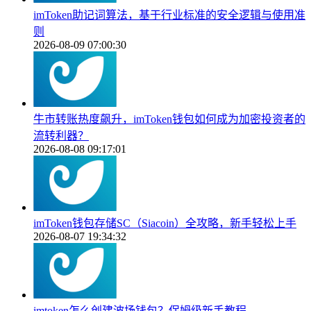
imToken助记词算法，基于行业标准的安全逻辑与使用准
则
2026-08-09 07:00:30
牛市转账热度飙升，imToken钱包如何成为加密投资者的
流转利器？
2026-08-08 09:17:01
imToken钱包存储SC（Siacoin）全攻略，新手轻松上手
2026-08-07 19:34:32
imtoken怎么创建波场钱包？保姆级新手教程