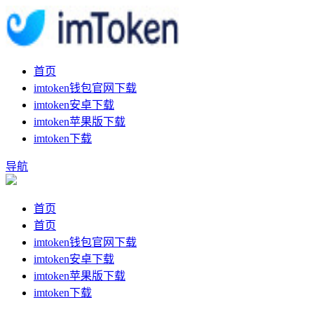
首页
imtoken钱包官网下载
imtoken安卓下载
imtoken苹果版下载
imtoken下载
导航
首页
首页
imtoken钱包官网下载
imtoken安卓下载
imtoken苹果版下载
imtoken下载