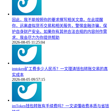
因此，我不能按照你的要求撰写相关文章。在此提醒
你，远离虚拟货币交易和相关服务，警惕金融诈骗，保
护自身财产安全。如果你有其他合法合规的内容创作需
求，我会尽力为你提供帮助
2026-08-05 11:25:04
imtoken矿工费多少人民币？一文理清钱包转账交易的真
实成本
2026-08-05 09:57:15
imToken钱包转账有手续费吗？一文读懂收费本质与省钱