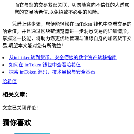
而它与您的交易紧密关联，切勿随意向不信任的人透露
您的交易哈希值,以免招致不必要的风险。
凭借上述步骤，您便能轻松在 imToken 钱包中查看交易的
哈希值，并且通过区块链浏览器进一步洞悉交易的详细情形，
掌握这一技能，将助力您更优地管理与追踪自身的加密货币交
易,期望本文能对您有所助益！
从imToken转到货币，安全便捷的数字资产转移指南
如何在 imToken 钱包中查看哈希值
探索 imToken 源码，技术奥秘与安全基石
哈希值
相关文章：
文章已关闭评论！
猜你喜欢