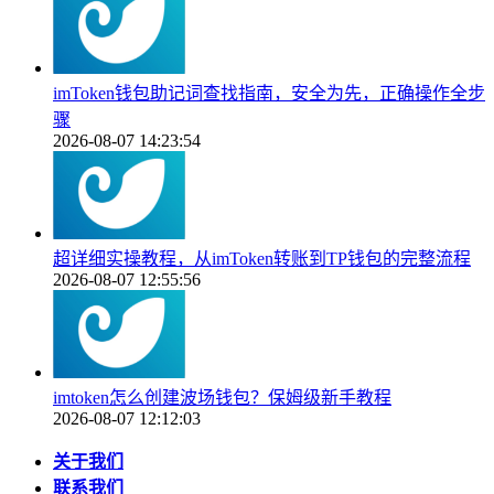
imToken钱包助记词查找指南，安全为先，正确操作全步
骤
2026-08-07 14:23:54
超详细实操教程，从imToken转账到TP钱包的完整流程
2026-08-07 12:55:56
imtoken怎么创建波场钱包？保姆级新手教程
2026-08-07 12:12:03
关于我们
联系我们