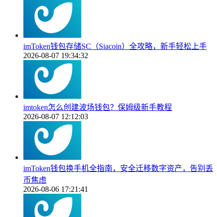
imToken钱包存储SC（Siacoin）全攻略，新手轻松上手
2026-08-07 19:34:32
imtoken怎么创建波场钱包？保姆级新手教程
2026-08-07 12:12:03
imToken钱包换手机全指南，安全迁移数字资产，告别丢
币焦虑
2026-08-06 17:21:41