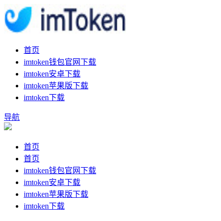
首页
imtoken钱包官网下载
imtoken安卓下载
imtoken苹果版下载
imtoken下载
导航
首页
首页
imtoken钱包官网下载
imtoken安卓下载
imtoken苹果版下载
imtoken下载