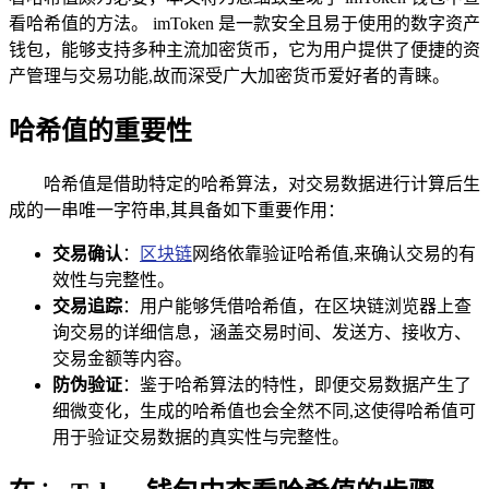
看哈希值的方法。 imToken 是一款安全且易于使用的数字资产
钱包，能够支持多种主流加密货币，它为用户提供了便捷的资
产管理与交易功能,故而深受广大加密货币爱好者的青睐。
哈希值的重要性
哈希值是借助特定的哈希算法，对交易数据进行计算后生
成的一串唯一字符串,其具备如下重要作用：
交易确认
：
区块链
网络依靠验证哈希值,来确认交易的有
效性与完整性。
交易追踪
：用户能够凭借哈希值，在区块链浏览器上查
询交易的详细信息，涵盖交易时间、发送方、接收方、
交易金额等内容。
防伪验证
：鉴于哈希算法的特性，即便交易数据产生了
细微变化，生成的哈希值也会全然不同,这使得哈希值可
用于验证交易数据的真实性与完整性。