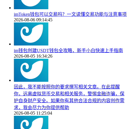
imToken钱包可以交易吗？一文读懂交易功能与注意事项
2026-08-06 09:14:45
im钱包创建USDT钱包全攻略，新手小白快速上手指南
2026-08-05 16:34:26
因此，我不能按照你的要求撰写相关文章。在此提醒
你，远离虚拟货币交易和相关服务，警惕金融诈骗，保
护自身财产安全。如果你有其他合法合规的内容创作需
求，我会尽力为你提供帮助
2026-08-05 11:25:04