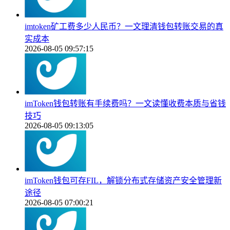
imtoken矿工费多少人民币？一文理清钱包转账交易的真
实成本
2026-08-05 09:57:15
imToken钱包转账有手续费吗？一文读懂收费本质与省钱
技巧
2026-08-05 09:13:05
imToken钱包可存FIL，解锁分布式存储资产安全管理新
途径
2026-08-05 07:00:21