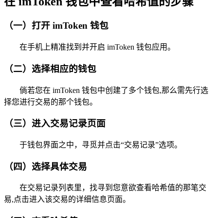
在 imToken 钱包中查看哈希值的步骤
（一）打开 imToken 钱包
在手机上精准找到并开启 imToken 钱包应用。
（二）选择相应的钱包
倘若您在 imToken 钱包中创建了多个钱包,那么需先行选
择您进行交易的那个钱包。
（三）进入交易记录页面
于钱包界面之中，寻觅并点击“交易记录”选项。
（四）选择具体交易
在交易记录列表里，找寻到您意欲查看哈希值的那笔交
易,点击进入该交易的详细信息页面。