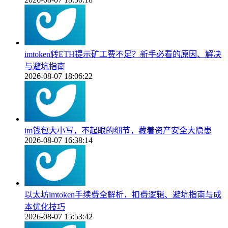
imtoken转ETH提示矿工费不足？新手必看的原因、解决
与避坑指南
2026-08-07 18:06:22
im钱包大小写，不起眼的细节，藏着资产安全大隐患
2026-08-07 16:38:14
以太坊imtoken手续费全解析，扣费逻辑、避坑指南与成
本优化技巧
2026-08-07 15:53:42