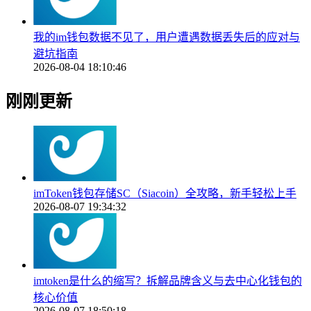
我的im钱包数据不见了，用户遭遇数据丢失后的应对与
避坑指南
2026-08-04 18:10:46
刚刚更新
imToken钱包存储SC（Siacoin）全攻略，新手轻松上手
2026-08-07 19:34:32
imtoken是什么的缩写？拆解品牌含义与去中心化钱包的
核心价值
2026-08-07 18:50:18