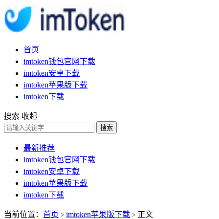
首页
imtoken钱包官网下载
imtoken安卓下载
imtoken苹果版下载
imtoken下载
搜索
收起
搜索
最新推荐
imtoken钱包官网下载
imtoken安卓下载
imtoken苹果版下载
imtoken下载
当前位置：
首页
imtoken苹果版下载
正文
>
>