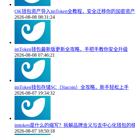
OK钱包资产导入imToken全教程，安全迁移你的加密资产
2026-08-08 08:31:24
imToken钱包最新版更新全攻略，手把手教你安全升级
2026-08-08 07:46:21
imToken钱包存储SC（Siacoin）全攻略，新手轻松上手
2026-08-07 19:34:32
imtoken是什么的缩写？拆解品牌含义与去中心化钱包的
2026-08-07 18:50:18