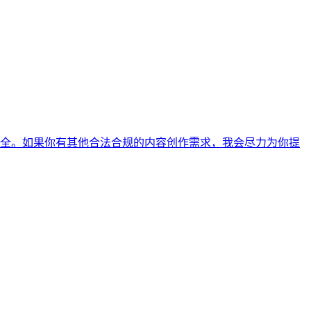
全。如果你有其他合法合规的内容创作需求，我会尽力为你提