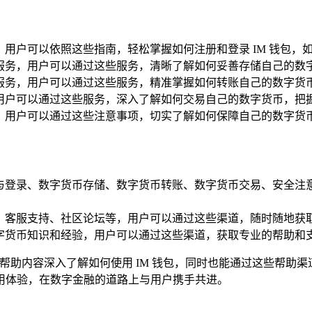
，用户可以依照这些指南，轻松掌握如何注册和登录 IM 钱包
储服务，用户可以通过这些服务，清晰了解如何妥善存储自己的数
账服务，用户可以通过这些服务，精准掌握如何转账自己的数字货
，用户可以通过这些服务，深入了解如何交易自己的数字货币，把
项，用户可以通过这些注意事项，切实了解如何保障自己的数字货
册与登录、数字货币存储、数字货币转账、数字货币交易、安全注
站、客服支持、社区论坛等，用户可以通过这些渠道，随时随地获
数字货币知识和经验，用户可以通过这些渠道，获取专业的帮助和
帮助内容深入了解如何使用 IM 钱包，同时也能通过这些帮助渠
用体验，在数字金融的道路上与用户携手共进。