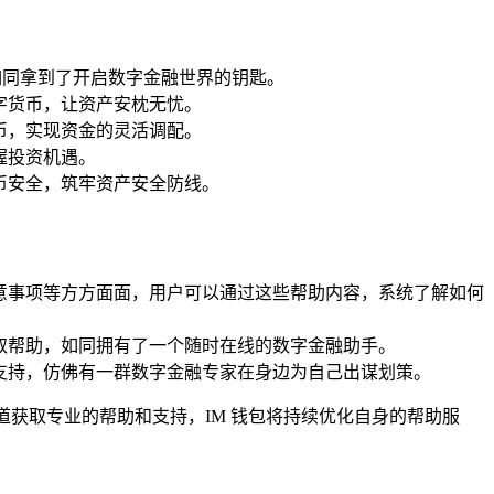
，如同拿到了开启数字金融世界的钥匙。
字货币，让资产安枕无忧。
币，实现资金的灵活调配。
握投资机遇。
币安全，筑牢资产安全防线。
意事项等方方面面，用户可以通过这些帮助内容，系统了解如何
取帮助，如同拥有了一个随时在线的数字金融助手。
支持，仿佛有一群数字金融专家在身边为自己出谋划策。
道获取专业的帮助和支持，IM 钱包将持续优化自身的帮助服