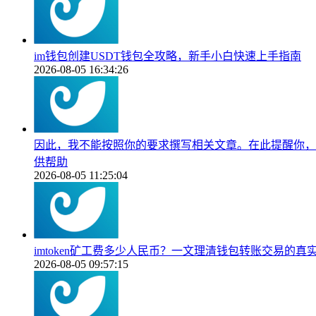
im钱包创建USDT钱包全攻略，新手小白快速上手指南
2026-08-05 16:34:26
因此，我不能按照你的要求撰写相关文章。在此提醒你，
供帮助
2026-08-05 11:25:04
imtoken矿工费多少人民币？一文理清钱包转账交易的真
2026-08-05 09:57:15