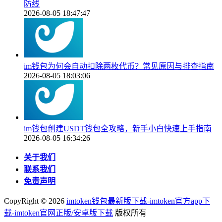
防线
2026-08-05 18:47:47
im钱包为何会自动扣除两枚代币？常见原因与排查指南
2026-08-05 18:03:06
im钱包创建USDT钱包全攻略，新手小白快速上手指南
2026-08-05 16:34:26
关于我们
联系我们
免责声明
CopyRight ©
2026
imtoken钱包最新版下载-imtoken官方app下
载-imtoken官网正版/安卓版下载
版权所有