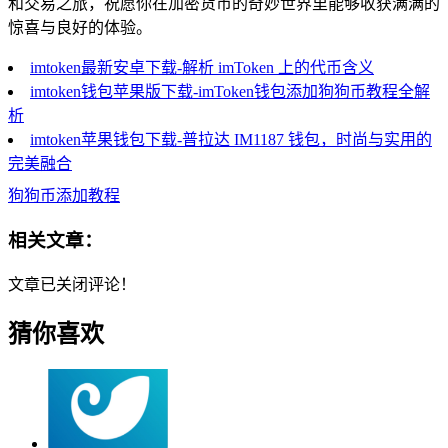
和交易之旅，祝愿你在加密货币的奇妙世界里能够收获满满的
惊喜与良好的体验。
imtoken最新安卓下载-解析 imToken 上的代币含义
imtoken钱包苹果版下载-imToken钱包添加狗狗币教程全解
析
imtoken苹果钱包下载-普拉达 IM1187 钱包，时尚与实用的
完美融合
狗狗币添加教程
相关文章：
文章已关闭评论！
猜你喜欢