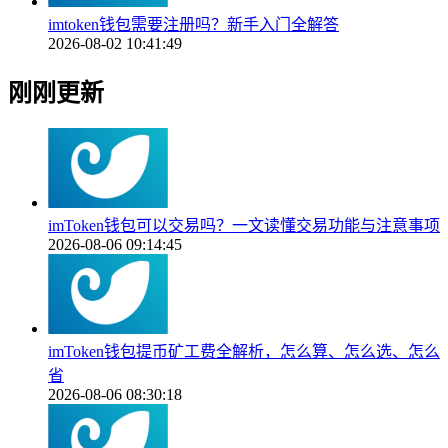
imtoken钱包需要注册吗？新手入门全解答
2026-08-02 10:41:49
刚刚更新
imToken钱包可以交易吗？一文读懂交易功能与注意事项
2026-08-06 09:14:45
imToken钱包提币矿工费全解析，怎么算、怎么选、怎么
省
2026-08-06 08:30:18