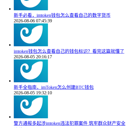
新手必看，imtoken钱包怎么查看自己的数字货币
2026-08-06 07:45:39
imtoken钱包怎么查看自己的钱包标识？看完这篇就懂了
2026-08-05 20:16:17
新手全指南，imToken怎么创建BTC钱包
2026-08-05 19:32:10
警方通报多起涉imtoken违法犯罪案件 筑牢群众财产安全