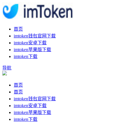
首页
imtoken钱包官网下载
imtoken安卓下载
imtoken苹果版下载
imtoken下载
导航
首页
首页
imtoken钱包官网下载
imtoken安卓下载
imtoken苹果版下载
imtoken下载