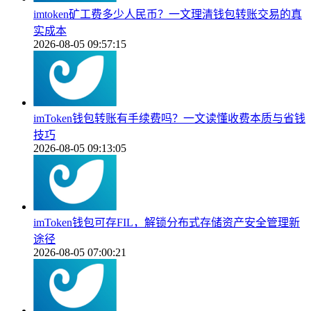
imtoken矿工费多少人民币？一文理清钱包转账交易的真
实成本
2026-08-05 09:57:15
imToken钱包转账有手续费吗？一文读懂收费本质与省钱
技巧
2026-08-05 09:13:05
imToken钱包可存FIL，解锁分布式存储资产安全管理新
途径
2026-08-05 07:00:21