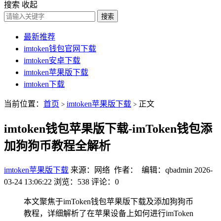
搜索
收起
搜索
最新推荐
imtoken钱包官网下载
imtoken安卓下载
imtoken苹果版下载
imtoken下载
当前位置：
首页
imtoken苹果版下载
正文
>
>
imtoken钱包苹果版下载-imToken钱包添
加狗狗币教程全解析
imtoken苹果版下载
来源：网络 作者： 编辑：qbadmin
2026-
03-24 13:06:22
浏览：538
评论：0
本文聚焦于imToken钱包苹果版下载及添加狗狗币
教程，详细解析了在苹果设备上如何进行imToken