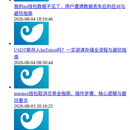
我的im钱包数据不见了，用户遭遇数据丢失后的应对与
避坑指南
2026-08-04 18:10:46
USDT能存入ImToken吗？一文讲清存储全流程与避坑指
南
2026-08-04 08:30:44
imtoken钱包取消交易全指南，操作步骤、核心逻辑与避
坑要点
2026-08-03 20:16:25