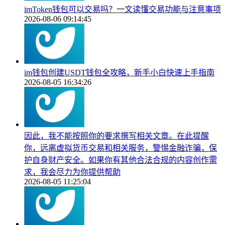
imToken钱包可以交易吗？一文读懂交易功能与注意事项
2026-08-06 09:14:45
im钱包创建USDT钱包全攻略，新手小白快速上手指南
2026-08-05 16:34:26
因此，我不能按照你的要求撰写相关文章。在此提醒
你，远离虚拟货币交易和相关服务，警惕金融诈骗，保
护自身财产安全。如果你有其他合法合规的内容创作需
求，我会尽力为你提供帮助
2026-08-05 11:25:04