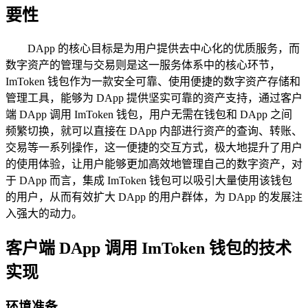
要性
DApp 的核心目标是为用户提供去中心化的优质服务，而
数字资产的管理与交易则是这一服务体系中的核心环节，
ImToken 钱包作为一款安全可靠、使用便捷的数字资产存储和
管理工具，能够为 DApp 提供坚实可靠的资产支持，通过客户
端 DApp 调用 ImToken 钱包，用户无需在钱包和 DApp 之间
频繁切换，就可以直接在 DApp 内部进行资产的查询、转账、
交易等一系列操作，这一便捷的交互方式，极大地提升了用户
的使用体验，让用户能够更加高效地管理自己的数字资产，对
于 DApp 而言，集成 ImToken 钱包可以吸引大量使用该钱包
的用户，从而有效扩大 DApp 的用户群体，为 DApp 的发展注
入强大的动力。
客户端 DApp 调用 ImToken 钱包的技术
实现
环境准备