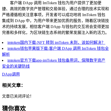
客户端 DApp 调用 ImToken 钱包为用户提供了更加便
捷、高效的数字资产管理和交易体验，通过合理的技术实现和
严格遵循相关注意事项，开发者可以成功地将 ImToken 钱包
集成到 DApp 中，为用户带来更加优质的服务，随着区块链技
术的持续发展，相信客户端 DApp 与钱包的交互将会变得更加
完善和多样化，为区块链生态系统的繁荣发展注入新的活力。
imtoken国内下载-NFT 转到 imToken 未到，该如何解决？
imtoken钱包苹果版下载-客户端 DApp 调用 ImToken 钱包全
解析
imtoken官方下载app-imToken 钱包备用词，保障数字资产
安全的关键防线
DApp调用
相关文章：
文章已关闭评论！
猜你喜欢