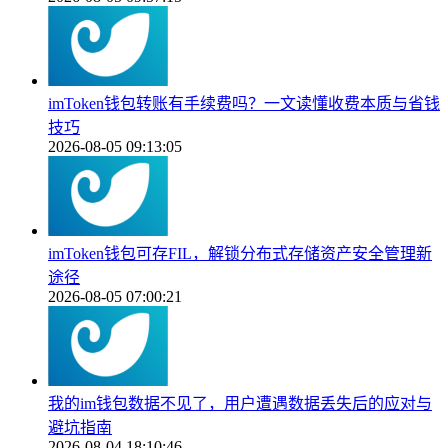
imToken钱包转账有手续费吗？一文读懂收费本质与省钱
技巧
2026-08-05 09:13:05
imToken钱包可存FIL，解锁分布式存储资产安全管理新
途径
2026-08-05 07:00:21
我的im钱包数据不见了，用户遭遇数据丢失后的应对与
避坑指南
2026-08-04 18:10:46