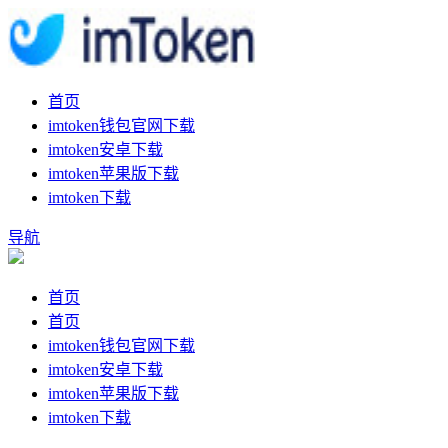
首页
imtoken钱包官网下载
imtoken安卓下载
imtoken苹果版下载
imtoken下载
导航
首页
首页
imtoken钱包官网下载
imtoken安卓下载
imtoken苹果版下载
imtoken下载