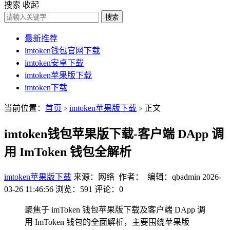
搜索
收起
搜索
最新推荐
imtoken钱包官网下载
imtoken安卓下载
imtoken苹果版下载
imtoken下载
当前位置：
首页
imtoken苹果版下载
正文
>
>
imtoken钱包苹果版下载-客户端 DApp 调
用 ImToken 钱包全解析
imtoken苹果版下载
来源：网络 作者： 编辑：qbadmin
2026-
03-26 11:46:56
浏览：591
评论：0
聚焦于 imToken 钱包苹果版下载及客户端 DApp 调
用 ImToken 钱包的全面解析，主要围绕苹果版