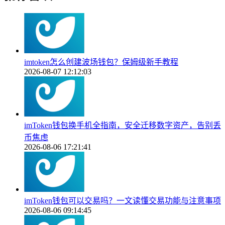
imtoken怎么创建波场钱包？保姆级新手教程
2026-08-07 12:12:03
imToken钱包换手机全指南，安全迁移数字资产，告别丢
币焦虑
2026-08-06 17:21:41
imToken钱包可以交易吗？一文读懂交易功能与注意事项
2026-08-06 09:14:45