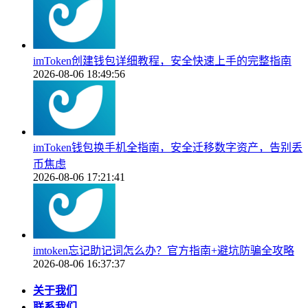
imToken创建钱包详细教程，安全快速上手的完整指南
2026-08-06 18:49:56
imToken钱包换手机全指南，安全迁移数字资产，告别丢
币焦虑
2026-08-06 17:21:41
imtoken忘记助记词怎么办？官方指南+避坑防骗全攻略
2026-08-06 16:37:37
关于我们
联系我们