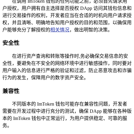
在调用 ImToken 钱包的任何功能之前，必须首先请求用
户授权，用户拥有自主选择是否授权 DApp 访问其钱包信息和
进行交易操作的权利，开发者应当在合适的时机向用户请求授
权，并且清晰、明确地告知用户授权的目的和范围，以确保用
户能够充分了解授权的
相关情况
，做出明智的决策。
安全性
在进行资产查询和转账等操作时,务必确保交易信息的安
全性，要避免在不安全的网络环境中进行敏感操作，同时要对
用户输入的信息进行严格的验证和过滤，防止恶意攻击和诈骗
行为的发生，保障用户的数字资产安全。
兼容性
不同版本的 ImToken 钱包可能存在兼容性问题，开发者
需要在开发过程中进行充分的测试，确保 DApp 能够在各种版
本的 ImToken 钱包中正常运行，为用户提供稳定、可靠的服
务。