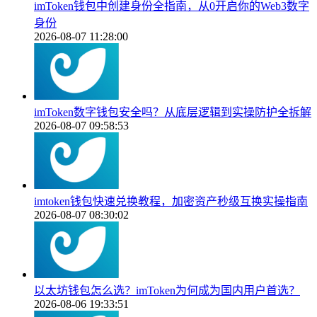
imToken钱包中创建身份全指南，从0开启你的Web3数字
身份
2026-08-07 11:28:00
imToken数字钱包安全吗？从底层逻辑到实操防护全拆解
2026-08-07 09:58:53
imtoken钱包快速兑换教程，加密资产秒级互换实操指南
2026-08-07 08:30:02
以太坊钱包怎么选？imToken为何成为国内用户首选？
2026-08-06 19:33:51