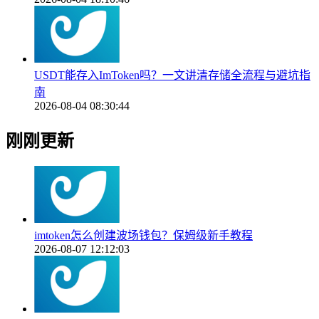
USDT能存入ImToken吗？一文讲清存储全流程与避坑指
南
2026-08-04 08:30:44
刚刚更新
imtoken怎么创建波场钱包？保姆级新手教程
2026-08-07 12:12:03