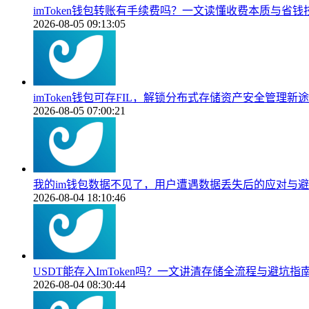
imToken钱包转账有手续费吗？一文读懂收费本质与省钱
2026-08-05 09:13:05
imToken钱包可存FIL，解锁分布式存储资产安全管理新
2026-08-05 07:00:21
我的im钱包数据不见了，用户遭遇数据丢失后的应对与
2026-08-04 18:10:46
USDT能存入ImToken吗？一文讲清存储全流程与避坑指
2026-08-04 08:30:44