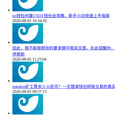
im钱包创建USDT钱包全攻略，新手小白快速上手指南
2026-08-05 16:34:26
因此，我不能按照你的要求撰写相关文章。在此提醒你，
供帮助
2026-08-05 11:25:04
imtoken矿工费多少人民币？一文理清钱包转账交易的真
2026-08-05 09:57:15