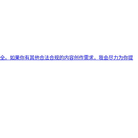
全。如果你有其他合法合规的内容创作需求，我会尽力为你提