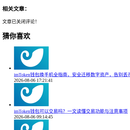
相关文章：
文章已关闭评论！
猜你喜欢
imToken钱包换手机全指南，安全迁移数字资产，告别丢
2026-08-06 17:21:41
imToken钱包可以交易吗？一文读懂交易功能与注意事项
2026-08-06 09:14:45