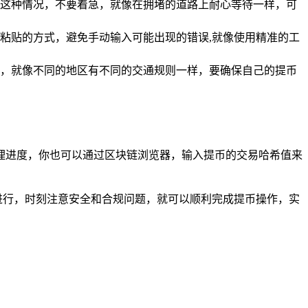
这种情况，不要着急，就像在拥堵的道路上耐心等待一样，可
粘贴的方式，避免手动输入可能出现的错误,就像使用精准的工
，就像不同的地区有不同的交通规则一样，要确保自己的提币
的处理进度，你也可以通过区块链浏览器，输入提币的交易哈希值来
程进行，时刻注意安全和合规问题，就可以顺利完成提币操作，实