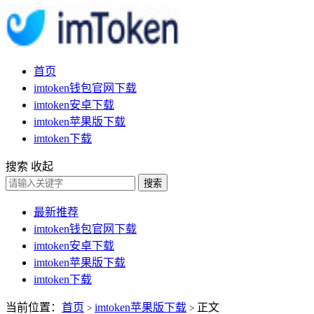
首页
imtoken钱包官网下载
imtoken安卓下载
imtoken苹果版下载
imtoken下载
搜索
收起
搜索
最新推荐
imtoken钱包官网下载
imtoken安卓下载
imtoken苹果版下载
imtoken下载
当前位置：
首页
imtoken苹果版下载
正文
>
>