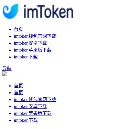
首页
imtoken钱包官网下载
imtoken安卓下载
imtoken苹果版下载
imtoken下载
导航
首页
首页
imtoken钱包官网下载
imtoken安卓下载
imtoken苹果版下载
imtoken下载