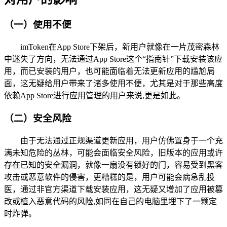
（一）使用不便
imToken在App Store下架后，新用户就像在一片茂密森林
中迷失了方向，无法通过App Store这个“指南针”下载安装该应
用，而已安装的用户，也可能面临着无法更新应用的尴尬局
面，这无疑给用户带来了诸多使用不便，尤其是对于那些高度
依赖App Store进行应用管理的用户来说,更是如此。
（二）安全风险
由于无法通过正规渠道更新应用，用户仿佛置身于一个充
满未知危险的丛林，可能会面临安全风险，旧版本的应用或许
存在已知的安全漏洞，就像一扇没有锁好的门，容易受到黑客
攻击或恶意软件的侵害，更糟糕的是，用户可能会病急乱投
医，通过非官方渠道下载安装应用，这无疑又增加了应用被篡
改或植入恶意代码的风险,如同在自己的电脑里埋下了一颗定
时炸弹。