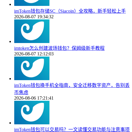
imToken钱包存储SC（Siacoin）全攻略，新手轻松上手
2026-08-07 19:34:32
imtoken怎么创建波场钱包？保姆级新手教程
2026-08-07 12:12:03
imToken钱包换手机全指南，安全迁移数字资产，告别丢
币焦虑
2026-08-06 17:21:41
imToken钱包可以交易吗？一文读懂交易功能与注意事项