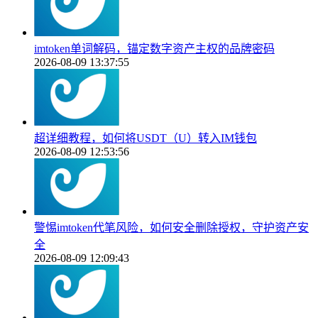
imtoken单词解码，锚定数字资产主权的品牌密码
2026-08-09 13:37:55
超详细教程，如何将USDT（U）转入IM钱包
2026-08-09 12:53:56
警惕imtoken代笔风险，如何安全删除授权，守护资产安
全
2026-08-09 12:09:43