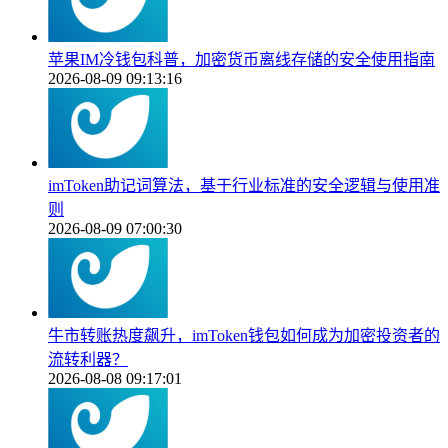
苹果IM冷钱包科普，加密货币离线存储的安全使用指南
2026-08-09 09:13:16
imToken助记词算法，基于行业标准的安全逻辑与使用准
则
2026-08-09 07:00:30
牛市转账热度飙升，imToken钱包如何成为加密投资者的
流转利器？
2026-08-08 09:17:01