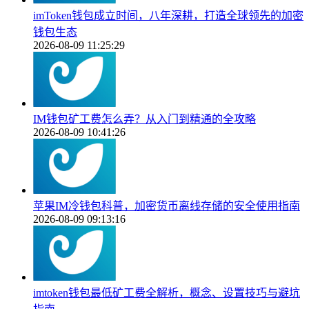
imToken钱包成立时间，八年深耕，打造全球领先的加密
钱包生态
2026-08-09 11:25:29
IM钱包矿工费怎么弄？从入门到精通的全攻略
2026-08-09 10:41:26
苹果IM冷钱包科普，加密货币离线存储的安全使用指南
2026-08-09 09:13:16
imtoken钱包最低矿工费全解析，概念、设置技巧与避坑