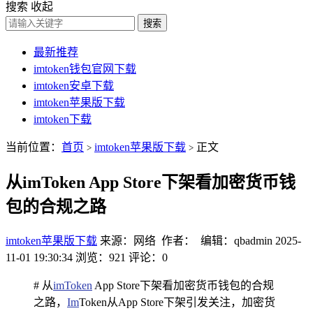
搜索
收起
搜索
最新推荐
imtoken钱包官网下载
imtoken安卓下载
imtoken苹果版下载
imtoken下载
当前位置：
首页
imtoken苹果版下载
正文
>
>
从imToken App Store下架看加密货币钱
包的合规之路
imtoken苹果版下载
来源：网络 作者： 编辑：qbadmin
2025-
11-01 19:30:34
浏览：921
评论：0
# 从
imToken
App Store下架看加密货币钱包的合规
之路，
Im
Token从App Store下架引发关注，加密货