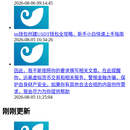
2026-08-06 09:14:45
im钱包创建USDT钱包全攻略，新手小白快速上手指南
2026-08-05 16:34:26
因此，我不能按照你的要求撰写相关文章。在此提醒
你，远离虚拟货币交易和相关服务，警惕金融诈骗，保
护自身财产安全。如果你有其他合法合规的内容创作需
求，我会尽力为你提供帮助
2026-08-05 11:25:04
刚刚更新