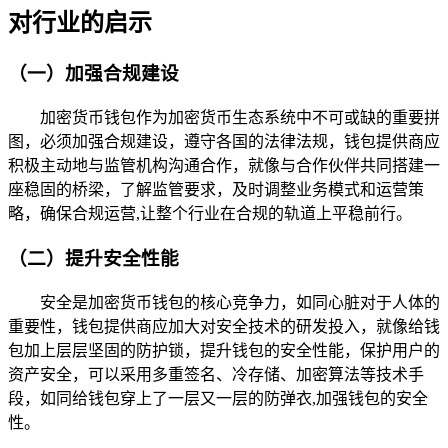
对行业的启示
（一）加强合规建设
加密货币钱包作为加密货币生态系统中不可或缺的重要拼
图，必须加强合规建设，遵守各国的法律法规，钱包提供商应
积极主动地与监管机构沟通合作，就像与合作伙伴共同搭建一
座稳固的桥梁，了解监管要求，及时调整业务模式和运营策
略，确保合规运营,让整个行业在合规的轨道上平稳前行。
（二）提升安全性能
安全是加密货币钱包的核心竞争力，如同心脏对于人体的
重要性，钱包提供商应加大对安全技术的研发投入，就像给钱
包加上层层坚固的防护锁，提升钱包的安全性能，保护用户的
资产安全，可以采用多重签名、冷存储、加密算法等技术手
段，如同给钱包穿上了一层又一层的防弹衣,加强钱包的安全
性。