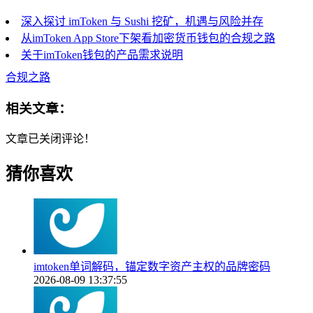
深入探讨 imToken 与 Sushi 挖矿，机遇与风险并存
从imToken App Store下架看加密货币钱包的合规之路
关于imToken钱包的产品需求说明
合规之路
相关文章：
文章已关闭评论！
猜你喜欢
imtoken单词解码，锚定数字资产主权的品牌密码
2026-08-09 13:37:55