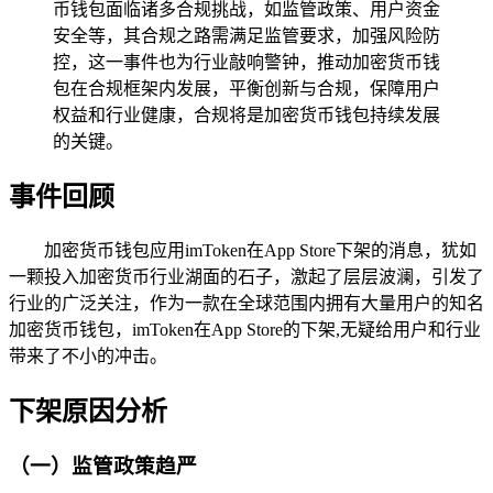
币钱包面临诸多合规挑战，如监管政策、用户资金
安全等，其合规之路需满足监管要求，加强风险防
控，这一事件也为行业敲响警钟，推动加密货币钱
包在合规框架内发展，平衡创新与合规，保障用户
权益和行业健康，合规将是加密货币钱包持续发展
的关键。
事件回顾
加密货币钱包应用imToken在App Store下架的消息，犹如
一颗投入加密货币行业湖面的石子，激起了层层波澜，引发了
行业的广泛关注，作为一款在全球范围内拥有大量用户的知名
加密货币钱包，imToken在App Store的下架,无疑给用户和行业
带来了不小的冲击。
下架原因分析
（一）监管政策趋严