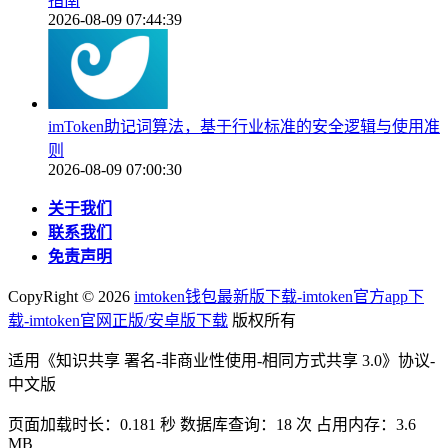
指南
2026-08-09 07:44:39
imToken助记词算法，基于行业标准的安全逻辑与使用准
则
2026-08-09 07:00:30
关于我们
联系我们
免责声明
CopyRight ©
2026
imtoken钱包最新版下载-imtoken官方app下
载-imtoken官网正版/安卓版下载
版权所有
适用《知识共享 署名-非商业性使用-相同方式共享 3.0》协议-
中文版
页面加载时长：0.181 秒 数据库查询：18 次 占用内存：3.6
MB