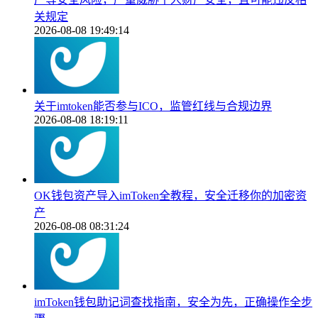
关规定
2026-08-08 19:49:14
关于imtoken能否参与ICO，监管红线与合规边界
2026-08-08 18:19:11
OK钱包资产导入imToken全教程，安全迁移你的加密资
产
2026-08-08 08:31:24
imToken钱包助记词查找指南，安全为先，正确操作全步