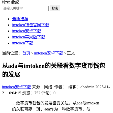
搜索
收起
搜索
最新推荐
imtoken钱包官网下载
imtoken安卓下载
imtoken苹果版下载
imtoken下载
当前位置：
首页
imtoken安卓下载
正文
>
>
从ada与imtoken的关联看数字货币钱包
的发展
imtoken安卓下载
来源：网络 作者： 编辑：qbadmin
2025-11-
21 10:04:15
浏览：752
评论：0
，数字货币钱包的发展备受关注，从ada与imtoken
的关联可窥一斑，ada作为一种数字货币，与