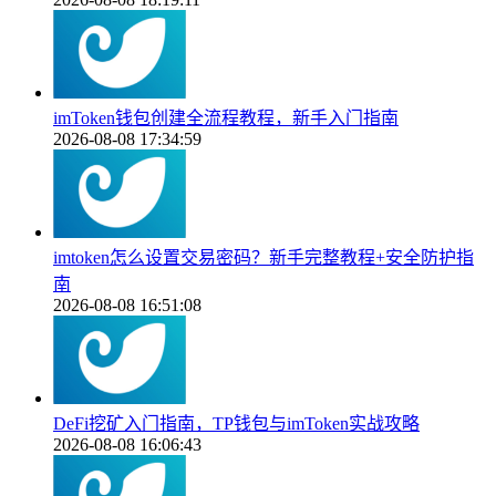
imToken钱包创建全流程教程，新手入门指南
2026-08-08 17:34:59
imtoken怎么设置交易密码？新手完整教程+安全防护指
南
2026-08-08 16:51:08
DeFi挖矿入门指南，TP钱包与imToken实战攻略
2026-08-08 16:06:43