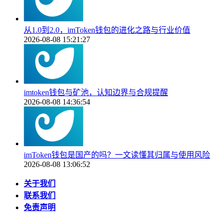
从1.0到2.0，imToken钱包的进化之路与行业价值
2026-08-08 15:21:27
imtoken钱包与矿池，认知边界与合规提醒
2026-08-08 14:36:54
imToken钱包是国产的吗？一文读懂其归属与使用风险
2026-08-08 13:06:52
关于我们
联系我们
免责声明