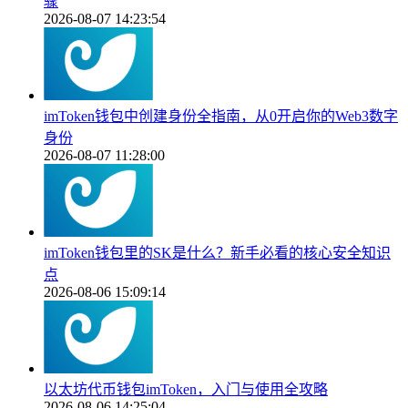
骤
2026-08-07 14:23:54
imToken钱包中创建身份全指南，从0开启你的Web3数字
身份
2026-08-07 11:28:00
imToken钱包里的SK是什么？新手必看的核心安全知识
点
2026-08-06 15:09:14
以太坊代币钱包imToken，入门与使用全攻略
2026-08-06 14:25:04