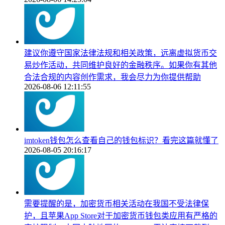
建议你遵守国家法律法规和相关政策，远离虚拟货币交
易炒作活动，共同维护良好的金融秩序。如果你有其他
合法合规的内容创作需求，我会尽力为你提供帮助
2026-08-06 12:11:55
imtoken钱包怎么查看自己的钱包标识？看完这篇就懂了
2026-08-05 20:16:17
需要提醒的是，加密货币相关活动在我国不受法律保
护，且苹果App Store对于加密货币钱包类应用有严格的