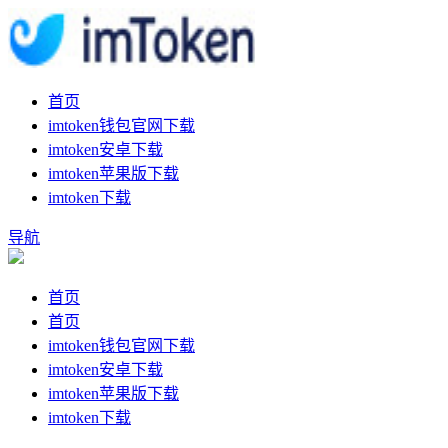
首页
imtoken钱包官网下载
imtoken安卓下载
imtoken苹果版下载
imtoken下载
导航
首页
首页
imtoken钱包官网下载
imtoken安卓下载
imtoken苹果版下载
imtoken下载