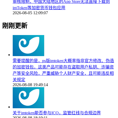
审核限制，中国大陆地区的App Store无法直接下载到
imToken等加密货币钱包应用
2026-08-05 12:09:07
刚刚更新
需要提醒的是，ps版imtoken大概率指非官方修改、伪造
的加密钱包，这类产品可能存在盗取用户私钥、诈骗资
产等安全风险，严重威胁个人财产安全，且可能违反相
关规定
2026-08-08 19:49:14
关于imtoken能否参与ICO，监管红线与合规边界
2026-08-08 18:19:11