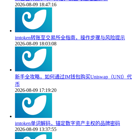
2026-08-09 18:47:16
imtoken转账至交易所全指南，操作步骤与风险提示
2026-08-09 18:03:08
新手全攻略，如何通过IM钱包购买Uniswap（UNI）代
币
2026-08-09 17:19:20
imtoken单词解码，锚定数字资产主权的品牌密码
2026-08-09 13:37:55