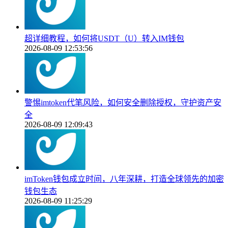
超详细教程，如何将USDT（U）转入IM钱包
2026-08-09 12:53:56
警惕imtoken代笔风险，如何安全删除授权，守护资产安
全
2026-08-09 12:09:43
imToken钱包成立时间，八年深耕，打造全球领先的加密
钱包生态
2026-08-09 11:25:29