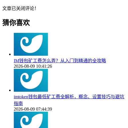
文章已关闭评论！
猜你喜欢
IM钱包矿工费怎么弄？从入门到精通的全攻略
2026-08-09 10:41:26
imtoken钱包最低矿工费全解析，概念、设置技巧与避坑
指南
2026-08-09 07:44:39