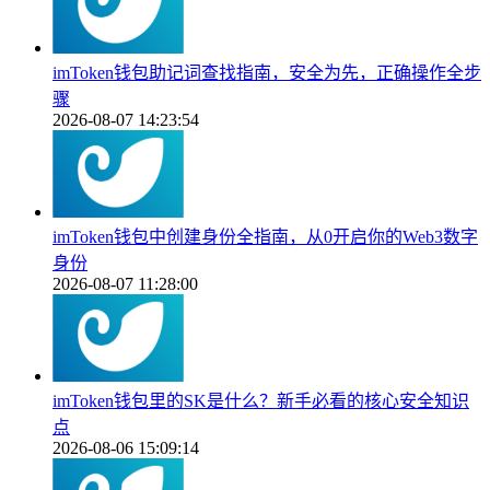
imToken钱包助记词查找指南，安全为先，正确操作全步
骤
2026-08-07 14:23:54
imToken钱包中创建身份全指南，从0开启你的Web3数字
身份
2026-08-07 11:28:00
imToken钱包里的SK是什么？新手必看的核心安全知识
点
2026-08-06 15:09:14