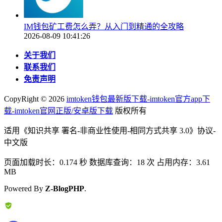
IM钱包矿工费怎么弄？从入门到精通的全攻略
2026-08-09 10:41:26
关于我们
联系我们
免责声明
CopyRight ©
2026
imtoken钱包最新版下载-imtoken官方app下
载-imtoken官网正版/安卓版下载
版权所有
适用《知识共享 署名-非商业性使用-相同方式共享 3.0》协议-
中文版
页面加载时长：0.174 秒 数据库查询：18 次 占用内存：3.61
MB
Powered By
Z-BlogPHP
.