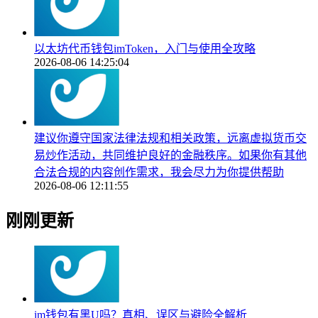
以太坊代币钱包imToken，入门与使用全攻略
2026-08-06 14:25:04
建议你遵守国家法律法规和相关政策，远离虚拟货币交
易炒作活动，共同维护良好的金融秩序。如果你有其他
合法合规的内容创作需求，我会尽力为你提供帮助
2026-08-06 12:11:55
刚刚更新
im钱包有黑U吗？真相、误区与避险全解析