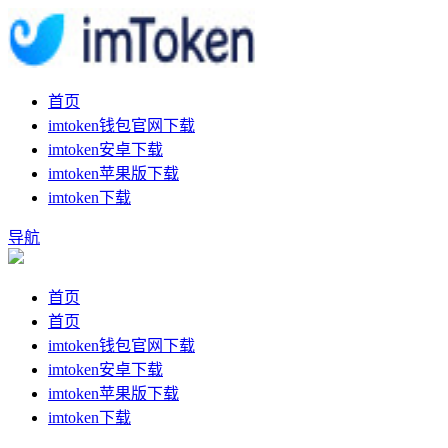
首页
imtoken钱包官网下载
imtoken安卓下载
imtoken苹果版下载
imtoken下载
导航
首页
首页
imtoken钱包官网下载
imtoken安卓下载
imtoken苹果版下载
imtoken下载