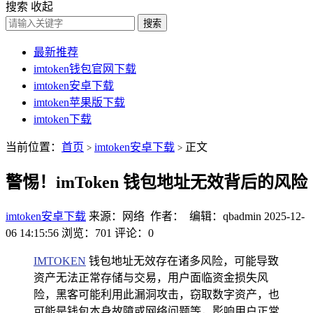
搜索
收起
搜索
最新推荐
imtoken钱包官网下载
imtoken安卓下载
imtoken苹果版下载
imtoken下载
当前位置：
首页
imtoken安卓下载
正文
>
>
警惕！imToken 钱包地址无效背后的风险
imtoken安卓下载
来源：网络 作者： 编辑：qbadmin
2025-12-
06 14:15:56
浏览：701
评论：0
IMTOKEN
钱包地址无效存在诸多风险，可能导致
资产无法正常存储与交易，用户面临资金损失风
险，黑客可能利用此漏洞攻击，窃取数字资产，也
可能是钱包本身故障或网络问题等，影响用户正常