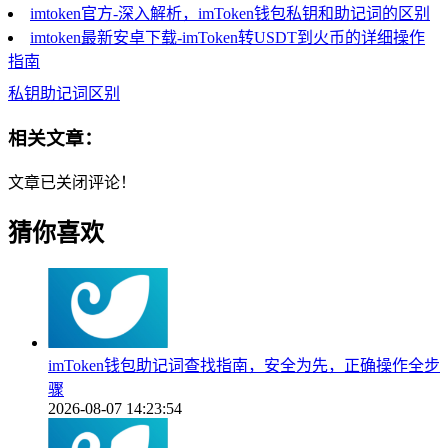
imtoken官方-深入解析，imToken钱包私钥和助记词的区别
imtoken最新安卓下载-imToken转USDT到火币的详细操作
指南
私钥助记词区别
相关文章：
文章已关闭评论！
猜你喜欢
imToken钱包助记词查找指南，安全为先，正确操作全步
骤
2026-08-07 14:23:54