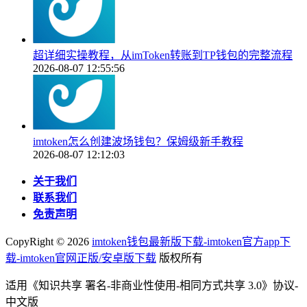
超详细实操教程，从imToken转账到TP钱包的完整流程
2026-08-07 12:55:56
imtoken怎么创建波场钱包？保姆级新手教程
2026-08-07 12:12:03
关于我们
联系我们
免责声明
CopyRight ©
2026
imtoken钱包最新版下载-imtoken官方app下
载-imtoken官网正版/安卓版下载
版权所有
适用《知识共享 署名-非商业性使用-相同方式共享 3.0》协议-
中文版