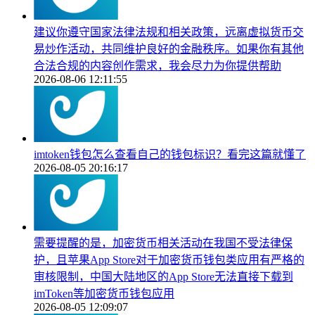
建议你遵守国家法律法规和相关政策，远离虚拟货币交
易炒作活动，共同维护良好的金融秩序。如果你有其他
合法合规的内容创作需求，我会尽力为你提供帮助
2026-08-06 12:11:55
imtoken钱包怎么查看自己的钱包标识？看完这篇就懂了
2026-08-05 20:16:17
需要提醒的是，加密货币相关活动在我国不受法律保
护，且苹果App Store对于加密货币钱包类应用有严格的
审核限制，中国大陆地区的App Store无法直接下载到
imToken等加密货币钱包应用
2026-08-05 12:09:07