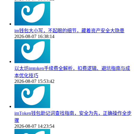
im钱包大小写，不起眼的细节，藏着资产安全大隐患
2026-08-07 16:38:14
以太坊imtoken手续费全解析，扣费逻辑、避坑指南与成
本优化技巧
2026-08-07 15:53:42
imToken钱包助记词查找指南，安全为先，正确操作全步
骤
2026-08-07 14:23:54