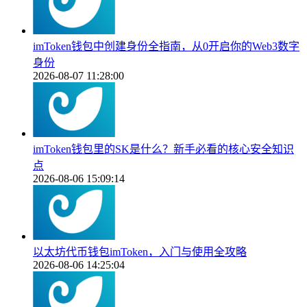
imToken钱包中创建身份全指南，从0开启你的Web3数字
身份
2026-08-07 11:28:00
imToken钱包里的SK是什么？新手必看的核心安全知识
点
2026-08-06 15:09:14
以太坊代币钱包imToken，入门与使用全攻略
2026-08-06 14:25:04