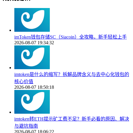
imToken钱包存储SC（Siacoin）全攻略，新手轻松上手
2026-08-07 19:34:32
imtoken是什么的缩写？拆解品牌含义与去中心化钱包的
核心价值
2026-08-07 18:50:18
imtoken转ETH提示矿工费不足？新手必看的原因、解决
与避坑指南
2026-08-07 18:06:22