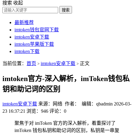
搜索
收起
搜索
最新推荐
imtoken钱包官网下载
imtoken安卓下载
imtoken苹果版下载
imtoken下载
当前位置：
首页
imtoken安卓下载
正文
>
>
imtoken官方-深入解析，imToken钱包私
钥和助记词的区别
imtoken安卓下载
来源：网络 作者： 编辑：qbadmin
2026-03-
23 16:37:21
浏览：946
评论：0
聚焦于对 imToken 官方的深入解析，着重探讨了
imToken 钱包私钥和助记词的区别，私钥是一串复