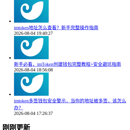
imtoken地址怎么查看？新手完整操作指南
2026-08-04 19:40:27
新手必看，imToken创建钱包完整教程+安全避坑指南
2026-08-04 18:56:08
imtoken多签钱包安全警示，当你的地址被多签，该怎么
办？
2026-08-04 17:26:37
刚刚更新