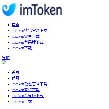
首页
imtoken钱包官网下载
imtoken安卓下载
imtoken苹果版下载
imtoken下载
导航
首页
首页
imtoken钱包官网下载
imtoken安卓下载
imtoken苹果版下载
imtoken下载