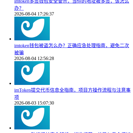
imtoken多签钱包安全警示，当你的地址被多签，该怎么
办？
2026-08-04 17:26:37
imtoken钱包被盗怎么办？正确应急处理指南，避免二次
被骗
2026-08-04 12:56:28
imToken提交代币信息全指南，项目方操作流程与注意事
项
2026-08-03 15:07:30