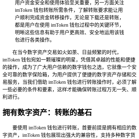
用户资金安全和使用体验至关重要，另一方面关注
imToken 钱包转账所需条件，了解转账要求能让用
户顺利完成资金转移操作，无论是下载还是转账，
都是用户在使用 imToken 钱包过程中的关键环节，
明晰这些信息有助于用户更高效、安全地运用该钱
包进行各类操作。
在当今数字资产交易如火如荼、日益频繁的时代，
imToken 钱包宛如一颗璀璨的明星，凭借其卓越的性能和便捷
的操作，成为了广大用户信赖的数字钱包之选，它就像一个安
全可靠的数字保险箱，为用户提供了便捷的数字资产存储和交
易服务，当我们借助 imToken 钱包进行转账操作时，必须了解
一些必要的条件和要素，这样才能确保转账过程万无一失、顺
利进行。
拥有数字资产：转账的基石
要使用 imToken 钱包进行转账，首要前提是拥有相应的数
字资产，imToken 钱包展现出强大的兼容性，支持多种数字货