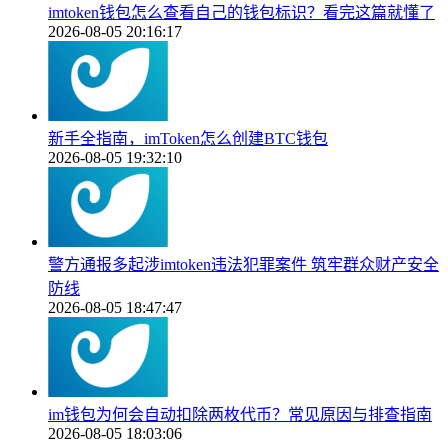
imtoken钱包怎么查看自己的钱包标识？看完这篇就懂了
2026-08-05 20:16:17
新手全指南，imToken怎么创建BTC钱包
2026-08-05 19:32:10
警方通报多起涉imtoken违法犯罪案件 筑牢群众财产安全
防线
2026-08-05 18:47:47
im钱包为何会自动扣除两枚代币？常见原因与排查指南
2026-08-05 18:03:06