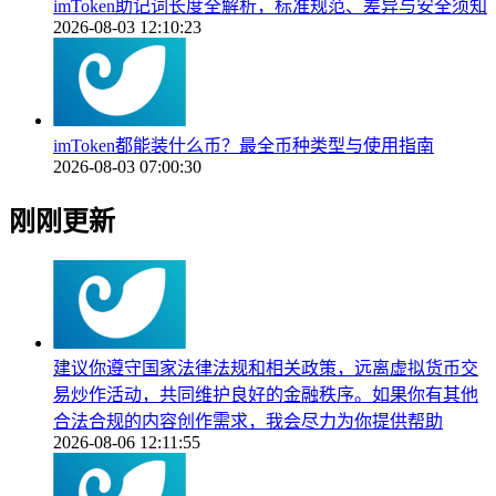
imToken助记词长度全解析，标准规范、差异与安全须知
2026-08-03 12:10:23
imToken都能装什么币？最全币种类型与使用指南
2026-08-03 07:00:30
刚刚更新
建议你遵守国家法律法规和相关政策，远离虚拟货币交
易炒作活动，共同维护良好的金融秩序。如果你有其他
合法合规的内容创作需求，我会尽力为你提供帮助
2026-08-06 12:11:55