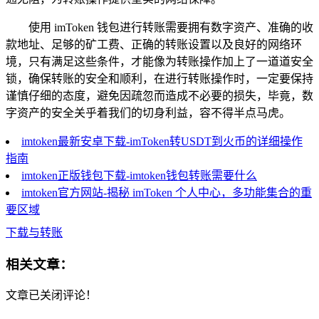
使用 imToken 钱包进行转账需要拥有数字资产、准确的收
款地址、足够的矿工费、正确的转账设置以及良好的网络环
境，只有满足这些条件，才能像为转账操作加上了一道道安全
锁，确保转账的安全和顺利，在进行转账操作时，一定要保持
谨慎仔细的态度，避免因疏忽而造成不必要的损失，毕竟，数
字资产的安全关乎着我们的切身利益，容不得半点马虎。
imtoken最新安卓下载-imToken转USDT到火币的详细操作
指南
imtoken正版钱包下载-imtoken钱包转账需要什么
imtoken官方网站-揭秘 imToken 个人中心，多功能集合的重
要区域
下载与转账
相关文章：
文章已关闭评论！