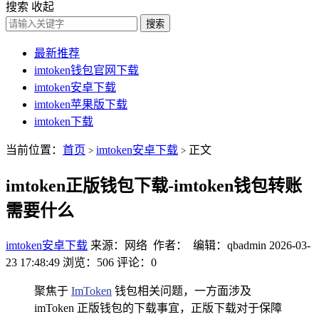
搜索
收起
搜索
最新推荐
imtoken钱包官网下载
imtoken安卓下载
imtoken苹果版下载
imtoken下载
当前位置：
首页
imtoken安卓下载
正文
>
>
imtoken正版钱包下载-imtoken钱包转账
需要什么
imtoken安卓下载
来源：网络 作者： 编辑：qbadmin
2026-03-
23 17:48:49
浏览：506
评论：0
聚焦于
ImToken
钱包相关问题，一方面涉及
imToken 正版钱包的下载事宜，正版下载对于保障