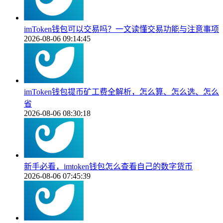
imToken钱包可以交易吗？一文读懂交易功能与注意事项
2026-08-06 09:14:45
imToken钱包提币矿工费全解析，怎么算、怎么选、怎么
省
2026-08-06 08:30:18
新手必看，imtoken钱包怎么查看自己的数字货币
2026-08-06 07:45:39