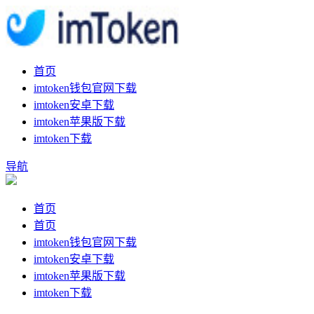
首页
imtoken钱包官网下载
imtoken安卓下载
imtoken苹果版下载
imtoken下载
导航
首页
首页
imtoken钱包官网下载
imtoken安卓下载
imtoken苹果版下载
imtoken下载