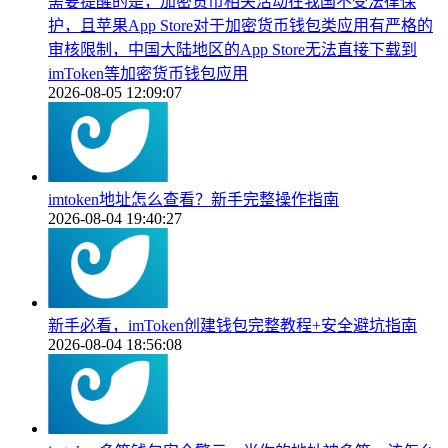
需要提醒的是，加密货币相关活动在我国不受法律保
护，且苹果App Store对于加密货币钱包类应用有严格的
审核限制，中国大陆地区的App Store无法直接下载到
imToken等加密货币钱包应用
2026-08-05 12:09:07
imtoken地址怎么查看？新手完整操作指南
2026-08-04 19:40:27
新手必看，imToken创建钱包完整教程+安全避坑指南
2026-08-04 18:56:08