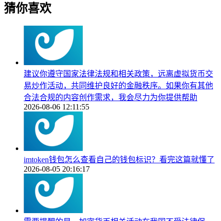
猜你喜欢
建议你遵守国家法律法规和相关政策，远离虚拟货币交
易炒作活动，共同维护良好的金融秩序。如果你有其他
合法合规的内容创作需求，我会尽力为你提供帮助
2026-08-06 12:11:55
imtoken钱包怎么查看自己的钱包标识？看完这篇就懂了
2026-08-05 20:16:17