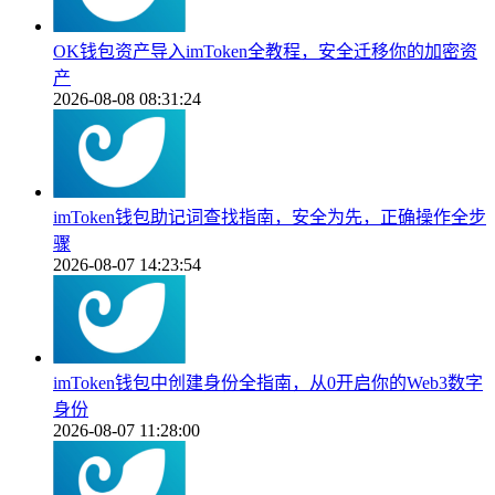
OK钱包资产导入imToken全教程，安全迁移你的加密资
产
2026-08-08 08:31:24
imToken钱包助记词查找指南，安全为先，正确操作全步
骤
2026-08-07 14:23:54
imToken钱包中创建身份全指南，从0开启你的Web3数字
身份
2026-08-07 11:28:00