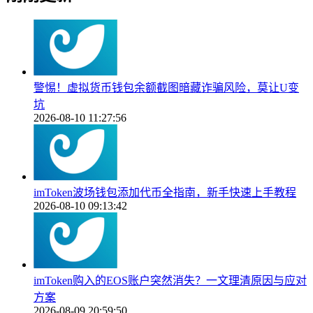
警惕！虚拟货币钱包余额截图暗藏诈骗风险，莫让U变
坑
2026-08-10 11:27:56
imToken波场钱包添加代币全指南，新手快速上手教程
2026-08-10 09:13:42
imToken购入的EOS账户突然消失？一文理清原因与应对
方案
2026-08-09 20:59:50