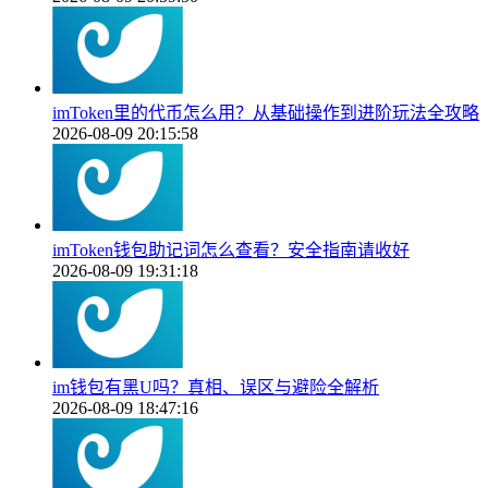
imToken里的代币怎么用？从基础操作到进阶玩法全攻略
2026-08-09 20:15:58
imToken钱包助记词怎么查看？安全指南请收好
2026-08-09 19:31:18
im钱包有黑U吗？真相、误区与避险全解析
2026-08-09 18:47:16