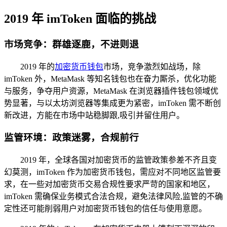
2019 年 imToken 面临的挑战
市场竞争：群雄逐鹿，不进则退
2019 年的
加密货币钱包
市场，竞争激烈如战场，除
imToken 外，MetaMask 等知名钱包也在奋力厮杀，优化功能
与服务，争夺用户资源，MetaMask 在浏览器插件钱包领域优
势显著，与以太坊浏览器等集成更为紧密，imToken 需不断创
新改进，方能在市场中站稳脚跟,吸引并留住用户。
监管环境：政策迷雾，合规前行
2019 年，全球各国对加密货币的监管政策参差不齐且变
幻莫测，imToken 作为加密货币钱包，需应对不同地区监管要
求，在一些对加密货币交易合规性要求严苛的国家和地区，
imToken 需确保业务模式合法合规，避免法律风险,监管的不确
定性还可能削弱用户对加密货币钱包的信任与使用意愿。