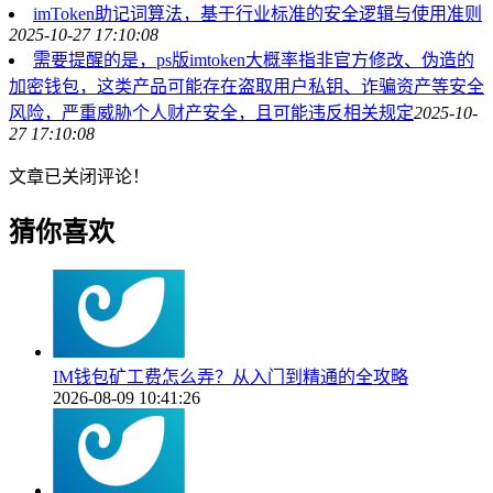
imToken助记词算法，基于行业标准的安全逻辑与使用准则
2025-10-27 17:10:08
需要提醒的是，ps版imtoken大概率指非官方修改、伪造的
加密钱包，这类产品可能存在盗取用户私钥、诈骗资产等安全
风险，严重威胁个人财产安全，且可能违反相关规定
2025-10-
27 17:10:08
文章已关闭评论！
猜你喜欢
IM钱包矿工费怎么弄？从入门到精通的全攻略
2026-08-09 10:41:26