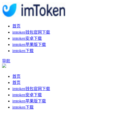
首页
imtoken钱包官网下载
imtoken安卓下载
imtoken苹果版下载
imtoken下载
导航
首页
首页
imtoken钱包官网下载
imtoken安卓下载
imtoken苹果版下载
imtoken下载