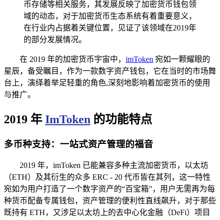
币存储等相关服务，其发展反映了加密货币钱包领
域的动态，对于加密货币生态系统有着重要意义，
在行业内占据着关键位置，见证了该领域在2019年
的部分发展情况。
在 2019 年的加密货币宇宙中，
imToken
宛如一颗耀眼的
星辰，备受瞩目，作为一款数字资产钱包，它在当时的市场舞
台上，演绎着举足轻重的角色,深刻地影响着加密货币的使用
与推广。
2019 年
ImToken
的功能特点
多币种支持：一站式资产管理的福音
2019 年，imToken 已能兼容多种主流加密货币，以太坊
（ETH）及其衍生的众多 ERC - 20 代币皆在其列，这一特性
宛如为用户打造了一个数字资产的“百宝箱”，用户无需再为每
种货币配备专属钱包，资产管理的便利性直线飙升，对于那些
既持有 ETH，又涉足以太坊上的去中心化金融（DeFi）项目