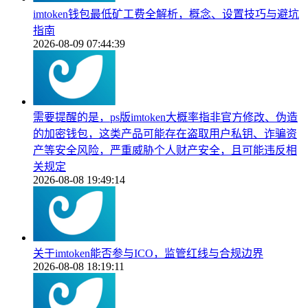
imtoken钱包最低矿工费全解析，概念、设置技巧与避坑
指南
2026-08-09 07:44:39
需要提醒的是，ps版imtoken大概率指非官方修改、伪造
的加密钱包，这类产品可能存在盗取用户私钥、诈骗资
产等安全风险，严重威胁个人财产安全，且可能违反相
关规定
2026-08-08 19:49:14
关于imtoken能否参与ICO，监管红线与合规边界
2026-08-08 18:19:11