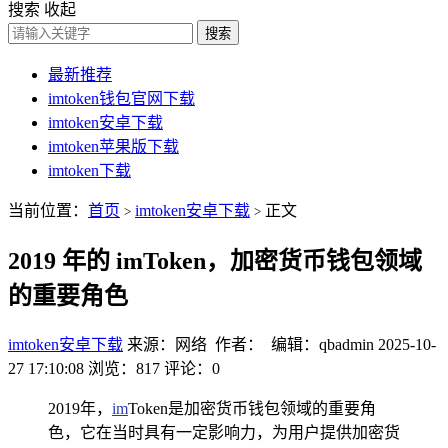
搜索
收起
搜索
最新推荐
imtoken钱包官网下载
imtoken安卓下载
imtoken苹果版下载
imtoken下载
当前位置：
首页
imtoken安卓下载
正文
>
>
2019 年的 imToken，加密货币钱包领域
的重要角色
imtoken安卓下载
来源：网络 作者： 编辑：qbadmin
2025-10-
27 17:10:08
浏览：817
评论：0
2019年，
im
Token是加密货币钱包领域的重要角
色，它在当时具有一定影响力，为用户提供加密货