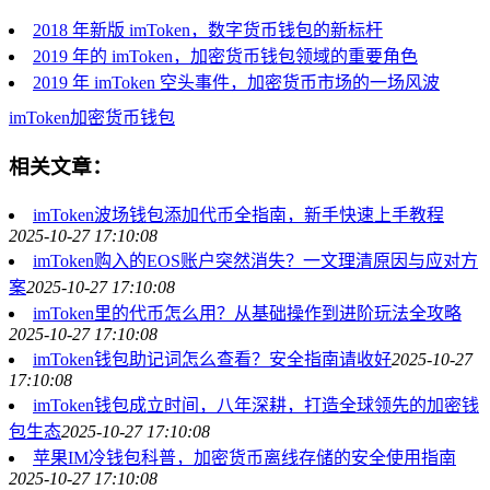
2018 年新版 imToken，数字货币钱包的新标杆
2019 年的 imToken，加密货币钱包领域的重要角色
2019 年 imToken 空头事件，加密货币市场的一场风波
imToken
加密货币钱包
相关文章：
imToken波场钱包添加代币全指南，新手快速上手教程
2025-10-27 17:10:08
imToken购入的EOS账户突然消失？一文理清原因与应对方
案
2025-10-27 17:10:08
imToken里的代币怎么用？从基础操作到进阶玩法全攻略
2025-10-27 17:10:08
imToken钱包助记词怎么查看？安全指南请收好
2025-10-27
17:10:08
imToken钱包成立时间，八年深耕，打造全球领先的加密钱
包生态
2025-10-27 17:10:08
苹果IM冷钱包科普，加密货币离线存储的安全使用指南
2025-10-27 17:10:08