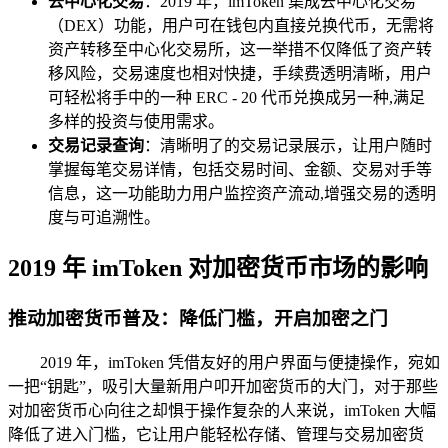
去中心化交易
：2019 年，imToken 集成去中心化交易
（DEX）功能，用户可在钱包内直接兑换代币，无需将
资产转移至中心化交易所，这一举措不仅降低了资产转
移风险，交易速度也相对快捷，手续费透明清晰，用户
可轻松将手中的一种 ERC - 20 代币兑换成另一种,满足
多样的投资与使用需求。
交易记录查询
：清晰明了的交易记录展示，让用户随时
掌握每笔交易详情，包括交易时间、金额、交易对手等
信息，这一功能助力用户监控资产流动,增强交易的透明
度与可追溯性。
2019 年 imToken 对加密货币市场的影响
推动加密货币普及：降低门槛，开启加密之门
2019 年，imToken 凭借友好的用户界面与便捷操作，宛如
一把“钥匙”，吸引大量新用户叩开加密货币的大门，对于那些
对加密货币心向往之却惧于操作复杂的人来说，imToken 大幅
降低了进入门槛，它让用户能轻松存储、管理与交易加密货