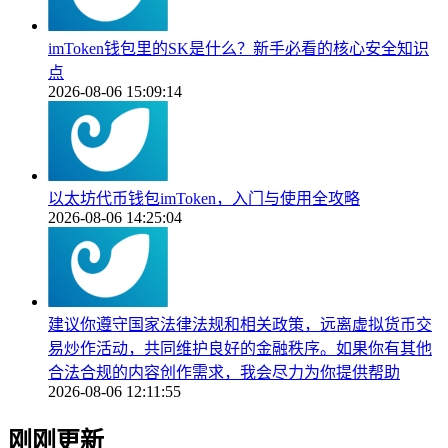
imToken钱包里的SK是什么？新手必看的核心安全知识
点
2026-08-06 15:09:14
以太坊代币钱包imToken，入门与使用全攻略
2026-08-06 14:25:04
建议你遵守国家法律法规和相关政策，远离虚拟货币交
易炒作活动，共同维护良好的金融秩序。如果你有其他
合法合规的内容创作需求，我会尽力为你提供帮助
2026-08-06 12:11:55
刚刚更新