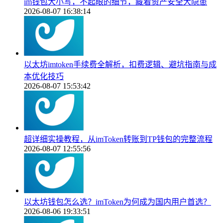
im钱包大小写，不起眼的细节，藏着资产安全大隐患
2026-08-07 16:38:14
以太坊imtoken手续费全解析，扣费逻辑、避坑指南与成
本优化技巧
2026-08-07 15:53:42
超详细实操教程，从imToken转账到TP钱包的完整流程
2026-08-07 12:55:56
以太坊钱包怎么选？imToken为何成为国内用户首选？
2026-08-06 19:33:51