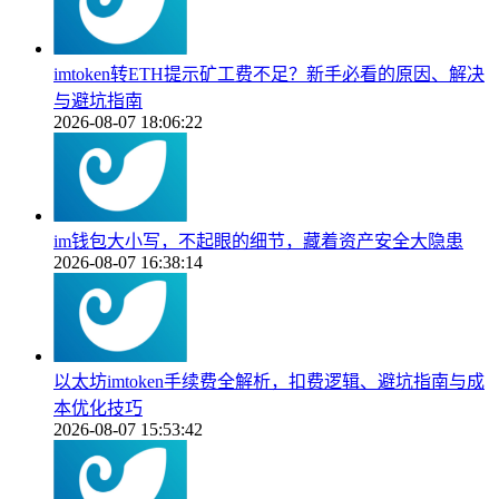
imtoken转ETH提示矿工费不足？新手必看的原因、解决
与避坑指南
2026-08-07 18:06:22
im钱包大小写，不起眼的细节，藏着资产安全大隐患
2026-08-07 16:38:14
以太坊imtoken手续费全解析，扣费逻辑、避坑指南与成
本优化技巧
2026-08-07 15:53:42