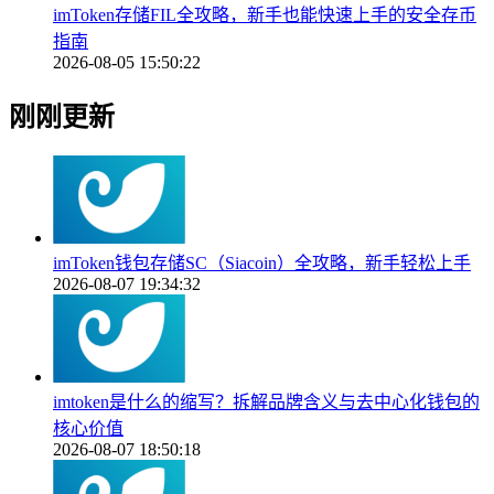
imToken存储FIL全攻略，新手也能快速上手的安全存币
指南
2026-08-05 15:50:22
刚刚更新
imToken钱包存储SC（Siacoin）全攻略，新手轻松上手
2026-08-07 19:34:32
imtoken是什么的缩写？拆解品牌含义与去中心化钱包的
核心价值
2026-08-07 18:50:18