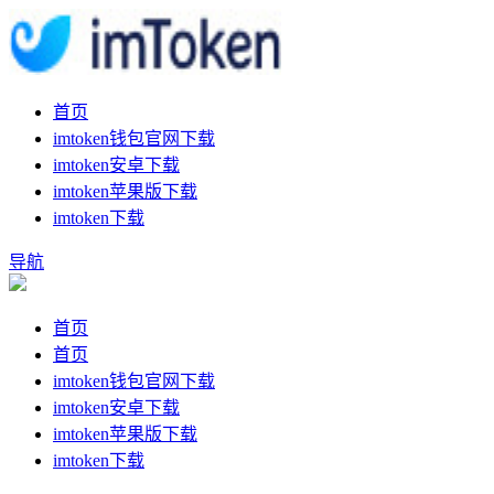
首页
imtoken钱包官网下载
imtoken安卓下载
imtoken苹果版下载
imtoken下载
导航
首页
首页
imtoken钱包官网下载
imtoken安卓下载
imtoken苹果版下载
imtoken下载