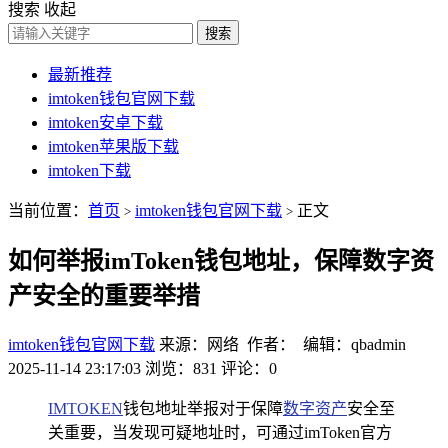
搜索
收起
搜索
最新推荐
imtoken钱包官网下载
imtoken安卓下载
imtoken苹果版下载
imtoken下载
当前位置：
首页
imtoken钱包官网下载
正文
>
>
如何举报imToken钱包地址，保障数字资
产安全的重要举措
imtoken钱包官网下载
来源：网络 作者： 编辑：qbadmin
2025-11-14 23:17:03
浏览：831
评论：0
IMTOKEN
钱包地址举报对于保障
数字资产
安全至
关重要，当发现可疑地址时，可通过imToken官方