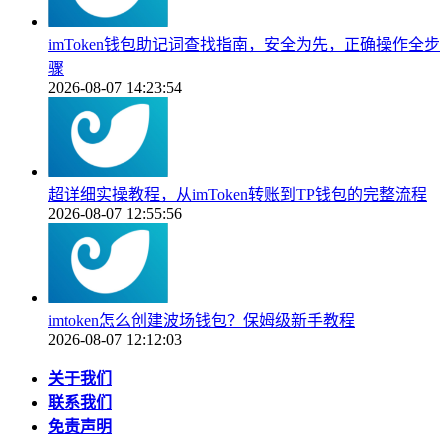
imToken钱包助记词查找指南，安全为先，正确操作全步
骤
2026-08-07 14:23:54
超详细实操教程，从imToken转账到TP钱包的完整流程
2026-08-07 12:55:56
imtoken怎么创建波场钱包？保姆级新手教程
2026-08-07 12:12:03
关于我们
联系我们
免责声明