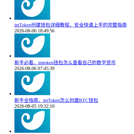
imToken创建钱包详细教程，安全快速上手的完整指南
2026-08-06 18:49:56
新手必看，imtoken钱包怎么查看自己的数字货币
2026-08-06 07:45:39
新手全指南，imToken怎么创建BTC钱包
2026-08-05 19:32:10