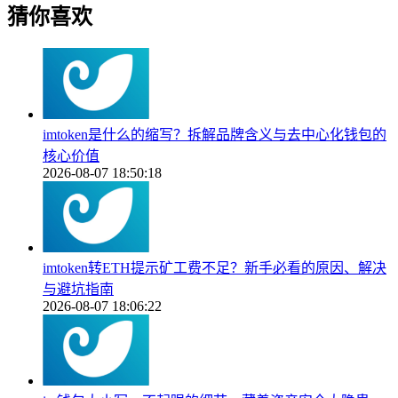
猜你喜欢
imtoken是什么的缩写？拆解品牌含义与去中心化钱包的
核心价值
2026-08-07 18:50:18
imtoken转ETH提示矿工费不足？新手必看的原因、解决
与避坑指南
2026-08-07 18:06:22