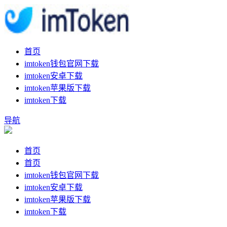
首页
imtoken钱包官网下载
imtoken安卓下载
imtoken苹果版下载
imtoken下载
导航
首页
首页
imtoken钱包官网下载
imtoken安卓下载
imtoken苹果版下载
imtoken下载