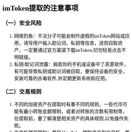
imToken提取的注意事项
（一）安全风险
网络钓鱼：不法分子可能会制作虚假的imToken网站或应
用，诱导用户输入助记词、私钥等信息，进而窃取资
产，一定要通过官方渠道下载imToken,切勿轻易点击不
明链接。
私钥/助记词泄露：倘若你的手机或设备中了恶意软件，
有可能导致私钥或助记词被窃取，要保持设备的安全，
安装可靠的杀毒软件,并定期更新系统和应用。
（二）交易规则
不同的加密资产在提取时有着不同的规则，一些代币可
能有最小转账金额限制，或者对转账的次数有限制等，
在提取前，要了解清楚相关资产的具体规则,以免操作失
败。