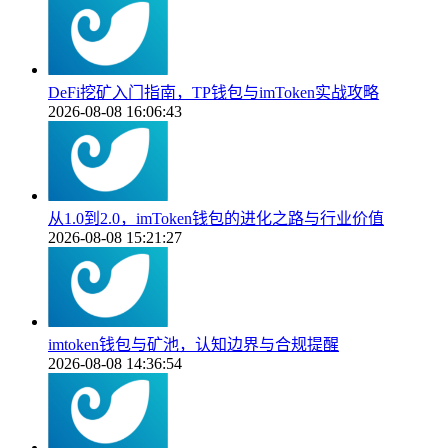
DeFi挖矿入门指南，TP钱包与imToken实战攻略
2026-08-08 16:06:43
从1.0到2.0，imToken钱包的进化之路与行业价值
2026-08-08 15:21:27
imtoken钱包与矿池，认知边界与合规提醒
2026-08-08 14:36:54