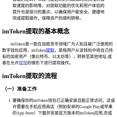
取速度的影响等，对提取功能的优化和用户体验的
提升也是探讨的重点，以确保用户能安全、便捷地
完成提取操作，保障资产的顺利转移。
imToken提取的基本概念
imToken是一款在加密货币领域广为人知且被广泛使用的
数字钱包应用，imToken
提取
，是指用户从该钱包中将自己持
有的加密资产（像比特币、以太坊等），转移至其他地址,或
者在允许
提现
的情形下进行提现操作。
imToken提取的流程
（一）准备工作
要确保你的imToken钱包已正确安装且能正常访问，这或
许需要在手机应用商店（例如安卓的Google Play或苹果
的App Store）下载并安装官方版本的imToken应用,亦或