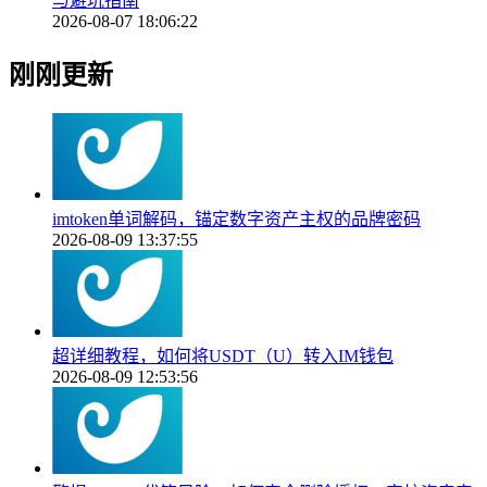
与避坑指南
2026-08-07 18:06:22
刚刚更新
imtoken单词解码，锚定数字资产主权的品牌密码
2026-08-09 13:37:55
超详细教程，如何将USDT（U）转入IM钱包
2026-08-09 12:53:56