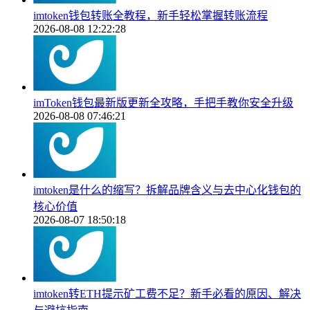
imtoken钱包转账全教程，新手轻松掌握转账流程
2026-08-08 12:22:28
imToken钱包最新版更新全攻略，手把手教你安全升级
2026-08-08 07:46:21
imtoken是什么的缩写？拆解品牌含义与去中心化钱包的
核心价值
2026-08-07 18:50:18
imtoken转ETH提示矿工费不足？新手必看的原因、解决