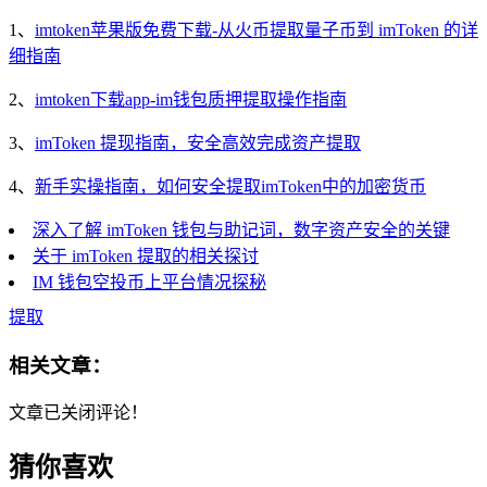
1、
imtoken苹果版免费下载-从火币提取量子币到 imToken 的详
细指南
2、
imtoken下载app-im钱包质押提取操作指南
3、
imToken 提现指南，安全高效完成资产提取
4、
新手实操指南，如何安全提取imToken中的加密货币
深入了解 imToken 钱包与助记词，数字资产安全的关键
关于 imToken 提取的相关探讨
IM 钱包空投币上平台情况探秘
提取
相关文章：
文章已关闭评论！
猜你喜欢