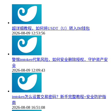
超详细教程，如何将USDT（U）转入IM钱包
2026-08-09 12:53:56
警惕imtoken代笔风险，如何安全删除授权，守护资产安
全
2026-08-09 12:09:43
imtoken怎么设置交易密码？新手完整教程+安全防护指
南
2026-08-08 16:51:08