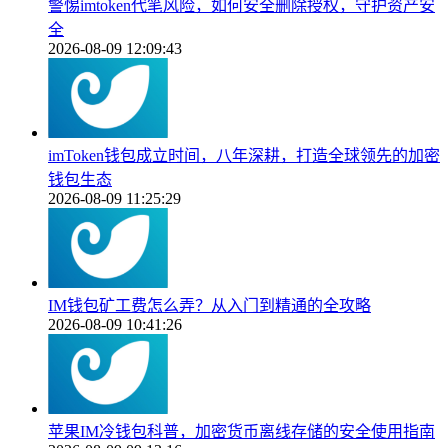
警惕imtoken代笔风险，如何安全删除授权，守护资产安
全
2026-08-09 12:09:43
imToken钱包成立时间，八年深耕，打造全球领先的加密
钱包生态
2026-08-09 11:25:29
IM钱包矿工费怎么弄？从入门到精通的全攻略
2026-08-09 10:41:26
苹果IM冷钱包科普，加密货币离线存储的安全使用指南