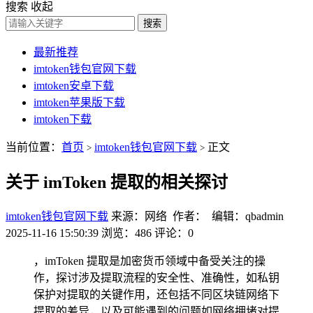
搜索
收起
搜索
最新推荐
imtoken钱包官网下载
imtoken安卓下载
imtoken苹果版下载
imtoken下载
当前位置：
首页
imtoken钱包官网下载
正文
>
>
关于 imToken 提取的相关探讨
imtoken钱包官网下载
来源：网络 作者： 编辑：qbadmin
2025-11-16 15:50:39
浏览：486
评论：0
，imToken 提取是加密货币领域中备受关注的操
作，探讨涉及提取流程的安全性、准确性，如私钥
保护对提取的关键作用，还包括不同区块链网络下
提取的差异，以及可能遇到的问题如网络拥堵对提