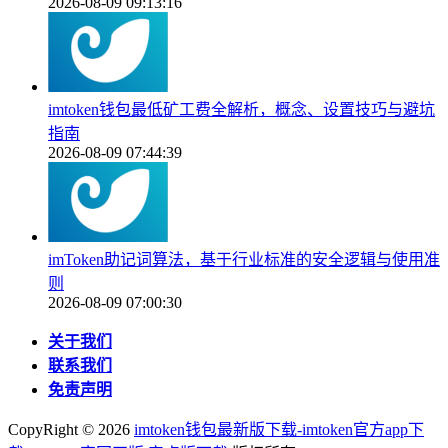
2026-08-09 09:13:16
imtoken钱包最低矿工费全解析，概念、设置技巧与避坑
指南
2026-08-09 07:44:39
imToken助记词算法，基于行业标准的安全逻辑与使用准
则
2026-08-09 07:00:30
关于我们
联系我们
免责声明
CopyRight ©
2026
imtoken钱包最新版下载-imtoken官方app下